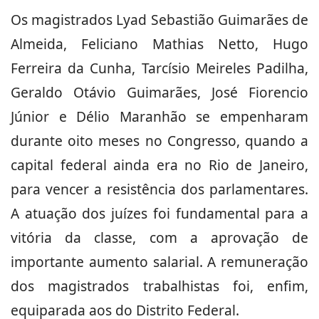
Os magistrados Lyad Sebastião Guimarães de
Almeida, Feliciano Mathias Netto, Hugo
Ferreira da Cunha, Tarcísio Meireles Padilha,
Geraldo Otávio Guimarães, José Fiorencio
Júnior e Délio Maranhão se empenharam
durante oito meses no Congresso, quando a
capital federal ainda era no Rio de Janeiro,
para vencer a resistência dos parlamentares.
A atuação dos juízes foi fundamental para a
vitória da classe, com a aprovação de
importante aumento salarial. A remuneração
dos magistrados trabalhistas foi, enfim,
equiparada aos do Distrito Federal.