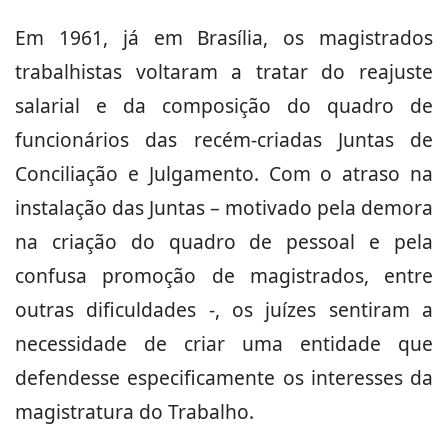
Em 1961, já em Brasília, os magistrados
trabalhistas voltaram a tratar do reajuste
salarial e da composição do quadro de
funcionários das recém-criadas Juntas de
Conciliação e Julgamento. Com o atraso na
instalação das Juntas – motivado pela demora
na criação do quadro de pessoal e pela
confusa promoção de magistrados, entre
outras dificuldades -, os juízes sentiram a
necessidade de criar uma entidade que
defendesse especificamente os interesses da
magistratura do Trabalho.