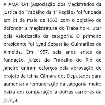
A AMATRA1 (Associação dos Magistrados da
Justiça do Trabalho da 1ª Região) foi fundada
em 21 de maio de 1963, com o objetivo de
defender a magistratura do Trabalho e lutar
pela valorização da categoria. O primeiro
presidente foi Lyad Sebastião Guimarães de
Almeida. Em 1957, seis anos antes da
fundação, juízes do Trabalho do Rio de
Janeiro uniram esforços pela aprovação de
projeto de lei na Câmara dos Deputados para
aumentar a remuneração da categoria, muito
baixa em comparação a outras carreiras da
Justiça.