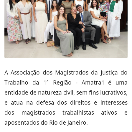
A Associação dos Magistrados da Justiça do
Trabalho da 1ª Região - Amatra1 é uma
entidade de natureza civil, sem fins lucrativos,
e atua na defesa dos direitos e interesses
dos magistrados trabalhistas ativos e
aposentados do Rio de Janeiro.