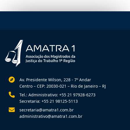
Av. Presidente Wilson, 228 - 7º Andar
Centro – CEP: 20030-021 – Rio de Janeiro – RJ
Tel.: Administrativo: +55 21 97928-6273
Secretaria: +55 21 98125-5113
secretaria@amatra1.com.br
administrativo@amatra1.com.br