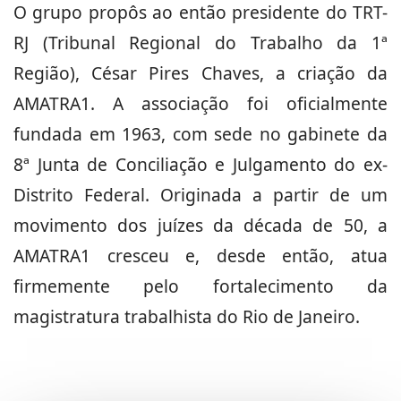
O grupo propôs ao então presidente do TRT-
RJ (Tribunal Regional do Trabalho da 1ª
Região), César Pires Chaves, a criação da
AMATRA1. A associação foi oficialmente
fundada em 1963, com sede no gabinete da
8ª Junta de Conciliação e Julgamento do ex-
Distrito Federal. Originada a partir de um
movimento dos juízes da década de 50, a
AMATRA1 cresceu e, desde então, atua
firmemente pelo fortalecimento da
magistratura trabalhista do Rio de Janeiro.