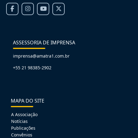
ASSESSORIA DE IMPRENSA
imprensa@amatra1.com.br
+55 21 98385-2902
MAPA DO SITE
A Associação
Notícias
Publicações
Convênios