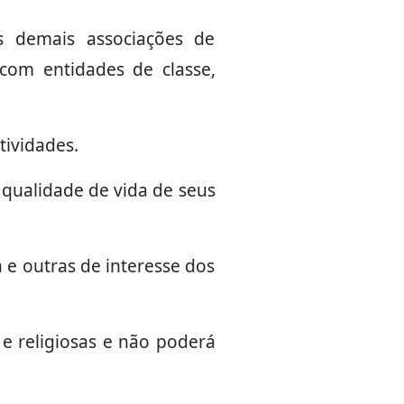
s demais associações de
com entidades de classe,
tividades.
a qualidade de vida de seus
a e outras de interesse dos
 e religiosas e não poderá