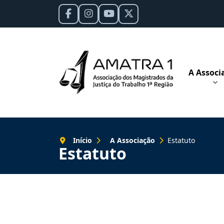
A Associ
Início
A Associação
Estatuto
Estatuto