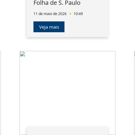
Folha de S. Paulo
11 de maio de 2026
10:49
Veja mais