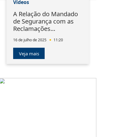
Vídeos
A Relação do Mandado
de Segurança com as
Reclamações
Trabalhistas
16 de julho de 2025
11:20
Veja mais