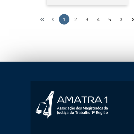
1
2
3
4
5