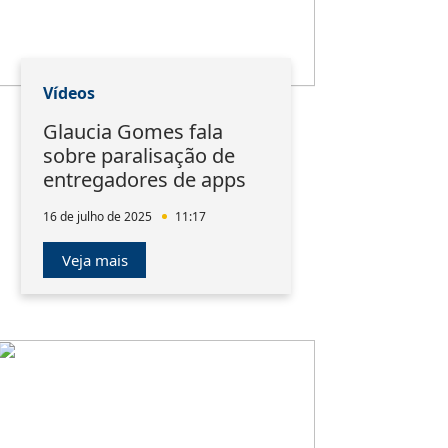
Vídeos
Glaucia Gomes fala
sobre paralisação de
entregadores de apps
16 de julho de 2025
11:17
Veja mais