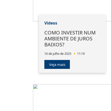
Vídeos
COMO INVESTIR NUM
AMBIENTE DE JUROS
BAIXOS?
16 de julho de 2025
11:19
Veja mais