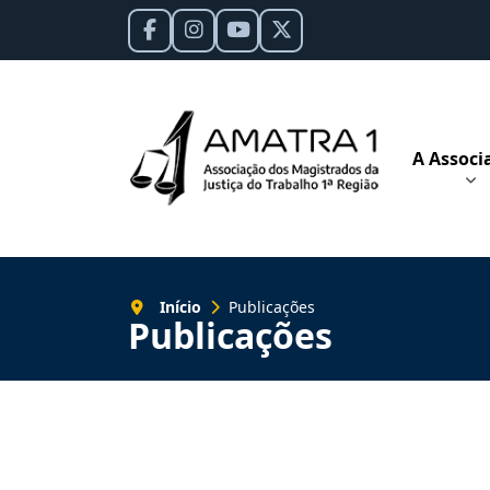
A Associ
Início
Publicações
Publicações