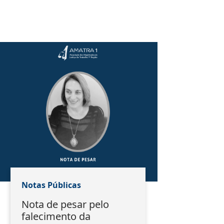
Notas Públicas
Nota de pesar pelo
falecimento da