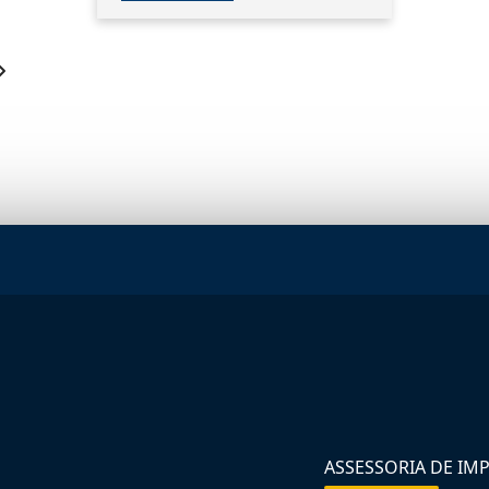
ASSESSORIA DE IM