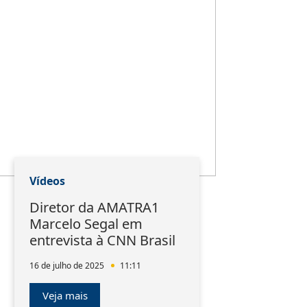
Vídeos
Diretor da AMATRA1
Marcelo Segal em
entrevista à CNN Brasil
16 de julho de 2025
11:11
Veja mais