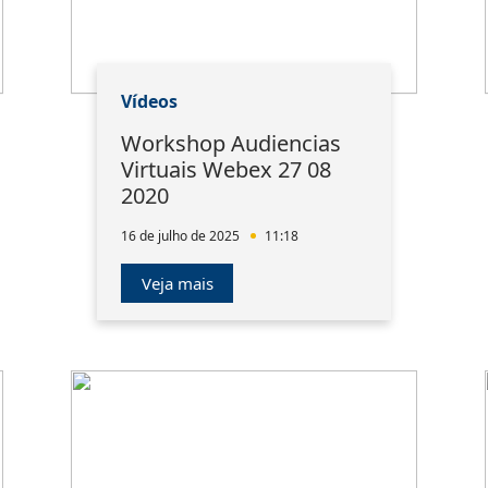
Vídeos
Workshop Audiencias
Virtuais Webex 27 08
2020
16 de julho de 2025
11:18
Veja mais