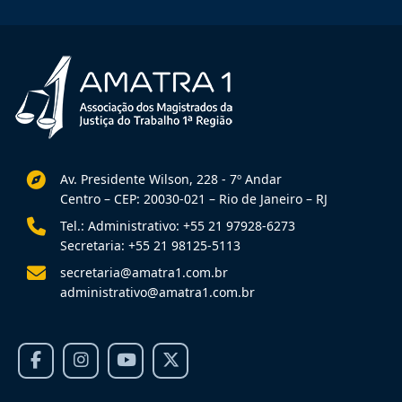
Av. Presidente Wilson, 228 - 7º Andar
Centro – CEP: 20030-021 – Rio de Janeiro – RJ
Tel.: Administrativo: +55 21 97928-6273
Secretaria: +55 21 98125-5113
secretaria@amatra1.com.br
administrativo@amatra1.com.br