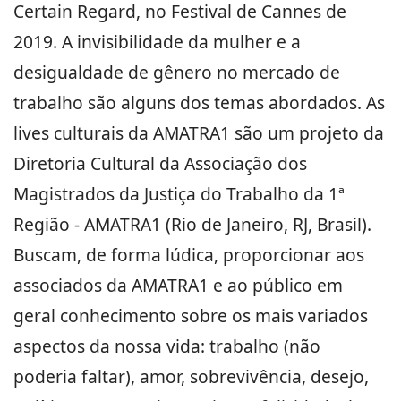
Certain Regard, no Festival de Cannes de
2019. A invisibilidade da mulher e a
desigualdade de gênero no mercado de
trabalho são alguns dos temas abordados. As
lives culturais da AMATRA1 são um projeto da
Diretoria Cultural da Associação dos
Magistrados da Justiça do Trabalho da 1ª
Região - AMATRA1 (Rio de Janeiro, RJ, Brasil).
Buscam, de forma lúdica, proporcionar aos
associados da AMATRA1 e ao público em
geral conhecimento sobre os mais variados
aspectos da nossa vida: trabalho (não
poderia faltar), amor, sobrevivência, desejo,