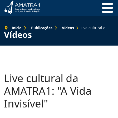
Início
Publicações
Vídeos
Live cultural da AMATRA1: "A Vida Invisível"
Vídeos
Live cultural da
AMATRA1: "A Vida
Invisível"