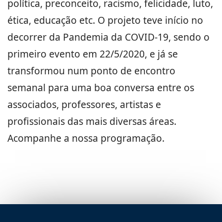
política, preconceito, racismo, felicidade, luto,
ética, educação etc. O projeto teve início no
decorrer da Pandemia da COVID-19, sendo o
primeiro evento em 22/5/2020, e já se
transformou num ponto de encontro
semanal para uma boa conversa entre os
associados, professores, artistas e
profissionais das mais diversas áreas.
Acompanhe a nossa programação.