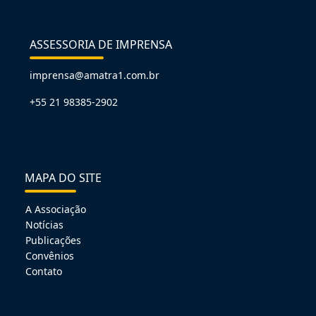
ASSESSORIA DE IMPRENSA
imprensa@amatra1.com.br
+55 21 98385-2902
MAPA DO SITE
A Associação
Notícias
Publicações
Convênios
Contato