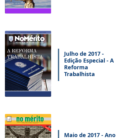
Julho de 2017 -
Edição Especial - A
Reforma
Trabalhista
Maio de 2017 - Ano