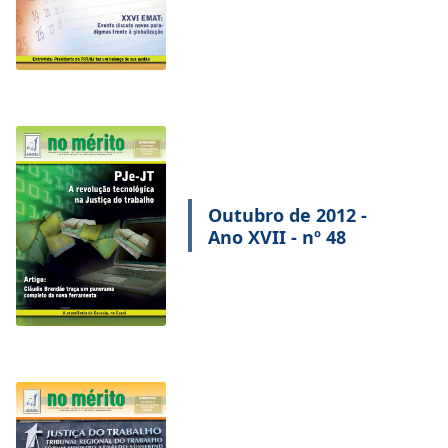
Outubro de 2012 -
Ano XVII - nº 48