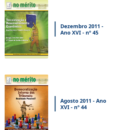
Dezembro 2011 -
Ano XVI - nº 45
Agosto 2011 - Ano
XVI - nº 44