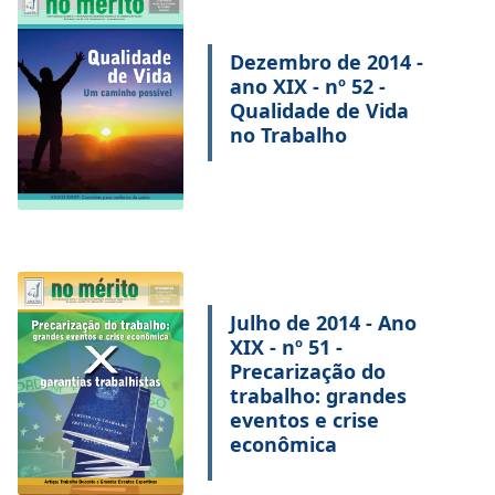
Dezembro de 2014 -
ano XIX - nº 52 -
Qualidade de Vida
no Trabalho
Julho de 2014 - Ano
XIX - nº 51 -
Precarização do
trabalho: grandes
eventos e crise
econômica