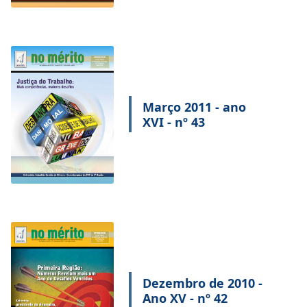
Março 2011 - ano
XVI - nº 43
Dezembro de 2010 -
Ano XV - nº 42