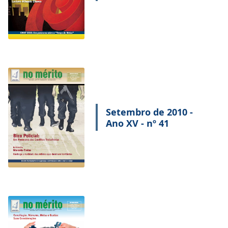
Setembro de 2010 -
Ano XV - nº 41