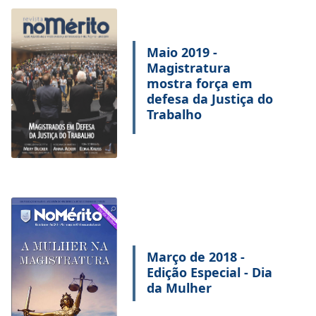
Maio 2019 -
Magistratura
mostra força em
defesa da Justiça do
Trabalho
Março de 2018 -
Edição Especial - Dia
da Mulher