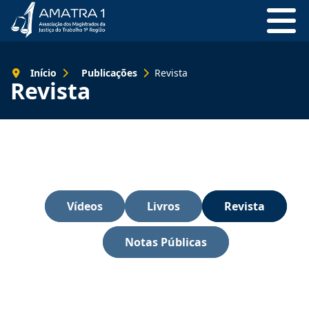
Início
Publicações
Revista
Revista
Vídeos
Livros
Revista
Notas Públicas