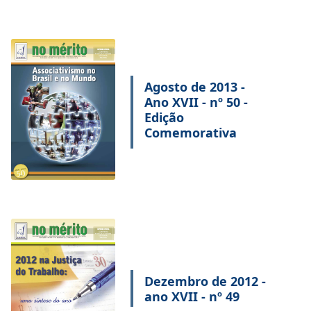
Agosto de 2013 -
Ano XVII - nº 50 -
Edição
Comemorativa
Dezembro de 2012 -
ano XVII - nº 49