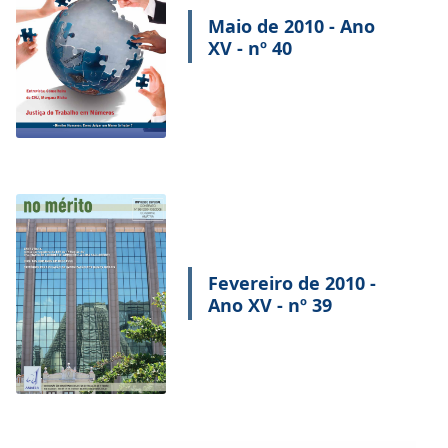
Maio de 2010 - Ano
XV - nº 40
Fevereiro de 2010 -
Ano XV - nº 39