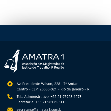
Av. Presidente Wilson, 228 - 7º Andar
Centro – CEP: 20030-021 – Rio de Janeiro – RJ
Tel.: Administrativo: +55 21 97928-6273
Secretaria: +55 21 98125-5113
secretaria@amatra1.com.br