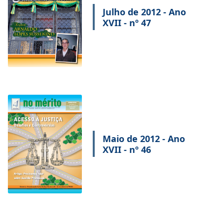
Julho de 2012 - Ano
XVII - nº 47
Maio de 2012 - Ano
XVII - nº 46