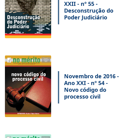
XXII - nº 55 -
Desconstrução do
Poder Judiciário
Novembro de 2016 -
Ano XXI - nº 54 -
Novo código do
processo civil