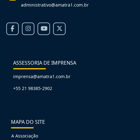
administrativo@amatra1.com.br
ASSESSORIA DE IMPRENSA
imprensa@amatra1.com.br
+55 21 98385-2902
MAPA DO SITE
A Associação