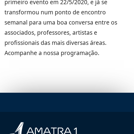
primeiro evento em 22/5/2020, e já se
transformou num ponto de encontro
semanal para uma boa conversa entre os
associados, professores, artistas e
profissionais das mais diversas áreas.
Acompanhe a nossa programação.