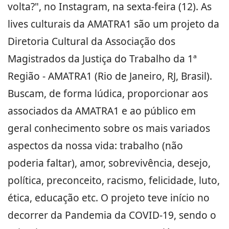
volta?", no Instagram, na sexta-feira (12). As
lives culturais da AMATRA1 são um projeto da
Diretoria Cultural da Associação dos
Magistrados da Justiça do Trabalho da 1ª
Região - AMATRA1 (Rio de Janeiro, RJ, Brasil).
Buscam, de forma lúdica, proporcionar aos
associados da AMATRA1 e ao público em
geral conhecimento sobre os mais variados
aspectos da nossa vida: trabalho (não
poderia faltar), amor, sobrevivência, desejo,
política, preconceito, racismo, felicidade, luto,
ética, educação etc. O projeto teve início no
decorrer da Pandemia da COVID-19, sendo o