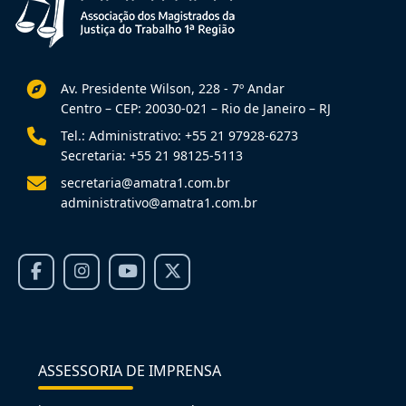
Av. Presidente Wilson, 228 - 7º Andar
Centro – CEP: 20030-021 – Rio de Janeiro – RJ
Tel.: Administrativo: +55 21 97928-6273
Secretaria: +55 21 98125-5113
secretaria@amatra1.com.br
administrativo@amatra1.com.br
ASSESSORIA DE IMPRENSA