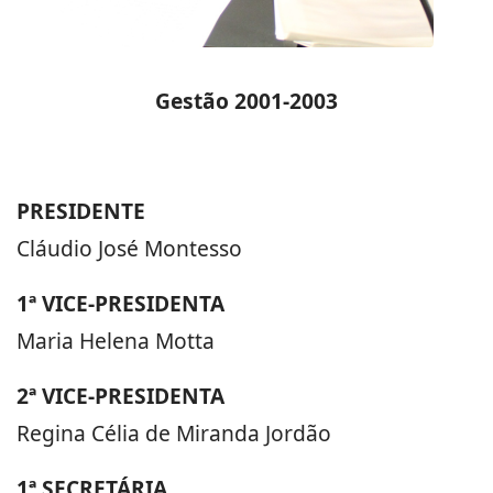
Gestão
2001-2003
PRESIDENTE
Cláudio José Montesso
1ª VICE-PRESIDENTA
Maria Helena Motta
2ª VICE-PRESIDENTA
Regina Célia de Miranda Jordão
1ª SECRETÁRIA