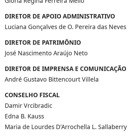
Glória Regina Ferreira Mello
DIRETOR DE APOIO ADMINISTRATIVO
Luciana Gonçalves de O. Pereira das Neves
DIRETOR DE PATRIMÔNIO
José Nascimento Araújo Neto
DIRETOR DE IMPRENSA E COMUNICAÇÃO
André Gustavo Bittencourt Villela
CONSELHO FISCAL
Damir Vrcibradic
Edna B. Kauss
Maria de Lourdes D'Arrochella L. Sallaberry