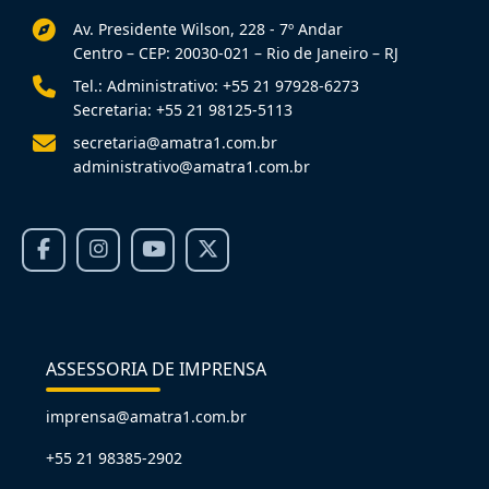
Av. Presidente Wilson, 228 - 7º Andar
Centro – CEP: 20030-021 – Rio de Janeiro – RJ
Tel.: Administrativo: +55 21 97928-6273
Secretaria: +55 21 98125-5113
secretaria@amatra1.com.br
administrativo@amatra1.com.br
ASSESSORIA DE IMPRENSA
imprensa@amatra1.com.br
+55 21 98385-2902