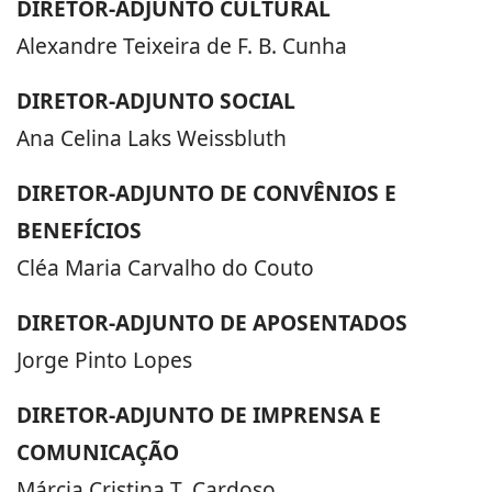
DIRETOR-ADJUNTO CULTURAL
Alexandre Teixeira de F. B. Cunha
DIRETOR-ADJUNTO SOCIAL
Ana Celina Laks Weissbluth
DIRETOR-ADJUNTO DE CONVÊNIOS E
BENEFÍCIOS
Cléa Maria Carvalho do Couto
DIRETOR-ADJUNTO DE APOSENTADOS
Jorge Pinto Lopes
DIRETOR-ADJUNTO DE IMPRENSA E
COMUNICAÇÃO
Márcia Cristina T. Cardoso