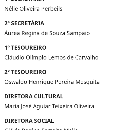
Nélie Oliveira Perbeils
2ª SECRETÁRIA
Áurea Regina de Souza Sampaio
1º TESOUREIRO
Cláudio Olímpio Lemos de Carvalho
2º TESOUREIRO
Oswaldo Henrique Pereira Mesquita
DIRETORA CULTURAL
Maria José Aguiar Teixeira Oliveira
DIRETORA SOCIAL