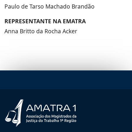
Paulo de Tarso Machado Brandão
REPRESENTANTE NA EMATRA
Anna Britto da Rocha Acker