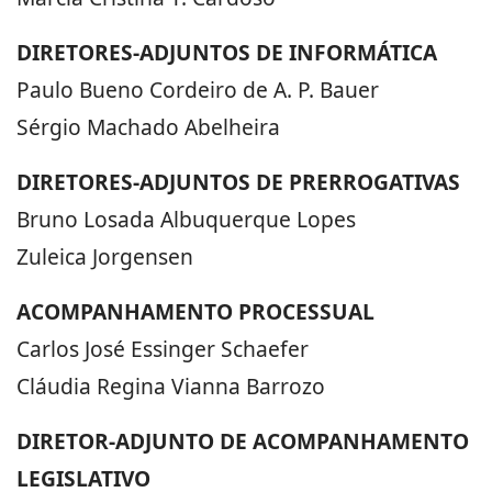
DIRETORES-ADJUNTOS DE INFORMÁTICA
Paulo Bueno Cordeiro de A. P. Bauer
Sérgio Machado Abelheira
DIRETORES-ADJUNTOS DE PRERROGATIVAS
Bruno Losada Albuquerque Lopes
Zuleica Jorgensen
ACOMPANHAMENTO PROCESSUAL
Carlos José Essinger Schaefer
Cláudia Regina Vianna Barrozo
DIRETOR-ADJUNTO DE ACOMPANHAMENTO
LEGISLATIVO