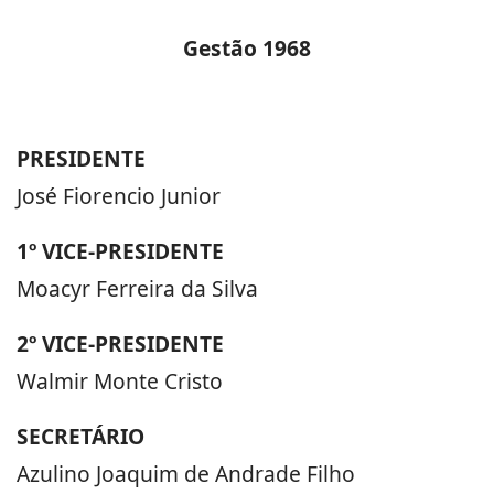
Gestão 1968
PRESIDENTE
José Fiorencio Junior
1º VICE-PRESIDENTE
Moacyr Ferreira da Silva
2º VICE-PRESIDENTE
Walmir Monte Cristo
SECRETÁRIO
Azulino Joaquim de Andrade Filho