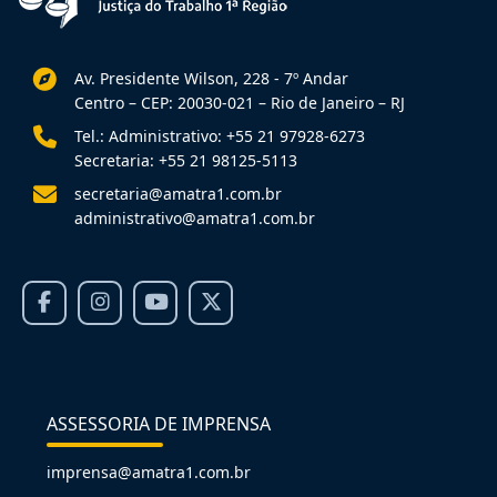
Av. Presidente Wilson, 228 - 7º Andar
Centro – CEP: 20030-021 – Rio de Janeiro – RJ
Tel.: Administrativo: +55 21 97928-6273
Secretaria: +55 21 98125-5113
secretaria@amatra1.com.br
administrativo@amatra1.com.br
ASSESSORIA DE IMPRENSA
imprensa@amatra1.com.br