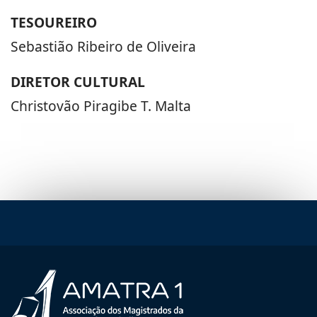
TESOUREIRO
Sebastião Ribeiro de Oliveira
DIRETOR CULTURAL
Christovão Piragibe T. Malta