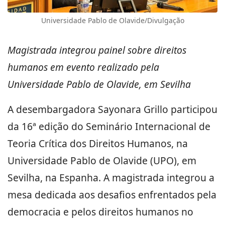
Universidade Pablo de Olavide/Divulgação
Magistrada integrou painel sobre direitos
humanos em evento realizado pela
Universidade Pablo de Olavide, em Sevilha
A desembargadora Sayonara Grillo participou
da 16ª edição do Seminário Internacional de
Teoria Crítica dos Direitos Humanos, na
Universidade Pablo de Olavide (UPO), em
Sevilha, na Espanha. A magistrada integrou a
mesa dedicada aos desafios enfrentados pela
democracia e pelos direitos humanos no