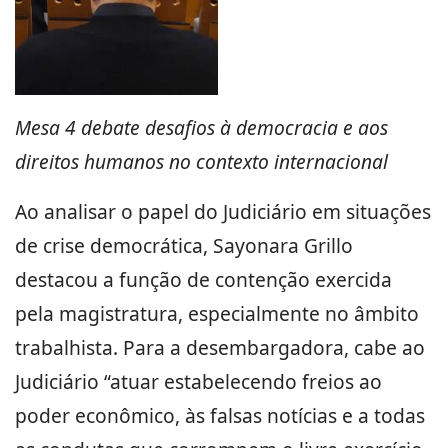
Mesa 4 debate desafios à democracia e aos
direitos humanos no contexto internacional
Ao analisar o papel do Judiciário em situações
de crise democrática, Sayonara Grillo
destacou a função de contenção exercida
pela magistratura, especialmente no âmbito
trabalhista. Para a desembargadora, cabe ao
Judiciário “atuar estabelecendo freios ao
poder econômico, às falsas notícias e a todas