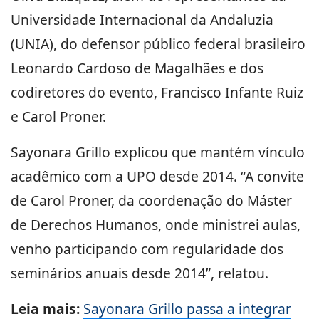
Universidade Internacional da Andaluzia
(UNIA), do defensor público federal brasileiro
Leonardo Cardoso de Magalhães e dos
codiretores do evento, Francisco Infante Ruiz
e Carol Proner.
Sayonara Grillo explicou que mantém vínculo
acadêmico com a UPO desde 2014. “A convite
de Carol Proner, da coordenação do Máster
de Derechos Humanos, onde ministrei aulas,
venho participando com regularidade dos
seminários anuais desde 2014”, relatou.
Leia mais:
Sayonara Grillo passa a integrar