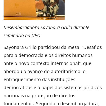
Desembargadora Sayonara Grillo durante
seminário na UPO
Sayonara Grillo participou da mesa “Desafios
para a democracia e os direitos humanos
ante o novo contexto internacional”, que
abordou o avanço do autoritarismo, o
enfraquecimento das instituições
democráticas e o papel dos sistemas jurídicos
nacionais na proteção de direitos
fundamentais. Segundo a desembargadora,