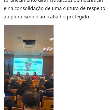
e na consolidação de uma cultura de respeito
ao pluralismo e ao trabalho protegido.