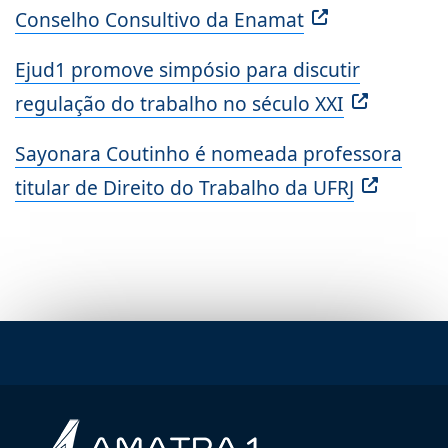
Conselho Consultivo da Enamat
Ejud1 promove simpósio para discutir
regulação do trabalho no século XXI
Sayonara Coutinho é nomeada professora
titular de Direito do Trabalho da UFRJ