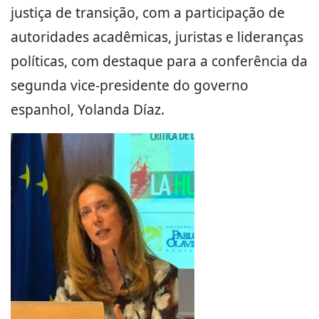
justiça de transição, com a participação de
autoridades acadêmicas, juristas e lideranças
políticas, com destaque para a conferência da
segunda vice-presidente do governo
espanhol, Yolanda Díaz.