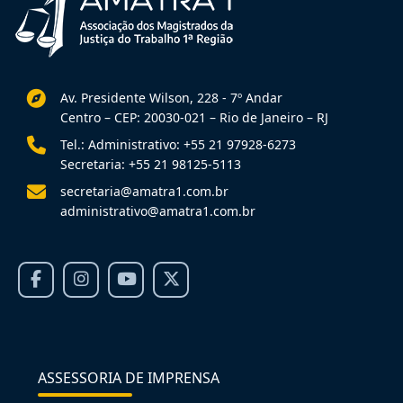
Av. Presidente Wilson, 228 - 7º Andar
Centro – CEP: 20030-021 – Rio de Janeiro – RJ
Tel.: Administrativo: +55 21 97928-6273
Secretaria: +55 21 98125-5113
secretaria@amatra1.com.br
administrativo@amatra1.com.br
ASSESSORIA DE IMPRENSA