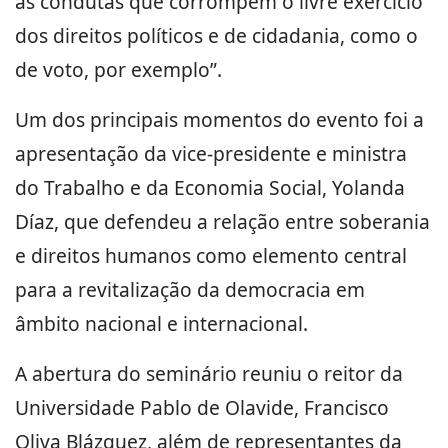
as condutas que corrompem o livre exercício
dos direitos políticos e de cidadania, como o
de voto, por exemplo”.
Um dos principais momentos do evento foi a
apresentação da vice-presidente e ministra
do Trabalho e da Economia Social, Yolanda
Díaz, que defendeu a relação entre soberania
e direitos humanos como elemento central
para a revitalização da democracia em
âmbito nacional e internacional.
A abertura do seminário reuniu o reitor da
Universidade Pablo de Olavide, Francisco
Oliva Blázquez, além de representantes da