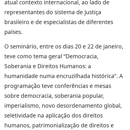
atual contexto internacional, ao lado de
representantes do sistema de Justiça
brasileiro e de especialistas de diferentes
países.
O seminário, entre os dias 20 e 22 de janeiro,
teve como tema geral “Democracia,
Soberania e Direitos Humanos: a
humanidade numa encruzilhada histórica”. A
programação teve conferências e mesas
sobre democracia, soberania popular,
imperialismo, novo desordenamento global,
seletividade na aplicação dos direitos
humanos, patrimonialização de direitos e