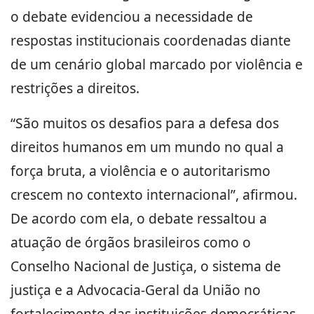
o debate evidenciou a necessidade de
respostas institucionais coordenadas diante
de um cenário global marcado por violência e
restrições a direitos.
“São muitos os desafios para a defesa dos
direitos humanos em um mundo no qual a
força bruta, a violência e o autoritarismo
crescem no contexto internacional”, afirmou.
De acordo com ela, o debate ressaltou a
atuação de órgãos brasileiros como o
Conselho Nacional de Justiça, o sistema de
justiça e a Advocacia-Geral da União no
fortalecimento das instituições democráticas