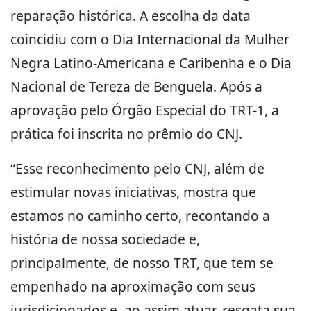
reparação histórica. A escolha da data
coincidiu com o Dia Internacional da Mulher
Negra Latino-Americana e Caribenha e o Dia
Nacional de Tereza de Benguela. Após a
aprovação pelo Órgão Especial do TRT-1, a
prática foi inscrita no prêmio do CNJ.
“Esse reconhecimento pelo CNJ, além de
estimular novas iniciativas, mostra que
estamos no caminho certo, recontando a
história de nossa sociedade e,
principalmente, de nosso TRT, que tem se
empenhado na aproximação com seus
jurisdicionados e, ao assim atuar, resgata sua