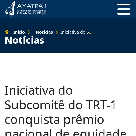
Início
Notícias
Iniciativa do Subcomitê do TRT-1 conquista prêmio nacional de equidade racial
Notícias
Iniciativa do
Subcomitê do TRT-1
conquista prêmio
nacional de equidade