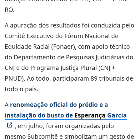
RO.
A apuração dos resultados foi conduzida pelo
Comitê Executivo do Fórum Nacional de
Equidade Racial (Fonaer), com apoio técnico
do Departamento de Pesquisas Judiciárias do
CNJ e do Programa Justiça Plural (CNJ +
PNUD). Ao todo, participaram 89 tribunais de
todo o país.
A
renomeação oficial do prédio e a
instalação do busto de
Esperança
Garcia
, em julho, foram organizadas pelo
mesmo Subcomitê e simbolizam um gesto de