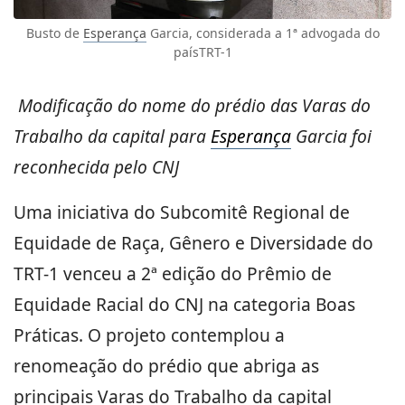
Busto de
Esperança
Garcia, considerada a 1ª advogada do
paísTRT-1
Modificação do nome do prédio das Varas do
Trabalho da capital para
Esperança
Garcia foi
reconhecida pelo CNJ
Uma iniciativa do Subcomitê Regional de
Equidade de Raça, Gênero e Diversidade do
TRT-1 venceu a 2ª edição do Prêmio de
Equidade Racial do CNJ na categoria Boas
Práticas. O projeto contemplou a
renomeação do prédio que abriga as
principais Varas do Trabalho da capital