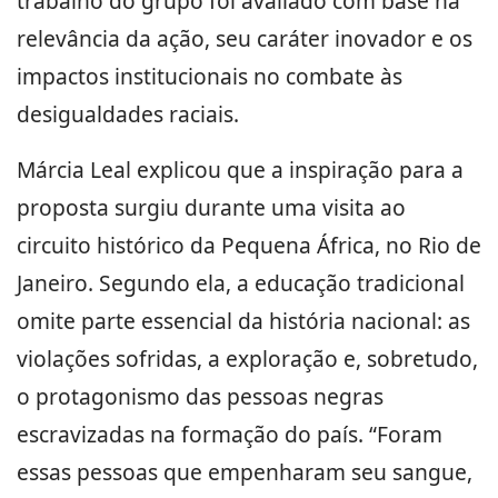
trabalho do grupo foi avaliado com base na
relevância da ação, seu caráter inovador e os
impactos institucionais no combate às
desigualdades raciais.
Márcia Leal explicou que a inspiração para a
proposta surgiu durante uma visita ao
circuito histórico da Pequena África, no Rio de
Janeiro. Segundo ela, a educação tradicional
omite parte essencial da história nacional: as
violações sofridas, a exploração e, sobretudo,
o protagonismo das pessoas negras
escravizadas na formação do país. “Foram
essas pessoas que empenharam seu sangue,