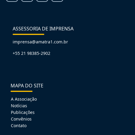
ASSESSORIA DE IMPRENSA
imprensa@amatra1.com.br
+55 21 98385-2902
MAPA DO SITE
A Associação
Notícias
Publicações
Convênios
Contato