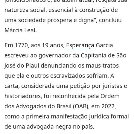
natureza social, essencial à construção de
uma sociedade próspera e digna”, concluiu
Márcia Leal.
Em 1770, aos 19 anos,
Esperança
Garcia
escreveu ao governador da Capitania de São
José do Piauí denunciando os maus-tratos
que ela e outros escravizados sofriam. A
carta, considerada uma petição por juristas e
historiadores, foi reconhecida pela Ordem
dos Advogados do Brasil (OAB), em 2022,
como a primeira manifestação jurídica formal
de uma advogada negra no país.