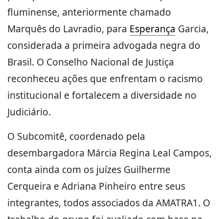
fluminense, anteriormente chamado
Marquês do Lavradio, para
Esperança
Garcia,
considerada a primeira advogada negra do
Brasil. O Conselho Nacional de Justiça
reconheceu ações que enfrentam o racismo
institucional e fortalecem a diversidade no
Judiciário.
O Subcomitê, coordenado pela
desembargadora Márcia Regina Leal Campos,
conta ainda com os juízes Guilherme
Cerqueira e Adriana Pinheiro entre seus
integrantes, todos associados da AMATRA1. O