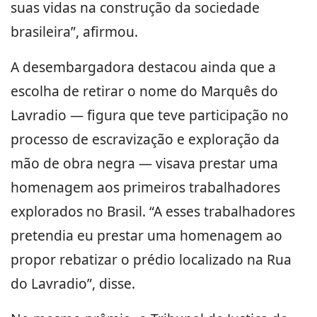
suas vidas na construção da sociedade
brasileira”, afirmou.
A desembargadora destacou ainda que a
escolha de retirar o nome do Marquês do
Lavradio — figura que teve participação no
processo de escravização e exploração da
mão de obra negra — visava prestar uma
homenagem aos primeiros trabalhadores
explorados no Brasil. “A esses trabalhadores
pretendia eu prestar uma homenagem ao
propor rebatizar o prédio localizado na Rua
do Lavradio”, disse.