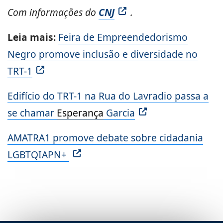
Com informações do
CNJ
.
Leia mais:
Feira de Empreendedorismo
Negro promove inclusão e diversidade no
TRT-1
Edifício do TRT-1 na Rua do Lavradio passa a
se chamar
Esperança
Garcia
AMATRA1 promove debate sobre cidadania
LGBTQIAPN+