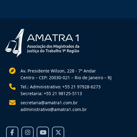
Av. Presidente Wilson, 228 - 7º Andar
Centro – CEP: 20030-021 – Rio de Janeiro – RJ
Tel.: Administrativo: +55 21 97928-6273
Secretaria: +55 21 98125-5113
secretaria@amatra1.com.br
administrativo@amatra1.com.br