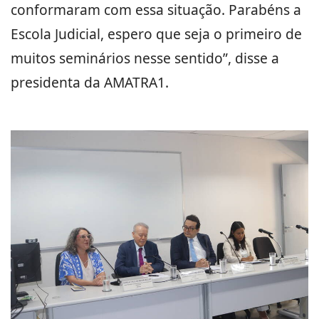
conformaram com essa situação. Parabéns a
Escola Judicial, espero que seja o primeiro de
muitos seminários nesse sentido”, disse a
presidenta da AMATRA1.