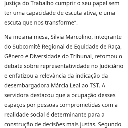
Justiça do Trabalho cumprir o seu papel sem
ter uma capacidade de escuta ativa, e uma
escuta que nos transforme”.
Na mesma mesa, Silvia Marcolino, integrante
do Subcomitê Regional de Equidade de Raça,
Gênero e Diversidade do Tribunal, retomou o
debate sobre representatividade no Judiciário
e enfatizou a relevância da indicação da
desembargadora Márcia Leal ao TST. A
servidora destacou que a ocupação desses
espaços por pessoas comprometidas com a
realidade social é determinante para a
construção de decisões mais justas. Segundo