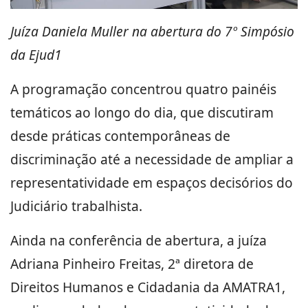
Juíza Daniela Muller na abertura do 7º Simpósio
da Ejud1
A programação concentrou quatro painéis
temáticos ao longo do dia, que discutiram
desde práticas contemporâneas de
discriminação até a necessidade de ampliar a
representatividade em espaços decisórios do
Judiciário trabalhista.
Ainda na conferência de abertura, a juíza
Adriana Pinheiro Freitas, 2ª diretora de
Direitos Humanos e Cidadania da AMATRA1,