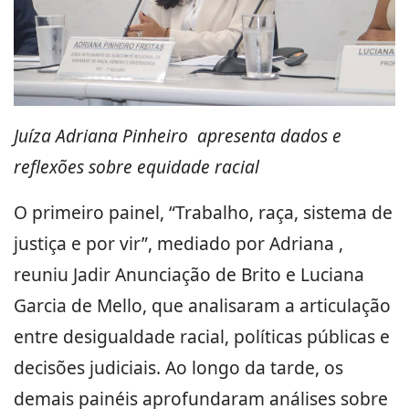
Juíza Adriana Pinheiro apresenta dados e
reflexões sobre equidade racial
O primeiro painel, “Trabalho, raça, sistema de
justiça e por vir”, mediado por Adriana ,
reuniu Jadir Anunciação de Brito e Luciana
Garcia de Mello, que analisaram a articulação
entre desigualdade racial, políticas públicas e
decisões judiciais. Ao longo da tarde, os
demais painéis aprofundaram análises sobre