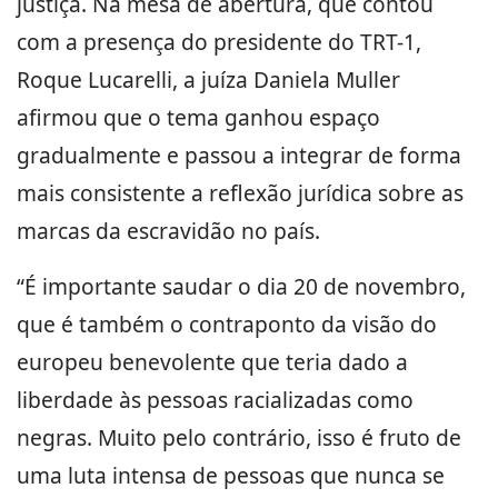
justiça. Na mesa de abertura, que contou
com a presença do presidente do TRT-1,
Roque Lucarelli, a juíza Daniela Muller
afirmou que o tema ganhou espaço
gradualmente e passou a integrar de forma
mais consistente a reflexão jurídica sobre as
marcas da escravidão no país.
“É importante saudar o dia 20 de novembro,
que é também o contraponto da visão do
europeu benevolente que teria dado a
liberdade às pessoas racializadas como
negras. Muito pelo contrário, isso é fruto de
uma luta intensa de pessoas que nunca se