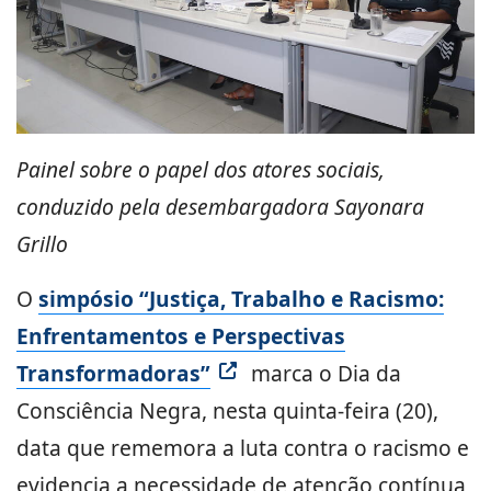
Painel sobre o papel dos atores sociais,
conduzido pela desembargadora Sayonara
Grillo
O
simpósio “Justiça, Trabalho e Racismo:
Enfrentamentos e Perspectivas
Transformadoras”
marca o Dia da
Consciência Negra, nesta quinta-feira (20),
data que rememora a luta contra o racismo e
evidencia a necessidade de atenção contínua