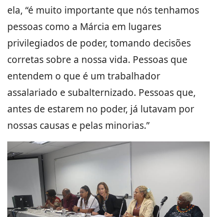
ela, “é muito importante que nós tenhamos
pessoas como a Márcia em lugares
privilegiados de poder, tomando decisões
corretas sobre a nossa vida. Pessoas que
entendem o que é um trabalhador
assalariado e subalternizado. Pessoas que,
antes de estarem no poder, já lutavam por
nossas causas e pelas minorias.”