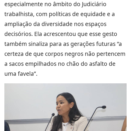
especialmente no âmbito do Judiciário
trabalhista, com políticas de equidade e a
ampliação da diversidade nos espaços
decisórios. Ela acrescentou que esse gesto
também sinaliza para as gerações futuras “a
certeza de que corpos negros não pertencem
a sacos empilhados no chão do asfalto de
uma favela”.