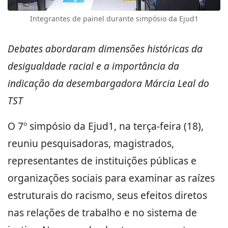
Integrantes de painel durante simpósio da Ejud1
Debates abordaram dimensões históricas da
desigualdade racial e a importância da
indicação da desembargadora Márcia Leal do
TST
O 7º simpósio da Ejud1, na terça-feira (18),
reuniu pesquisadoras, magistrados,
representantes de instituições públicas e
organizações sociais para examinar as raízes
estruturais do racismo, seus efeitos diretos
nas relações de trabalho e no sistema de