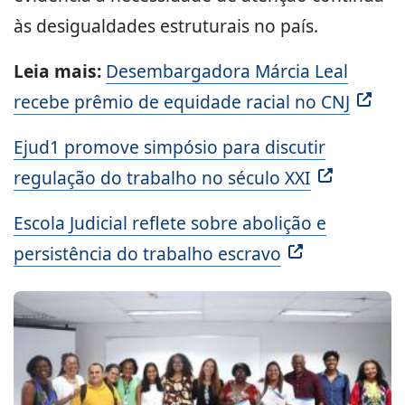
às desigualdades estruturais no país.
Leia mais:
Desembargadora Márcia Leal
recebe prêmio de equidade racial no CNJ
Ejud1 promove simpósio para discutir
regulação do trabalho no século XXI
Escola Judicial reflete sobre abolição e
persistência do trabalho escravo