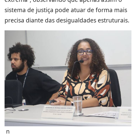
sistema de justiça pode atuar de forma mais
precisa diante das desigualdades estruturais.
n