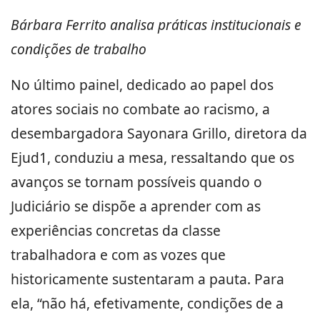
Bárbara Ferrito analisa práticas institucionais e
condições de trabalho
No último painel, dedicado ao papel dos
atores sociais no combate ao racismo, a
desembargadora Sayonara Grillo, diretora da
Ejud1, conduziu a mesa, ressaltando que os
avanços se tornam possíveis quando o
Judiciário se dispõe a aprender com as
experiências concretas da classe
trabalhadora e com as vozes que
historicamente sustentaram a pauta. Para
ela, “não há, efetivamente, condições de a