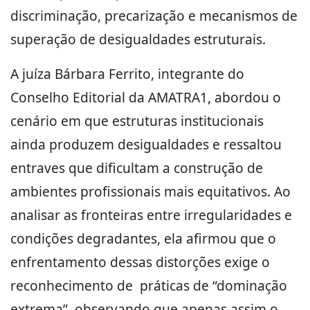
discriminação, precarização e mecanismos de
superação de desigualdades estruturais.
A juíza Bárbara Ferrito, integrante do
Conselho Editorial da AMATRA1, abordou o
cenário em que estruturas institucionais
ainda produzem desigualdades e ressaltou
entraves que dificultam a construção de
ambientes profissionais mais equitativos. Ao
analisar as fronteiras entre irregularidades e
condições degradantes, ela afirmou que o
enfrentamento dessas distorções exige o
reconhecimento de práticas de “dominação
extrema”, observando que apenas assim o