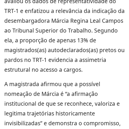
avaliou os dados de representatividade do
TRT-1 e enfatizou a relevância da indicação da
desembargadora Márcia Regina Leal Campos
ao Tribunal Superior do Trabalho. Segundo
ela, a proporção de apenas 13% de
magistrados(as) autodeclarados(as) pretos ou
pardos no TRT-1 evidencia a assimetria
estrutural no acesso a cargos.
A magistrada afirmou que a possível
nomeação de Márcia é “a afirmação
institucional de que se reconhece, valoriza e
legitima trajetórias historicamente
invisibilizadas” e demonstra o compromisso,