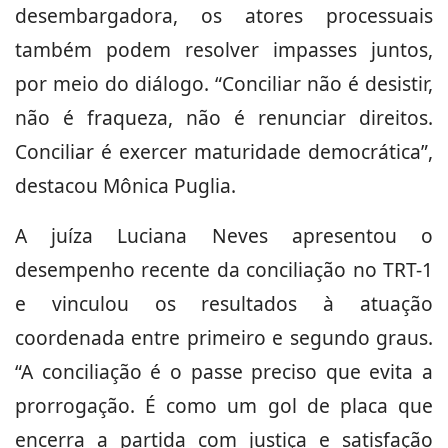
desembargadora, os atores processuais
também podem resolver impasses juntos,
por meio do diálogo. “Conciliar não é desistir,
não é fraqueza, não é renunciar direitos.
Conciliar é exercer maturidade democrática”,
destacou Mônica Puglia.
A juíza Luciana Neves apresentou o
desempenho recente da conciliação no TRT-1
e vinculou os resultados à atuação
coordenada entre primeiro e segundo graus.
“A conciliação é o passe preciso que evita a
prorrogação. É como um gol de placa que
encerra a partida com justiça e satisfação