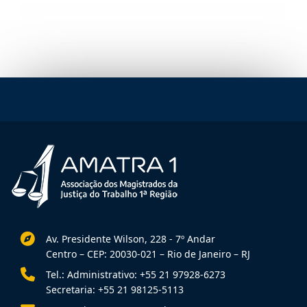
Av. Presidente Wilson, 228 - 7º Andar
Centro – CEP: 20030-021 – Rio de Janeiro – RJ
Tel.: Administrativo: +55 21 97928-6273
Secretaria: +55 21 98125-5113