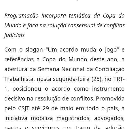
Programação incorpora temática da Copa do
Mundo e foca na solução consensual de conflitos
judiciais
Com o slogan “Um acordo muda o jogo” e
referências à Copa do Mundo deste ano, a
abertura da Semana Nacional da Conciliação
Trabalhista, nesta segunda-feira (25), no TRT-
1, posicionou o acordo como instrumento
decisivo na resolução de conflitos. Promovida
pelo CSJT até 29 de maio em todo o país, a
iniciativa mobiliza magistrados, advogados,
partes e servidores em torno da solução