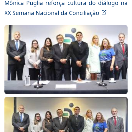
Mônica Puglia reforça cultura do diálogo na
XX Semana Nacional da Conciliação