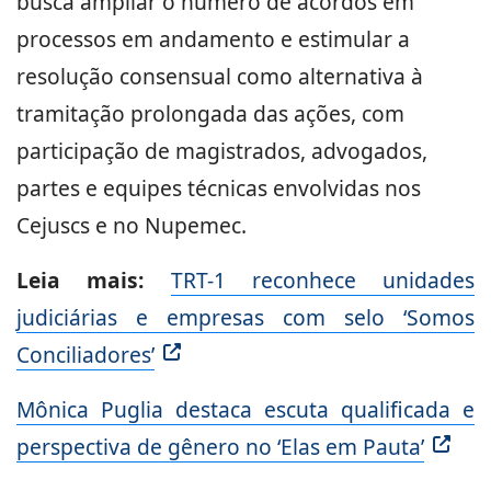
busca ampliar o número de acordos em
processos em andamento e estimular a
resolução consensual como alternativa à
tramitação prolongada das ações, com
participação de magistrados, advogados,
partes e equipes técnicas envolvidas nos
Cejuscs e no Nupemec.
Leia mais:
TRT-1 reconhece unidades
judiciárias e empresas com selo ‘Somos
Conciliadores’
Mônica Puglia destaca escuta qualificada e
perspectiva de gênero no ‘Elas em Pauta’