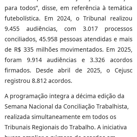
para todos”, disse, em referência à temática
futebolística. Em 2024, o Tribunal realizou
9.455 audiências, com 3.017 processos
conciliados, 45.958 pessoas atendidas e mais
de R$ 335 milhões movimentados. Em 2025,
foram 9.914 audiências e 3.326 acordos
firmados. Desde abril de 2025, o Cejusc
registrou 8.812 acordos.
A programação integra a décima edição da
Semana Nacional da Conciliação Trabalhista,
realizada simultaneamente em todos os
Tribunais Regionais do Trabalho. A iniciativa