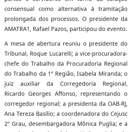
consensual como alternativa à tramitação
prolongada dos processos. O presidente da
AMATRA1, Rafael Pazos, participou do evento.
A mesa de abertura reuniu o presidente do
Tribunal, Roque Lucarelli; a vice-procuradora-
chefe do Trabalho da Procuradoria Regional
do Trabalho da 1ª Região, Isabela Miranda; o
juiz auxiliar da Corregedoria Regional,
Ricardo Georges Affonso, representando o
corregedor regional; a presidenta da OAB-RJ,
Ana Tereza Basílio; a coordenadora do Cejusc
2º Grau, desembargadora Mônica Puglia; e a