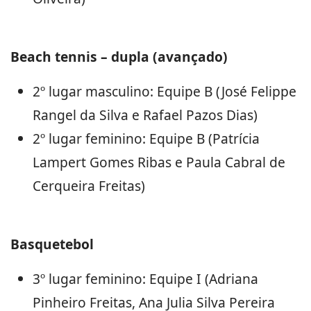
Beach tennis – dupla (avançado)
2º lugar masculino: Equipe B (José Felippe
Rangel da Silva e Rafael Pazos Dias)
2º lugar feminino: Equipe B (Patrícia
Lampert Gomes Ribas e Paula Cabral de
Cerqueira Freitas)
Basquetebol
3º lugar feminino: Equipe I (Adriana
Pinheiro Freitas, Ana Julia Silva Pereira