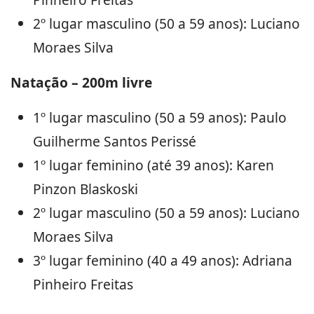
2º lugar masculino (50 a 59 anos): Luciano
Moraes Silva
Natação – 200m livre
1º lugar masculino (50 a 59 anos): Paulo
Guilherme Santos Perissé
1º lugar feminino (até 39 anos): Karen
Pinzon Blaskoski
2º lugar masculino (50 a 59 anos): Luciano
Moraes Silva
3º lugar feminino (40 a 49 anos): Adriana
Pinheiro Freitas