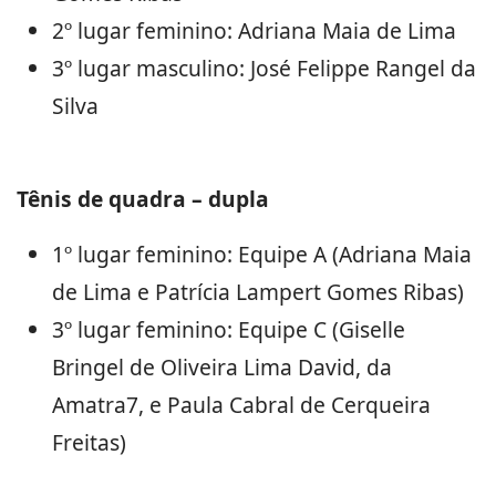
2º lugar feminino: Adriana Maia de Lima
3º lugar masculino: José Felippe Rangel da
Silva
Tênis de quadra – dupla
1º lugar feminino: Equipe A (Adriana Maia
de Lima e Patrícia Lampert Gomes Ribas)
3º lugar feminino: Equipe C (Giselle
Bringel de Oliveira Lima David, da
Amatra7, e Paula Cabral de Cerqueira
Freitas)