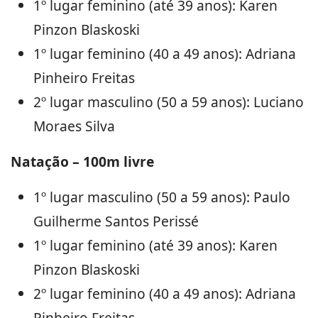
1º lugar feminino (até 39 anos): Karen
Pinzon Blaskoski
1º lugar feminino (40 a 49 anos): Adriana
Pinheiro Freitas
2º lugar masculino (50 a 59 anos): Luciano
Moraes Silva
Natação – 100m livre
1º lugar masculino (50 a 59 anos): Paulo
Guilherme Santos Perissé
1º lugar feminino (até 39 anos): Karen
Pinzon Blaskoski
2º lugar feminino (40 a 49 anos): Adriana
Pinheiro Freitas