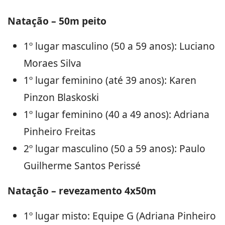
Natação – 50m peito
1º lugar masculino (50 a 59 anos): Luciano
Moraes Silva
1º lugar feminino (até 39 anos): Karen
Pinzon Blaskoski
1º lugar feminino (40 a 49 anos): Adriana
Pinheiro Freitas
2º lugar masculino (50 a 59 anos): Paulo
Guilherme Santos Perissé
Natação – revezamento 4x50m
1º lugar misto: Equipe G (Adriana Pinheiro