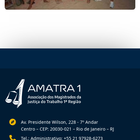
Av. Presidente Wilson, 228 - 7º Andar
Centro – CEP: 20030-021 – Rio de Janeiro – RJ
Tel.: Administrativo: +55 21 97928-6273