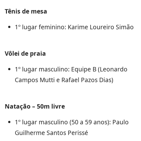
Tênis de mesa
1º lugar feminino: Karime Loureiro Simão
Vôlei de praia
1º lugar masculino: Equipe B (Leonardo
Campos Mutti e Rafael Pazos Dias)
Natação – 50m livre
1º lugar masculino (50 a 59 anos): Paulo
Guilherme Santos Perissé