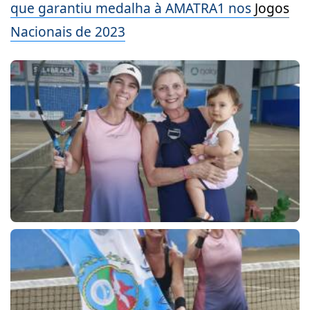
que garantiu medalha à AMATRA1 nos
Jogos
Nacionais de 2023