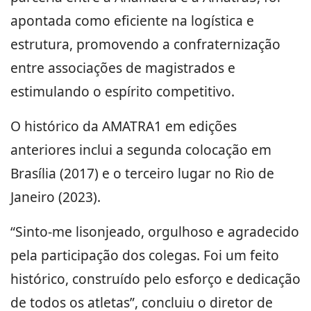
apontada como eficiente na logística e
estrutura, promovendo a confraternização
entre associações de magistrados e
estimulando o espírito competitivo.
O histórico da AMATRA1 em edições
anteriores inclui a segunda colocação em
Brasília (2017) e o terceiro lugar no Rio de
Janeiro (2023).
“Sinto-me lisonjeado, orgulhoso e agradecido
pela participação dos colegas. Foi um feito
histórico, construído pelo esforço e dedicação
de todos os atletas”, concluiu o diretor de