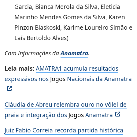
Garcia, Bianca Merola da Silva, Eleticia
Marinho Mendes Gomes da Silva, Karen
Pinzon Blaskoski, Karime Loureiro Simão e
Laís Bertoldo Alves)
Com informações da
Anamatra
.
Leia mais:
AMATRA1 acumula resultados
expressivos nos
Jogos
Nacionais da Anamatra
Cláudia de Abreu relembra ouro no vôlei de
praia e integração dos
Jogos
Anamatra
Juiz Fabio Correia recorda partida histórica