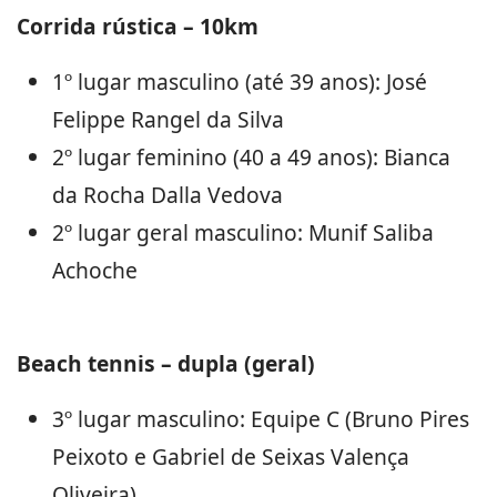
Corrida rústica – 10km
1º lugar masculino (até 39 anos): José
Felippe Rangel da Silva
2º lugar feminino (40 a 49 anos): Bianca
da Rocha Dalla Vedova
2º lugar geral masculino: Munif Saliba
Achoche
Beach tennis – dupla (geral)
3º lugar masculino: Equipe C (Bruno Pires
Peixoto e Gabriel de Seixas Valença
Oliveira)