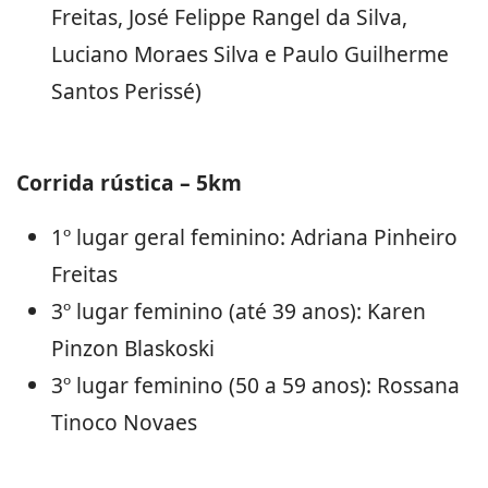
Freitas, José Felippe Rangel da Silva,
Luciano Moraes Silva e Paulo Guilherme
Santos Perissé)
Corrida rústica – 5km
1º lugar geral feminino: Adriana Pinheiro
Freitas
3º lugar feminino (até 39 anos): Karen
Pinzon Blaskoski
3º lugar feminino (50 a 59 anos): Rossana
Tinoco Novaes