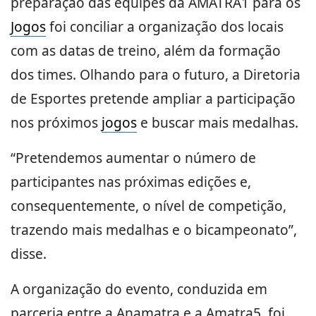
preparação das equipes da AMATRA1 para os
Jogos
foi conciliar a organização dos locais
com as datas de treino, além da formação
dos times. Olhando para o futuro, a Diretoria
de Esportes pretende ampliar a participação
nos próximos
jogos
e buscar mais medalhas.
“Pretendemos aumentar o número de
participantes nas próximas edições e,
consequentemente, o nível de competição,
trazendo mais medalhas e o bicampeonato”,
disse.
A organização do evento, conduzida em
parceria entre a Anamatra e a Amatra5, foi