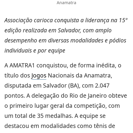
Anamatra
Associação carioca conquista a liderança na 15ª
edição realizada em Salvador, com amplo
desempenho em diversas modalidades e pódios
individuais e por equipe
A AMATRA1 conquistou, de forma inédita, o
título dos
Jogos
Nacionais da Anamatra,
disputada em Salvador (BA), com 2.047
pontos. A delegação do Rio de Janeiro obteve
o primeiro lugar geral da competição, com
um total de 35 medalhas. A equipe se
destacou em modalidades como tênis de