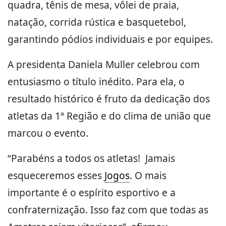
quadra, tênis de mesa, vôlei de praia,
natação, corrida rústica e basquetebol,
garantindo pódios individuais e por equipes.
A presidenta Daniela Muller celebrou com
entusiasmo o título inédito. Para ela, o
resultado histórico é fruto da dedicação dos
atletas da 1ª Região e do clima de união que
marcou o evento.
“Parabéns a todos os atletas! Jamais
esqueceremos esses
Jogos
. O mais
importante é o espírito esportivo e a
confraternização. Isso faz com que todas as