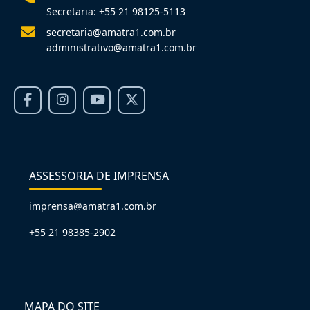
Secretaria: +55 21 98125-5113
secretaria@amatra1.com.br
administrativo@amatra1.com.br
ASSESSORIA DE IMPRENSA
imprensa@amatra1.com.br
+55 21 98385-2902
MAPA DO SITE