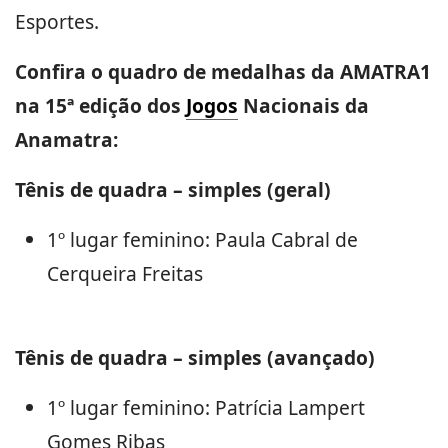
Esportes.
Confira o quadro de medalhas da AMATRA1
na 15ª edição dos
Jogos
Nacionais da
Anamatra:
Tênis de quadra – simples (geral)
1º lugar feminino: Paula Cabral de
Cerqueira Freitas
Tênis de quadra – simples (avançado)
1º lugar feminino: Patrícia Lampert
Gomes Ribas