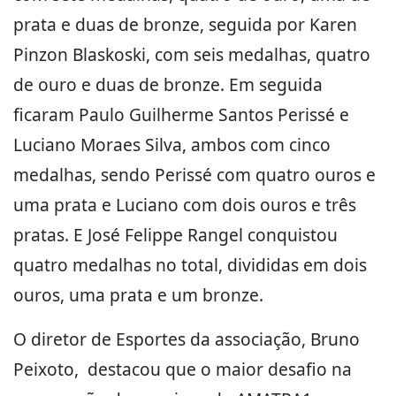
prata e duas de bronze, seguida por Karen
Pinzon Blaskoski, com seis medalhas, quatro
de ouro e duas de bronze. Em seguida
ficaram Paulo Guilherme Santos Perissé e
Luciano Moraes Silva, ambos com cinco
medalhas, sendo Perissé com quatro ouros e
uma prata e Luciano com dois ouros e três
pratas. E José Felippe Rangel conquistou
quatro medalhas no total, divididas em dois
ouros, uma prata e um bronze.
O diretor de Esportes da associação, Bruno
Peixoto, destacou que o maior desafio na