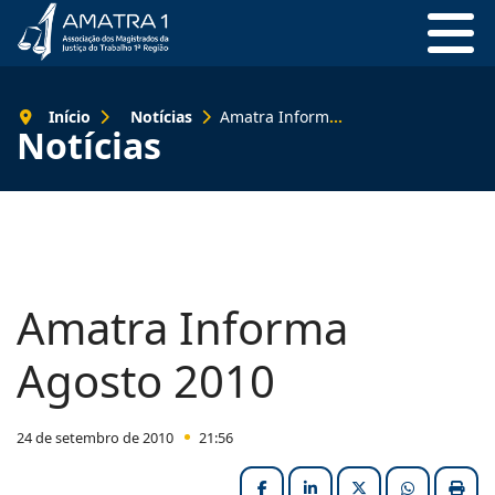
Início
Notícias
Amatra Informa Agosto 2010
Notícias
Amatra Informa
Agosto 2010
24 de setembro de 2010
21:56