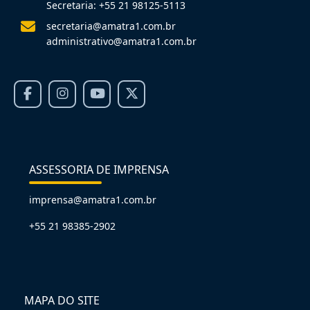
Secretaria: +55 21 98125-5113
secretaria@amatra1.com.br
administrativo@amatra1.com.br
ASSESSORIA DE IMPRENSA
imprensa@amatra1.com.br
+55 21 98385-2902
MAPA DO SITE