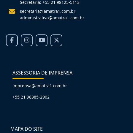
Secretaria: +55 21 98125-5113
secretaria@amatra1.com.br
administrativo@amatra1.com.br
ASSESSORIA DE IMPRENSA
imprensa@amatra1.com.br
+55 21 98385-2902
MAPA DO SITE