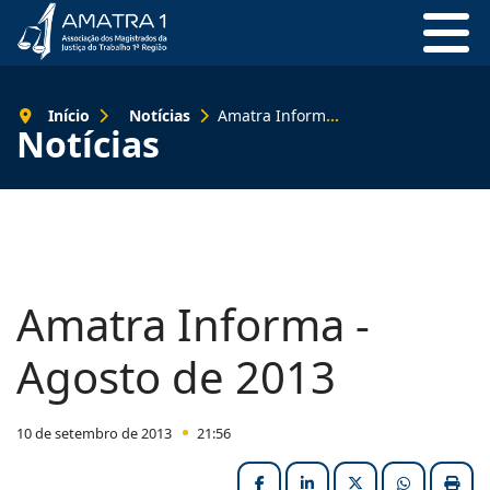
Início
Notícias
Amatra Informa - Agosto de 2013
Notícias
Amatra Informa -
Agosto de 2013
10 de setembro de 2013
21:56