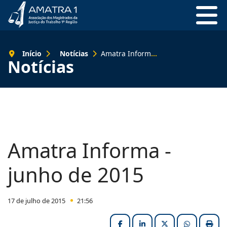
Início
Notícias
Amatra Informa - junho de 2015
Notícias
Amatra Informa -
junho de 2015
17 de julho de 2015
21:56