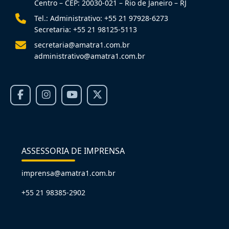
Centro – CEP: 20030-021 – Rio de Janeiro – RJ
Tel.: Administrativo: +55 21 97928-6273
Secretaria: +55 21 98125-5113
secretaria@amatra1.com.br
administrativo@amatra1.com.br
ASSESSORIA DE IMPRENSA
imprensa@amatra1.com.br
+55 21 98385-2902