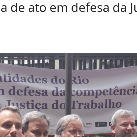
 de ato em defesa da Ju