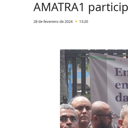
AMATRA1 participa
28 de fevereiro de 2024
13:20