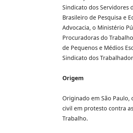
Sindicato dos Servidores d
Brasileiro de Pesquisa e E
Advocacia, o Ministério P
Procuradoras do Trabalho
de Pequenos e Médios Escr
Sindicato dos Trabalhador
Origem
Originado em São Paulo, 
civil em protesto contra 
Trabalho.