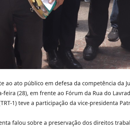
 ao ato público em defesa da competência da Jus
-feira (28), em frente ao Fórum da Rua do Lavrad
TRT-1) teve a participação da vice-presidenta Pat
enta falou sobre a preservação dos direitos traba