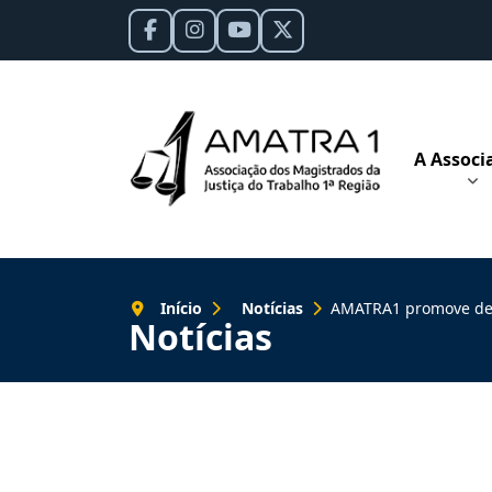
A Associ
Início
Notícias
AMATRA1 promove debate
Notícias