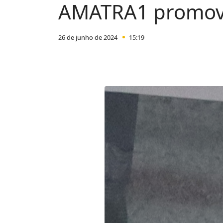
AMATRA1 promove
26 de junho de 2024
15:19