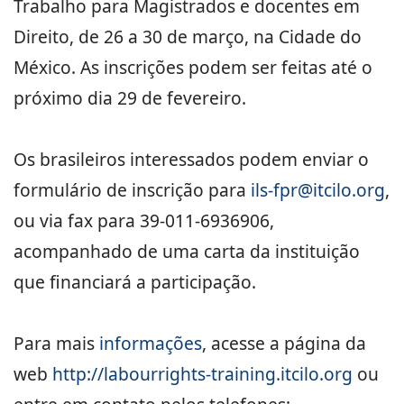
Trabalho para Magistrados e docentes em
Direito, de 26 a 30 de março, na Cidade do
México. As inscrições podem ser feitas até o
próximo dia 29 de fevereiro.
Os brasileiros interessados podem enviar o
formulário de inscrição para
ils-fpr@itcilo.org
,
ou via fax para 39-011-6936906,
acompanhado de uma carta da instituição
que financiará a participação.
Para mais
informações
, acesse a página da
web
http://labourrights-training.itcilo.org
ou