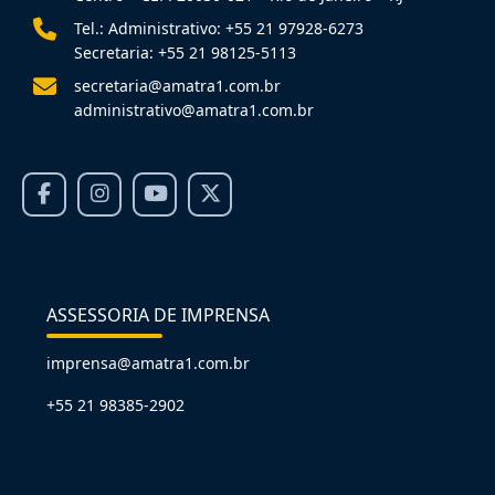
Tel.: Administrativo: +55 21 97928-6273
Secretaria: +55 21 98125-5113
secretaria@amatra1.com.br
administrativo@amatra1.com.br
ASSESSORIA DE IMPRENSA
imprensa@amatra1.com.br
+55 21 98385-2902