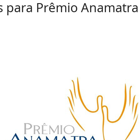
s para Prêmio Anamatra 