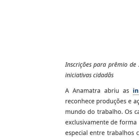
Inscrições para prêmio de 
iniciativas cidadãs
A Anamatra abriu as
i
reconhece produções e aç
mundo do trabalho. Os ca
exclusivamente de forma 
especial entre trabalhos