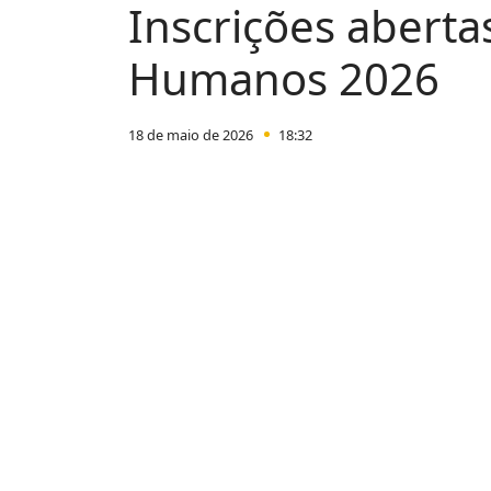
Inscrições aberta
Humanos 2026
18 de maio de 2026
18:32