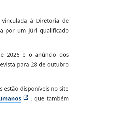
 vinculada à Diretoria de
 por um júri qualificado
de 2026 e o anúncio dos
evista para 28 de outubro
 estão disponíveis no site
Humanos
, que também