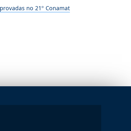
 aprovadas no 21º Conamat