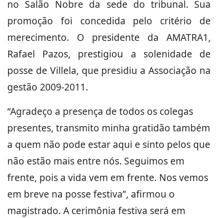
no Salão Nobre da sede do tribunal. Sua
promoção foi concedida pelo critério de
merecimento. O presidente da AMATRA1,
Rafael Pazos, prestigiou a solenidade de
posse de Villela, que presidiu a Associação na
gestão 2009-2011.
“Agradeço a presença de todos os colegas
presentes, transmito minha gratidão também
a quem não pode estar aqui e sinto pelos que
não estão mais entre nós. Seguimos em
frente, pois a vida vem em frente. Nos vemos
em breve na posse festiva”, afirmou o
magistrado. A cerimônia festiva será em