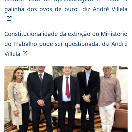
galinha dos ovos de ouro’, diz André Villela
Constitucionalidade da extinção do Ministério
do Trabalho pode ser questionada, diz André
Villela