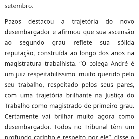
setembro.
Pazos destacou a trajetória do novo
desembargador e afirmou que sua ascensão
ao segundo grau reflete sua sólida
reputação, construída ao longo dos anos na
magistratura trabalhista. “O colega André é
um juiz respeitabilíssimo, muito querido pelo
seu trabalho, respeitado pelos seus pares,
com uma trajetória brilhante na Justiça do
Trabalho como magistrado de primeiro grau.
Certamente vai brilhar muito agora como
desembargador. Todos no Tribunal têm um
profundo carinho e respeito por ele”, disse o