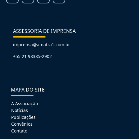
ASSESSORIA DE IMPRENSA
imprensa@amatra1.com.br
+55 21 98385-2902
MAPA DO SITE
A Associação
Notícias
Publicações
Convênios
Contato