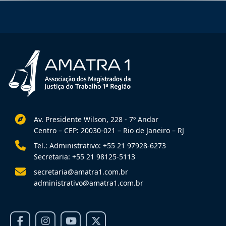
Av. Presidente Wilson, 228 - 7º Andar
Centro – CEP: 20030-021 – Rio de Janeiro – RJ
Tel.: Administrativo: +55 21 97928-6273
Secretaria: +55 21 98125-5113
secretaria@amatra1.com.br
administrativo@amatra1.com.br