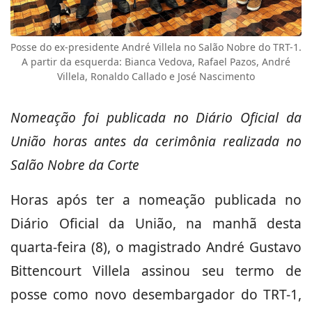
Posse do ex-presidente André Villela no Salão Nobre do TRT-1.
A partir da esquerda: Bianca Vedova, Rafael Pazos, André
Villela, Ronaldo Callado e José Nascimento
Nomeação foi publicada no Diário Oficial da
União horas antes da cerimônia realizada no
Salão Nobre da Corte
Horas após ter a nomeação publicada no
Diário Oficial da União, na manhã desta
quarta-feira (8), o magistrado André Gustavo
Bittencourt Villela assinou seu termo de
posse como novo desembargador do TRT-1,