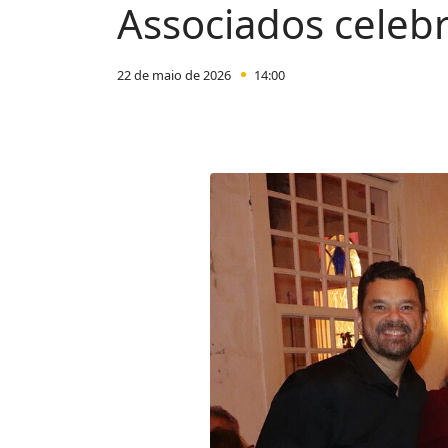
Associados celeb
22 de maio de 2026
14:00