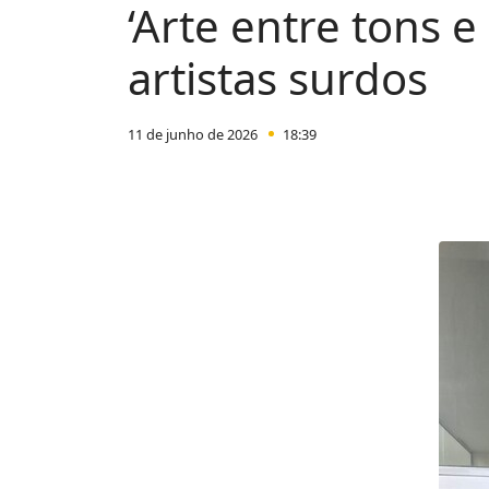
‘Arte entre tons 
artistas surdos
11 de junho de 2026
18:39