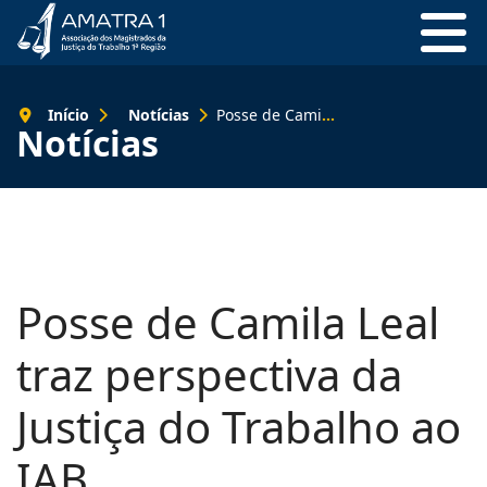
Início
Notícias
Posse de Camila Leal traz perspectiva da Justiça do Trabalho ao IAB
Notícias
Posse de Camila Leal
traz perspectiva da
Justiça do Trabalho ao
IAB