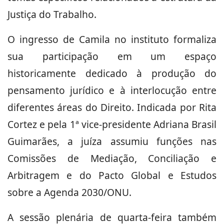
Justiça do Trabalho.
O ingresso de Camila no instituto formaliza
sua participação em um espaço
historicamente dedicado à produção do
pensamento jurídico e à interlocução entre
diferentes áreas do Direito. Indicada por Rita
Cortez e pela 1ª vice-presidente Adriana Brasil
Guimarães, a juíza assumiu funções nas
Comissões de Mediação, Conciliação e
Arbitragem e do Pacto Global e Estudos
sobre a Agenda 2030/ONU.
A sessão plenária de quarta-feira também