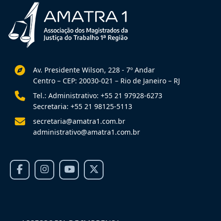
Av. Presidente Wilson, 228 - 7º Andar
Centro – CEP: 20030-021 – Rio de Janeiro – RJ
Tel.: Administrativo: +55 21 97928-6273
Secretaria: +55 21 98125-5113
secretaria@amatra1.com.br
administrativo@amatra1.com.br