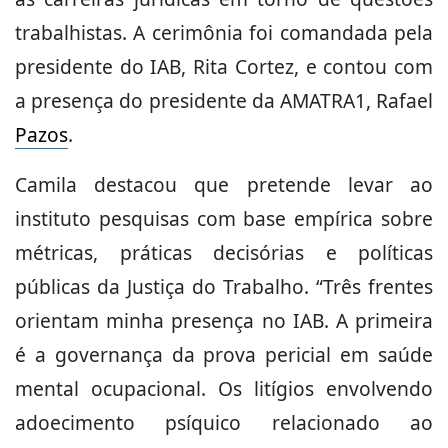
trabalhistas. A cerimônia foi comandada pela
presidente do IAB, Rita Cortez, e contou com
a presença do presidente da AMATRA1, Rafael
Pazos
.
Camila destacou que pretende levar ao
instituto pesquisas com base empírica sobre
métricas, práticas decisórias e políticas
públicas da Justiça do Trabalho. “Três frentes
orientam minha presença no IAB. A primeira
é a governança da prova pericial em saúde
mental ocupacional. Os litígios envolvendo
adoecimento psíquico relacionado ao