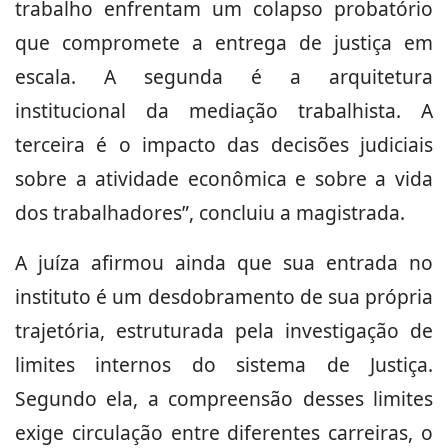
trabalho enfrentam um colapso probatório
que compromete a entrega de justiça em
escala. A segunda é a arquitetura
institucional da mediação trabalhista. A
terceira é o impacto das decisões judiciais
sobre a atividade econômica e sobre a vida
dos trabalhadores”, concluiu a magistrada.
A juíza afirmou ainda que sua entrada no
instituto é um desdobramento de sua própria
trajetória, estruturada pela investigação de
limites internos do sistema de Justiça.
Segundo ela, a compreensão desses limites
exige circulação entre diferentes carreiras, o