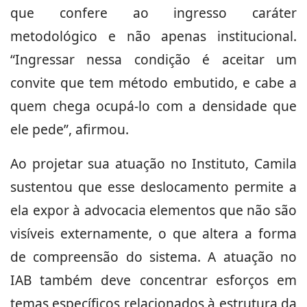
que confere ao ingresso caráter
metodológico e não apenas institucional.
“Ingressar nessa condição é aceitar um
convite que tem método embutido, e cabe a
quem chega ocupá-lo com a densidade que
ele pede”, afirmou.
Ao projetar sua atuação no Instituto, Camila
sustentou que esse deslocamento permite a
ela expor à advocacia elementos que não são
visíveis externamente, o que altera a forma
de compreensão do sistema. A atuação no
IAB também deve concentrar esforços em
temas específicos relacionados à estrutura da