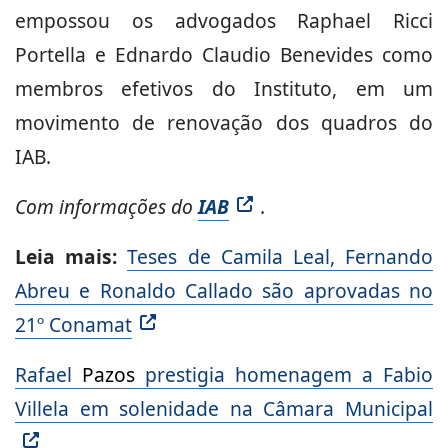
empossou os advogados Raphael Ricci
Portella e Ednardo Claudio Benevides como
membros efetivos do Instituto, em um
movimento de renovação dos quadros do
IAB.
Com informações do
IAB
.
Leia mais:
Teses de Camila Leal, Fernando
Abreu e Ronaldo Callado são aprovadas no
21º Conamat
Rafael
Pazos
prestigia homenagem a Fabio
Villela em solenidade na Câmara Municipal