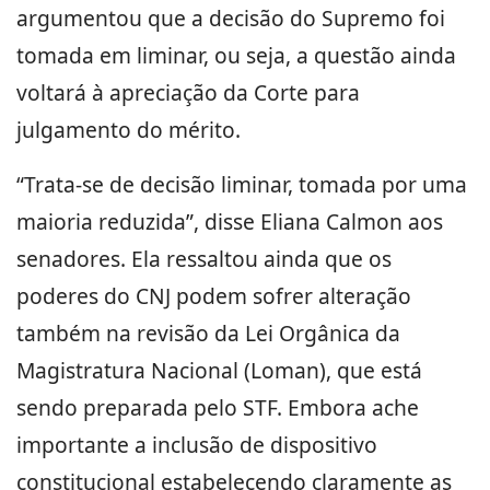
argumentou que a decisão do Supremo foi
tomada em liminar, ou seja, a questão ainda
voltará à apreciação da Corte para
julgamento do mérito.
“Trata-se de decisão liminar, tomada por uma
maioria reduzida”, disse Eliana Calmon aos
senadores. Ela ressaltou ainda que os
poderes do CNJ podem sofrer alteração
também na revisão da Lei Orgânica da
Magistratura Nacional (Loman), que está
sendo preparada pelo STF. Embora ache
importante a inclusão de dispositivo
constitucional estabelecendo claramente as