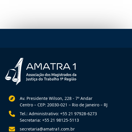
Av. Presidente Wilson, 228 - 7º Andar
Centro – CEP: 20030-021 – Rio de Janeiro – RJ
Tel.: Administrativo: +55 21 97928-6273
Secretaria: +55 21 98125-5113
secretaria@amatra1.com.br