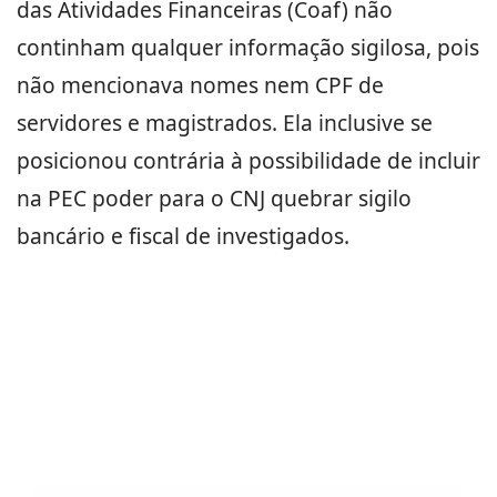
das Atividades Financeiras (Coaf) não
continham qualquer informação sigilosa, pois
não mencionava nomes nem CPF de
servidores e magistrados. Ela inclusive se
posicionou contrária à possibilidade de incluir
na PEC poder para o CNJ quebrar sigilo
bancário e fiscal de investigados.