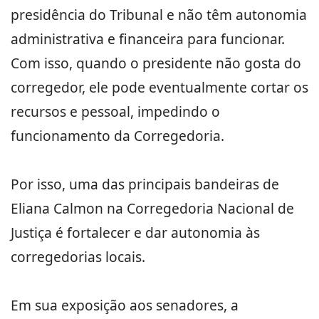
presidência do Tribunal e não têm autonomia
administrativa e financeira para funcionar.
Com isso, quando o presidente não gosta do
corregedor, ele pode eventualmente cortar os
recursos e pessoal, impedindo o
funcionamento da Corregedoria.
Por isso, uma das principais bandeiras de
Eliana Calmon na Corregedoria Nacional de
Justiça é fortalecer e dar autonomia às
corregedorias locais.
Em sua exposição aos senadores, a