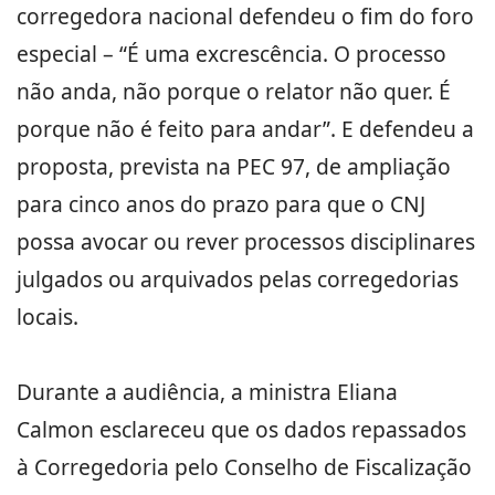
corregedora nacional defendeu o fim do foro
especial – “É uma excrescência. O processo
não anda, não porque o relator não quer. É
porque não é feito para andar”. E defendeu a
proposta, prevista na PEC 97, de ampliação
para cinco anos do prazo para que o CNJ
possa avocar ou rever processos disciplinares
julgados ou arquivados pelas corregedorias
locais.
Durante a audiência, a ministra Eliana
Calmon esclareceu que os dados repassados
à Corregedoria pelo Conselho de Fiscalização