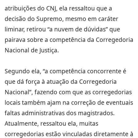
atribuições do CNJ, ela ressaltou que a
decisão do Supremo, mesmo em caráter
liminar, retirou “a nuvem de dúvidas” que
pairava sobre a competência da Corregedoria
Nacional de Justiça.
Segundo ela, “a competência concorrente é
que dá força à atuação da Corregedoria
Nacional”, fazendo com que as corregedorias
locais também ajam na correção de eventuais
faltas administrativas dos magistrados.
Atualmente, ressaltou ela, muitas
corregedorias estão vinculadas diretamente à