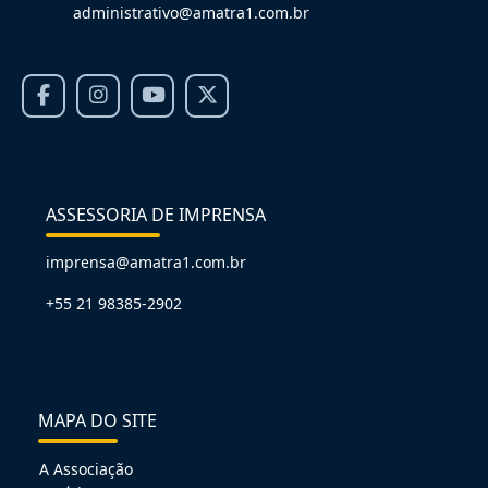
administrativo@amatra1.com.br
ASSESSORIA DE IMPRENSA
imprensa@amatra1.com.br
+55 21 98385-2902
MAPA DO SITE
A Associação