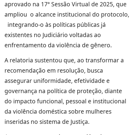
aprovado na 17ª Sessão Virtual de 2025, que
ampliou o alcance institucional do protocolo,
integrando-o às políticas públicas já
existentes no Judiciário voltadas ao
enfrentamento da violência de gênero.
A relatoria sustentou que, ao transformar a
recomendação em resolução, busca
assegurar uniformidade, efetividade e
governança na política de proteção, diante
do impacto funcional, pessoal e institucional
da violência doméstica sobre mulheres
inseridas no sistema de Justiça.