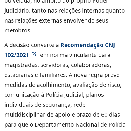
ou velada, no âmbito do próprio Poder
Judiciário, tanto nas relações internas quanto
nas relações externas envolvendo seus
membros.
A decisão converte a
Recomendação CNJ
102/2021
em norma vinculante para
magistradas, servidoras, colaboradoras,
estagiárias e familiares. A nova regra prevê
medidas de acolhimento, avaliação de risco,
comunicação à Polícia Judicial, planos
individuais de segurança, rede
multidisciplinar de apoio e prazo de 60 dias
para que o Departamento Nacional de Polícia