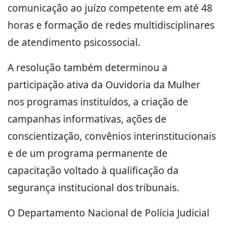
comunicação ao juízo competente em até 48
horas e formação de redes multidisciplinares
de atendimento psicossocial.
A resolução também determinou a
participação ativa da Ouvidoria da Mulher
nos programas instituídos, a criação de
campanhas informativas, ações de
conscientização, convênios interinstitucionais
e de um programa permanente de
capacitação voltado à qualificação da
segurança institucional dos tribunais.
O Departamento Nacional de Polícia Judicial