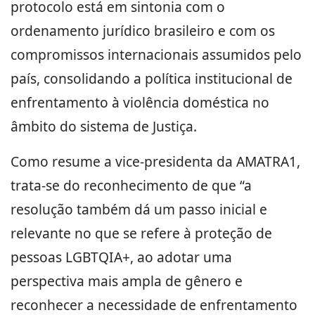
protocolo está em sintonia com o
ordenamento jurídico brasileiro e com os
compromissos internacionais assumidos pelo
país, consolidando a política institucional de
enfrentamento à violência doméstica no
âmbito do sistema de Justiça.
Como resume a vice-presidenta da AMATRA1,
trata-se do reconhecimento de que “a
resolução também dá um passo inicial e
relevante no que se refere à proteção de
pessoas LGBTQIA+, ao adotar uma
perspectiva mais ampla de gênero e
reconhecer a necessidade de enfrentamento