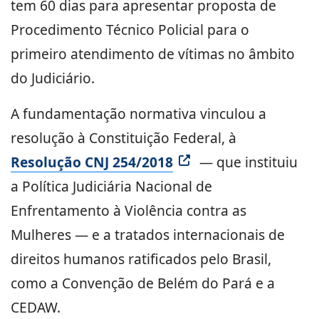
tem 60 dias para apresentar proposta de
Procedimento Técnico Policial para o
primeiro atendimento de vítimas no âmbito
do Judiciário.
A fundamentação normativa vinculou a
resolução à Constituição Federal, à
Resolução CNJ 254/2018
— que instituiu
a Política Judiciária Nacional de
Enfrentamento à Violência contra as
Mulheres — e a tratados internacionais de
direitos humanos ratificados pelo Brasil,
como a Convenção de Belém do Pará e a
CEDAW.