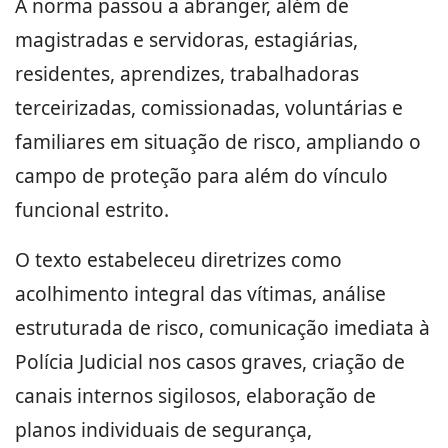
A norma passou a abranger, além de
magistradas e servidoras, estagiárias,
residentes, aprendizes, trabalhadoras
terceirizadas, comissionadas, voluntárias e
familiares em situação de risco, ampliando o
campo de proteção para além do vínculo
funcional estrito.
O texto estabeleceu diretrizes como
acolhimento integral das vítimas, análise
estruturada de risco, comunicação imediata à
Polícia Judicial nos casos graves, criação de
canais internos sigilosos, elaboração de
planos individuais de segurança,