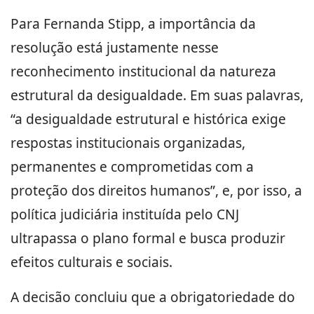
Para Fernanda Stipp, a importância da
resolução está justamente nesse
reconhecimento institucional da natureza
estrutural da desigualdade. Em suas palavras,
“a desigualdade estrutural e histórica exige
respostas institucionais organizadas,
permanentes e comprometidas com a
proteção dos direitos humanos”, e, por isso, a
política judiciária instituída pelo CNJ
ultrapassa o plano formal e busca produzir
efeitos culturais e sociais.
A decisão concluiu que a obrigatoriedade do