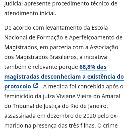
Judicial apresente procedimento técnico de
atendimento inicial.
De acordo com levantamento da Escola
Nacional de Formação e Aperfeiçoamento de
Magistrados, em parceria com a Associação
dos Magistrados Brasileiros, a iniciativa
também é relevante porque
68,8% das
magistradas desconheciam a existência do
protocolo
. A medida foi concebida após o
feminicídio da juíza Viviane Vieira do Amaral,
do Tribunal de Justiça do Rio de Janeiro,
assassinada em dezembro de 2020 pelo ex-
marido na presença das três filhas. O crime