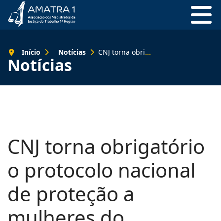
Início
Notícias
CNJ torna obrigatório o protocolo nacional de proteção a mulheres do Judiciário
Notícias
CNJ torna obrigatório
o protocolo nacional
de proteção a
mulheres do