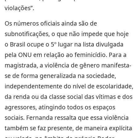
violações”.
Os números oficiais ainda são de
subnotificações, o que não impede que hoje
o Brasil ocupe o 5º lugar na lista divulgada
pela ONU em relação ao feminicídio. Para a
magistrada, a violência de gênero manifesta-
se de forma generalizada na sociedade,
independentemente do nível de escolaridade,
da renda ou da classe social das vítimas e dos
agressores, atingindo todos os espaços
sociais. Fernanda ressalta que essa violência
também se faz presente, de maneira explícita