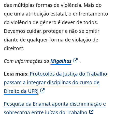
das múltiplas formas de violência. Mais do
que uma atribuição estatal, o enfrentamento
da violência de gênero é dever de todos.
Devemos cuidar, proteger e não se omitir
diante de qualquer forma de violação de
direitos”.
Com informações do
Migalhas
.
Leia mais:
Protocolos da Justiça do Trabalho
passam a integrar disciplinas do curso de
Direito da UFRJ
Pesquisa da Enamat aponta discriminação e
sobrecarga entre juízas do Trabalho