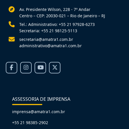
Av. Presidente Wilson, 228 - 7º Andar
Centro – CEP: 20030-021 – Rio de Janeiro – RJ
Tel.: Administrativo: +55 21 97928-6273
Secretaria: +55 21 98125-5113
secretaria@amatra1.com.br
administrativo@amatra1.com.br
ASSESSORIA DE IMPRENSA
imprensa@amatra1.com.br
+55 21 98385-2902