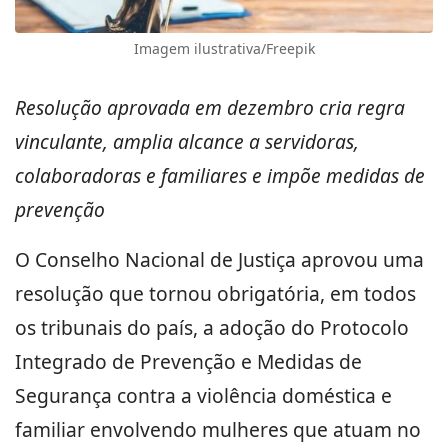
Imagem ilustrativa/Freepik
Resolução aprovada em dezembro cria regra
vinculante, amplia alcance a servidoras,
colaboradoras e familiares e impõe medidas de
prevenção
O Conselho Nacional de Justiça aprovou uma
resolução que tornou obrigatória, em todos
os tribunais do país, a adoção do Protocolo
Integrado de Prevenção e Medidas de
Segurança contra a violência doméstica e
familiar envolvendo mulheres que atuam no