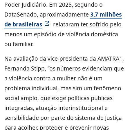
Poder Judiciário. Em 2025, segundo o
DataSenado, aproximadamente
3,7 milhões
de brasileiras
relataram ter sofrido pelo
menos um episódio de violência doméstica
ou familiar.
Na avaliação da vice-presidenta da AMATRA1,
Fernanda Stipp, “os números evidenciam que
a violência contra a mulher não é um
problema individual, mas sim um fenômeno
social amplo, que exige políticas públicas
integradas, atuação interinstitucional e
sensibilidade por parte do sistema de Justiça
para acolher, proteger e prevenir novas