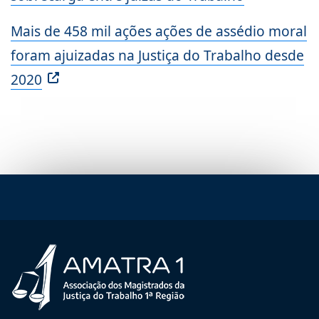
Mais de 458 mil ações ações de assédio moral
foram ajuizadas na Justiça do Trabalho desde
2020