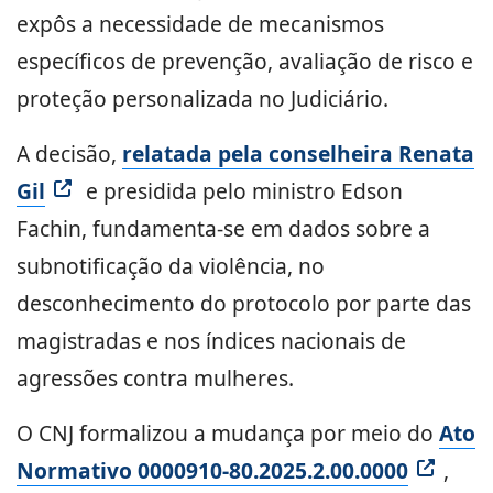
expôs a necessidade de mecanismos
específicos de prevenção, avaliação de risco e
proteção personalizada no Judiciário.
A decisão,
relatada pela conselheira Renata
Gil
e presidida pelo ministro Edson
Fachin, fundamenta-se em dados sobre a
subnotificação da violência, no
desconhecimento do protocolo por parte das
magistradas e nos índices nacionais de
agressões contra mulheres.
O CNJ formalizou a mudança por meio do
Ato
Normativo 0000910-80.2025.2.00.0000
,