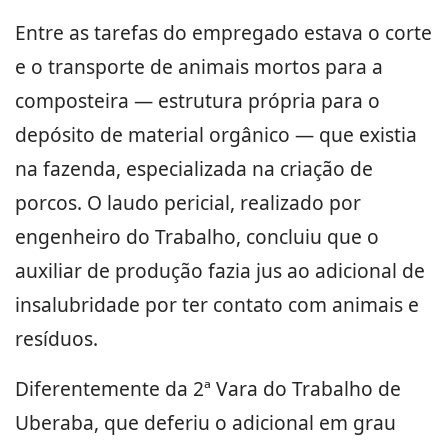
Entre as tarefas do empregado estava o corte
e o transporte de animais mortos para a
composteira — estrutura própria para o
depósito de material orgânico — que existia
na fazenda, especializada na criação de
porcos. O laudo pericial, realizado por
engenheiro do Trabalho, concluiu que o
auxiliar de produção fazia jus ao adicional de
insalubridade por ter contato com animais e
resíduos.
Diferentemente da 2ª Vara do Trabalho de
Uberaba, que deferiu o adicional em grau