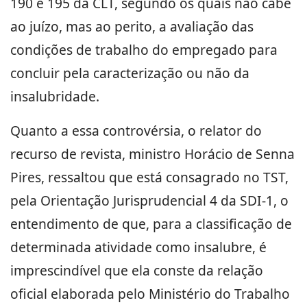
190 e 195 da
CLT
, segundo os quais não cabe
ao juízo, mas ao perito, a avaliação das
condições de trabalho do empregado para
concluir pela caracterização ou não da
insalubridade.
Quanto a essa controvérsia, o relator do
recurso de revista, ministro Horácio de Senna
Pires, ressaltou que está consagrado no TST,
pela
Orientação Jurisprudencial 4
da SDI-1, o
entendimento de que, para a classificação de
determinada atividade como insalubre, é
imprescindível que ela conste da relação
oficial elaborada pelo Ministério do Trabalho