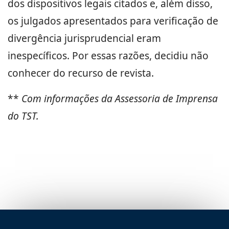
dos dispositivos legais citados e, além disso,
os julgados apresentados para verificação de
divergência jurisprudencial eram
inespecíficos. Por essas razões, decidiu não
conhecer do recurso de revista.
**
Com informações da Assessoria de Imprensa
do TST.