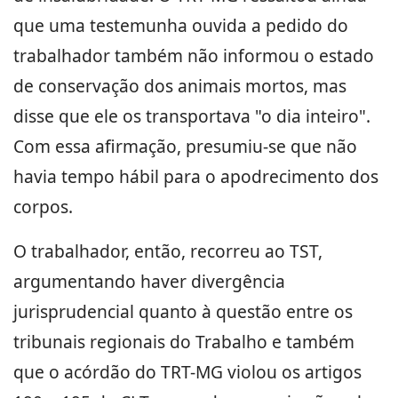
que uma testemunha ouvida a pedido do
trabalhador também não informou o estado
de conservação dos animais mortos, mas
disse que ele os transportava "o dia inteiro".
Com essa afirmação, presumiu-se que não
havia tempo hábil para o apodrecimento dos
corpos.
O trabalhador, então, recorreu ao TST,
argumentando haver divergência
jurisprudencial quanto à questão entre os
tribunais regionais do Trabalho e também
que o acórdão do TRT-MG violou os artigos