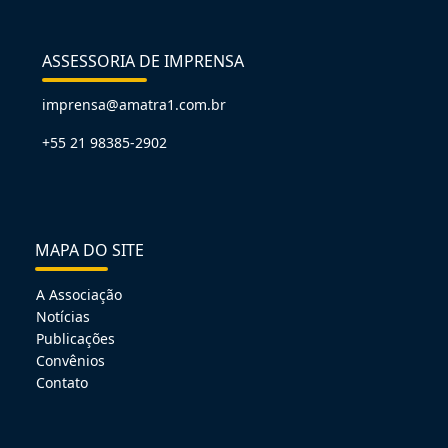
ASSESSORIA DE IMPRENSA
imprensa@amatra1.com.br
+55 21 98385-2902
MAPA DO SITE
A Associação
Notícias
Publicações
Convênios
Contato