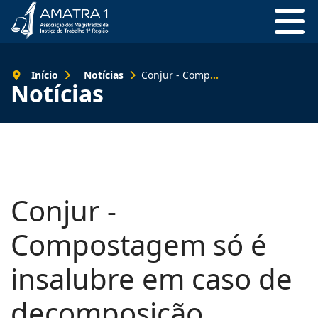
Início
Notícias
Conjur - Compostagem só é insalubre em caso de decomposição
Notícias
Conjur -
Compostagem só é
insalubre em caso de
decomposição