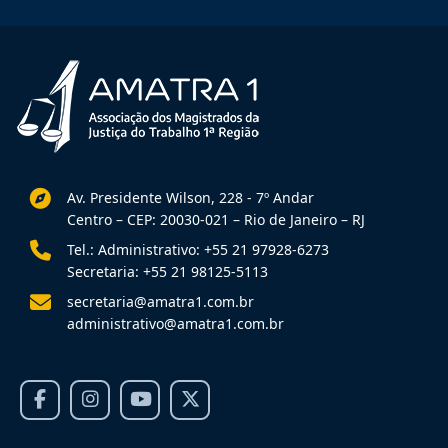
Av. Presidente Wilson, 228 - 7º Andar
Centro – CEP: 20030-021 – Rio de Janeiro – RJ
Tel.: Administrativo: +55 21 97928-6273
Secretaria: +55 21 98125-5113
secretaria@amatra1.com.br
administrativo@amatra1.com.br