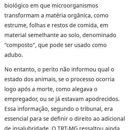
biológico em que microorganismos
transformam a matéria orgânica, como
estrume, folhas e restos de comida, em
material semelhante ao solo, denominado
"composto", que pode ser usado como
adubo.
No entanto, o perito não informou qual o
estado dos animais, se o processo ocorria
logo após a morte, como alegava o
empregador, ou se já estavam apodrecidos.
Essa informação, segundo o tribunal, era
essencial para se definir o direito ao adicional
de insalubridade. O TRT-MG ressaltou ainda