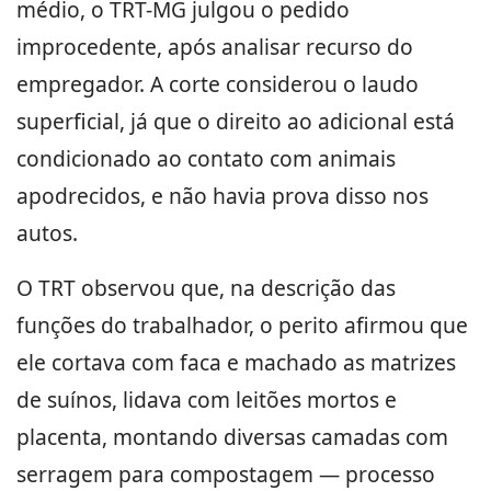
médio, o TRT-MG julgou o pedido
improcedente, após analisar recurso do
empregador. A corte considerou o laudo
superficial, já que o direito ao adicional está
condicionado ao contato com animais
apodrecidos, e não havia prova disso nos
autos.
O TRT observou que, na descrição das
funções do trabalhador, o perito afirmou que
ele cortava com faca e machado as matrizes
de suínos, lidava com leitões mortos e
placenta, montando diversas camadas com
serragem para compostagem — processo