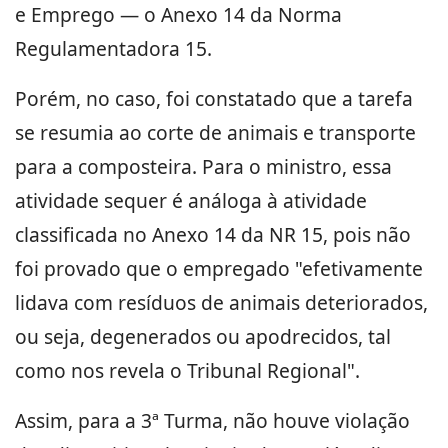
e Emprego — o Anexo 14 da Norma
Regulamentadora 15.
Porém, no caso, foi constatado que a tarefa
se resumia ao corte de animais e transporte
para a composteira. Para o ministro, essa
atividade sequer é análoga à atividade
classificada no Anexo 14 da NR 15, pois não
foi provado que o empregado "efetivamente
lidava com resíduos de animais deteriorados,
ou seja, degenerados ou apodrecidos, tal
como nos revela o Tribunal Regional".
Assim, para a 3ª Turma, não houve violação