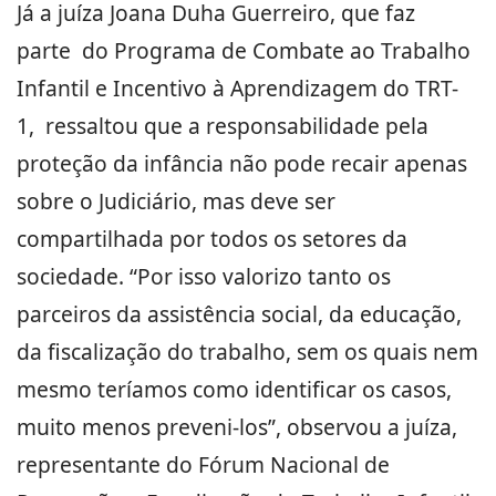
Já a juíza Joana Duha Guerreiro, que faz
parte do Programa de Combate ao Trabalho
Infantil e Incentivo à Aprendizagem do TRT-
1, ressaltou que a responsabilidade pela
proteção da infância não pode recair apenas
sobre o Judiciário, mas deve ser
compartilhada por todos os setores da
sociedade. “Por isso valorizo tanto os
parceiros da assistência social, da educação,
da fiscalização do trabalho, sem os quais nem
mesmo teríamos como identificar os casos,
muito menos preveni-los”, observou a juíza,
representante do Fórum Nacional de