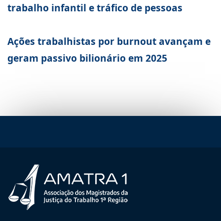
trabalho infantil e tráfico de pessoas
Ações trabalhistas por burnout avançam e
geram passivo bilionário em 2025