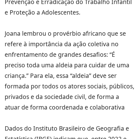
Prevenção e Erradicação do Trabalho Infantil
e Proteção a Adolescentes.
Joana lembrou o provérbio africano que se
refere à importância da ação coletiva no
enfrentamento de grandes desafios: “É
preciso toda uma aldeia para cuidar de uma
criança.” Para ela, essa “aldeia” deve ser
formada por todos os atores sociais, públicos,
privados e da sociedade civil, de forma a
atuar de forma coordenada e colaborativa
Dados do Instituto Brasileiro de Geografia e
Estatística (IBGE) indicam que, entre 2022 e