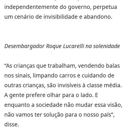
independentemente do governo, perpetua
um cenário de invisibilidade e abandono.
Desembargador Roque Lucarelli na solenidade
“As crianças que trabalham, vendendo balas
nos sinais, limpando carros e cuidando de
outras crianças, são invisíveis à classe média.
A gente prefere olhar para o lado. E
enquanto a sociedade não mudar essa visão,
não vamos ter solução para o nosso país”,
disse.