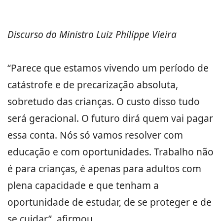
Discurso do Ministro Luiz Philippe Vieira
“Parece que estamos vivendo um período de
catástrofe e de precarização absoluta,
sobretudo das crianças. O custo disso tudo
será geracional. O futuro dirá quem vai pagar
essa conta. Nós só vamos resolver com
educação e com oportunidades. Trabalho não
é para crianças, é apenas para adultos com
plena capacidade e que tenham a
oportunidade de estudar, de se proteger e de
se cuidar”, afirmou.