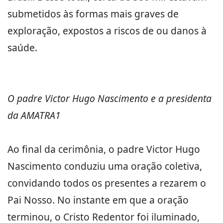
submetidos às formas mais graves de
exploração, expostos a riscos de ou danos à
saúde.
O padre Victor Hugo Nascimento e a presidenta
da AMATRA1
Ao final da cerimônia, o padre Victor Hugo
Nascimento conduziu uma oração coletiva,
convidando todos os presentes a rezarem o
Pai Nosso. No instante em que a oração
terminou, o Cristo Redentor foi iluminado,