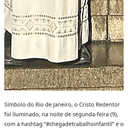
Símbolo do Rio de Janeiro, o Cristo Redentor
foi iluminado, na noite de segunda-feira (9),
com a hashtag “#chegadetrabalhoinfantil” e o