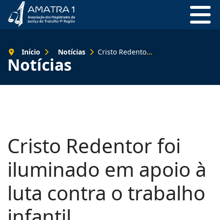
Início
Notícias
Cristo Redentor foi iluminado em apoio à luta contra o trabalho infantil
Notícias
Cristo Redentor foi
iluminado em apoio à
luta contra o trabalho
infantil