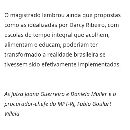
O magistrado lembrou ainda que propostas
como as idealizadas por Darcy Ribeiro, com
escolas de tempo integral que acolhem,
alimentam e educam, poderiam ter
transformado a realidade brasileira se
tivessem sido efetivamente implementadas.
As juíza Joana Guerreiro e Daniela Muller e o
procurador-chefe do MPT-RJ, Fabio Goulart
Villela