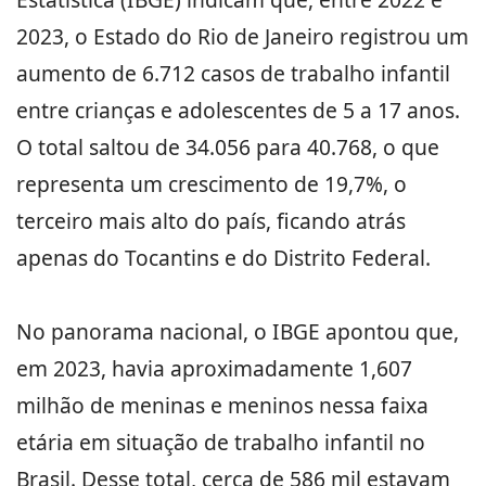
2023, o Estado do Rio de Janeiro registrou um
aumento de 6.712 casos de trabalho infantil
entre crianças e adolescentes de 5 a 17 anos.
O total saltou de 34.056 para 40.768, o que
representa um crescimento de 19,7%, o
terceiro mais alto do país, ficando atrás
apenas do Tocantins e do Distrito Federal.
No panorama nacional, o IBGE apontou que,
em 2023, havia aproximadamente 1,607
milhão de meninas e meninos nessa faixa
etária em situação de trabalho infantil no
Brasil. Desse total, cerca de 586 mil estavam