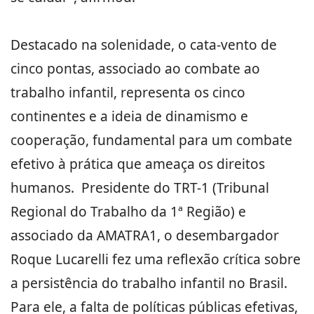
Destacado na solenidade, o cata-vento de
cinco pontas, associado ao combate ao
trabalho infantil, representa os cinco
continentes e a ideia de dinamismo e
cooperação, fundamental para um combate
efetivo à prática que ameaça os direitos
humanos. Presidente do TRT-1 (Tribunal
Regional do Trabalho da 1ª Região) e
associado da AMATRA1, o desembargador
Roque Lucarelli fez uma reflexão crítica sobre
a persistência do trabalho infantil no Brasil.
Para ele, a falta de políticas públicas efetivas,