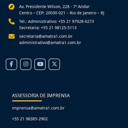
Av. Presidente Wilson, 228 - 7º Andar
Centro – CEP: 20030-021 – Rio de Janeiro – RJ
Tel.: Administrativo: +55 21 97928-6273
Secretaria: +55 21 98125-5113
secretaria@amatra1.com.br
administrativo@amatra1.com.br
ASSESSORIA DE IMPRENSA
imprensa@amatra1.com.br
+55 21 98385-2902