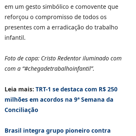
em um gesto simbólico e comovente que
reforçou o compromisso de todos os
presentes com a erradicação do trabalho
infantil.
Foto de capa: Cristo Redentor iluminado com
com a “#chegadetrabalhoinfantil”.
Leia mais:
TRT-1 se destaca com R$ 250
milhões em acordos na 9ª Semana da
Conciliação
Brasil integra grupo pioneiro contra