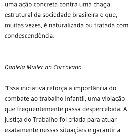
uma ação concreta contra uma chaga
estrutural da sociedade brasileira e que,
muitas vezes, é naturalizada ou tratada com
condescendência.
Daniela Muller no Corcovado
“Essa iniciativa reforça a importância do
combate ao trabalho infantil, uma violação
que frequentemente passa despercebida. A
Justiça do Trabalho foi criada para atuar
exatamente nessas situações e garantir a