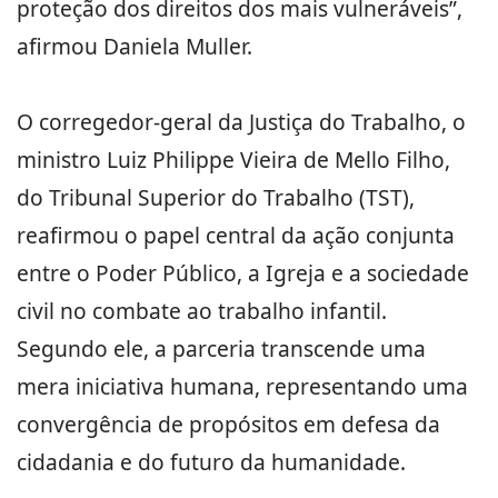
proteção dos direitos dos mais vulneráveis”,
afirmou Daniela Muller.
O corregedor-geral da Justiça do Trabalho, o
ministro Luiz Philippe Vieira de Mello Filho,
do Tribunal Superior do Trabalho (TST),
reafirmou o papel central da ação conjunta
entre o Poder Público, a Igreja e a sociedade
civil no combate ao trabalho infantil.
Segundo ele, a parceria transcende uma
mera iniciativa humana, representando uma
convergência de propósitos em defesa da
cidadania e do futuro da humanidade.