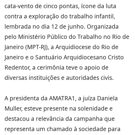
cata-vento de cinco pontas, ícone da luta
contra a exploração do trabalho infantil,
lembrada no dia 12 de junho. Organizada
pelo Ministério Público do Trabalho no Rio de
Janeiro (MPT-RJ), a Arquidiocese do Rio de
Janeiro e o Santuário Arquidiocesano Cristo
Redentor, a cerimônia teve o apoio de
diversas instituições e autoridades civis.
A presidenta da AMATRA1, a juíza Daniela
Muller, esteve presente na solenidade e
destacou a relevância da campanha que
representa um chamado à sociedade para