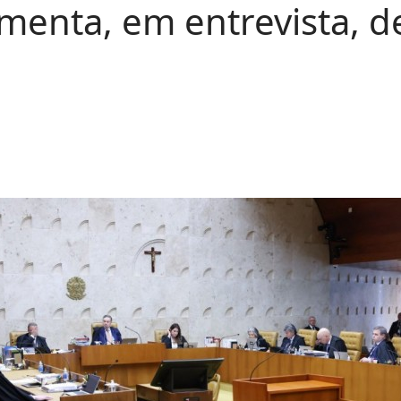
menta, em entrevista, d