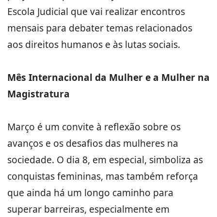
Escola Judicial que vai realizar encontros
mensais para debater temas relacionados
aos direitos humanos e às lutas sociais.
Mês Internacional da Mulher e a Mulher na
Magistratura
Março é um convite à reflexão sobre os
avanços e os desafios das mulheres na
sociedade. O dia 8, em especial, simboliza as
conquistas femininas, mas também reforça
que ainda há um longo caminho para
superar barreiras, especialmente em