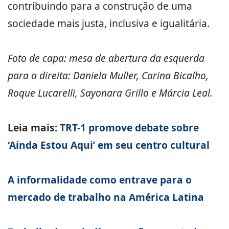
contribuindo para a construção de uma
sociedade mais justa, inclusiva e igualitária.
Foto de capa: mesa de abertura da esquerda
para a direita: Daniela Muller, Carina Bicalho,
Roque Lucarelli, Sayonara Grillo e Márcia Leal.
Leia mais:
TRT-1 promove debate sobre
‘Ainda Estou Aqui’ em seu centro cultural
A informalidade como entrave para o
mercado de trabalho na América Latina