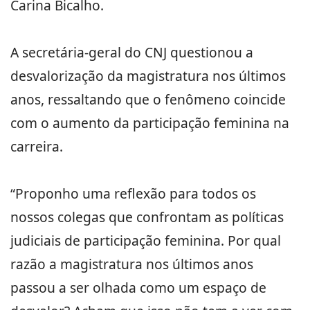
Carina Bicalho.
A secretária-geral do CNJ questionou a
desvalorização da magistratura nos últimos
anos, ressaltando que o fenômeno coincide
com o aumento da participação feminina na
carreira.
“Proponho uma reflexão para todos os
nossos colegas que confrontam as políticas
judiciais de participação feminina. Por qual
razão a magistratura nos últimos anos
passou a ser olhada como um espaço de