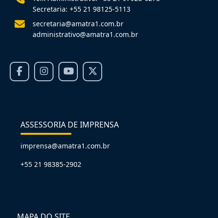
Secretaria: +55 21 98125-5113
secretaria@amatra1.com.br
administrativo@amatra1.com.br
ASSESSORIA DE IMPRENSA
imprensa@amatra1.com.br
+55 21 98385-2902
MAPA DO SITE