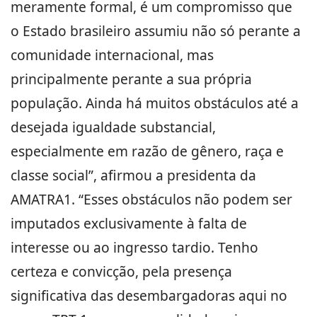
meramente formal, é um compromisso que
o Estado brasileiro assumiu não só perante a
comunidade internacional, mas
principalmente perante a sua própria
população. Ainda há muitos obstáculos até a
desejada igualdade substancial,
especialmente em razão de gênero, raça e
classe social”, afirmou a presidenta da
AMATRA1. “Esses obstáculos não podem ser
imputados exclusivamente à falta de
interesse ou ao ingresso tardio. Tenho
certeza e convicção, pela presença
significativa das desembargadoras aqui no