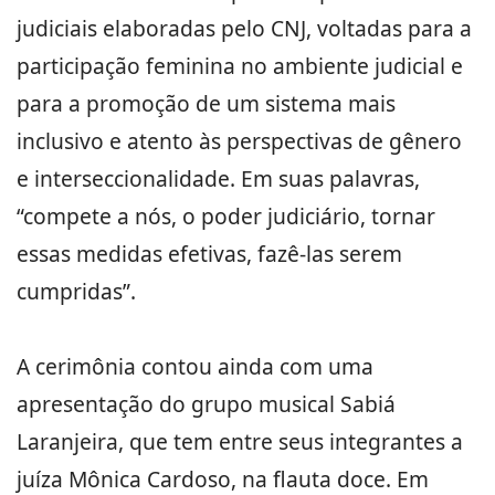
judiciais elaboradas pelo CNJ, voltadas para a
participação feminina no ambiente judicial e
para a promoção de um sistema mais
inclusivo e atento às perspectivas de gênero
e interseccionalidade. Em suas palavras,
“compete a nós, o poder judiciário, tornar
essas medidas efetivas, fazê-las serem
cumpridas”.
A cerimônia contou ainda com uma
apresentação do grupo musical Sabiá
Laranjeira, que tem entre seus integrantes a
juíza Mônica Cardoso, na flauta doce. Em