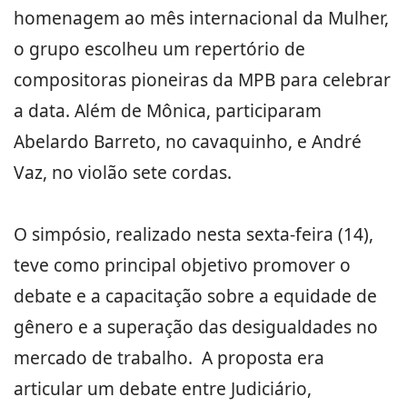
homenagem ao mês internacional da Mulher,
o grupo escolheu um repertório de
compositoras pioneiras da MPB para celebrar
a data. Além de Mônica, participaram
Abelardo Barreto, no cavaquinho, e André
Vaz, no violão sete cordas.
O simpósio, realizado nesta sexta-feira (14),
teve como principal objetivo promover o
debate e a capacitação sobre a equidade de
gênero e a superação das desigualdades no
mercado de trabalho. A proposta era
articular um debate entre Judiciário,