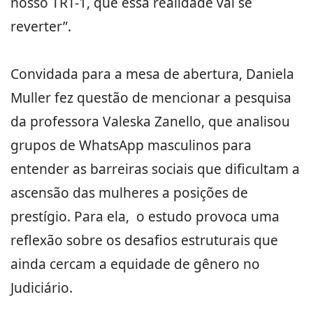
nosso TRT-1, que essa realidade vai se
reverter”.
Convidada para a mesa de abertura, Daniela
Muller fez questão de mencionar a pesquisa
da professora Valeska Zanello, que analisou
grupos de WhatsApp masculinos para
entender as barreiras sociais que dificultam a
ascensão das mulheres a posições de
prestígio. Para ela, o estudo provoca uma
reflexão sobre os desafios estruturais que
ainda cercam a equidade de gênero no
Judiciário.