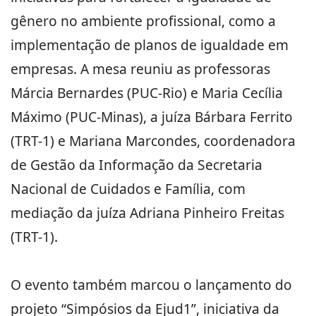
gênero no ambiente profissional, como a
implementação de planos de igualdade em
empresas. A mesa reuniu as professoras
Márcia Bernardes (PUC-Rio) e Maria Cecília
Máximo (PUC-Minas), a juíza Bárbara Ferrito
(TRT-1) e Mariana Marcondes, coordenadora
de Gestão da Informação da Secretaria
Nacional de Cuidados e Família, com
mediação da juíza Adriana Pinheiro Freitas
(TRT-1).
O evento também marcou o lançamento do
projeto “Simpósios da Ejud1”, iniciativa da