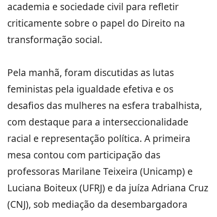
academia e sociedade civil para refletir
criticamente sobre o papel do Direito na
transformação social.
Pela manhã, foram discutidas as lutas
feministas pela igualdade efetiva e os
desafios das mulheres na esfera trabalhista,
com destaque para a interseccionalidade
racial e representação política. A primeira
mesa contou com participação das
professoras Marilane Teixeira (Unicamp) e
Luciana Boiteux (UFRJ) e da juíza Adriana Cruz
(CNJ), sob mediação da desembargadora