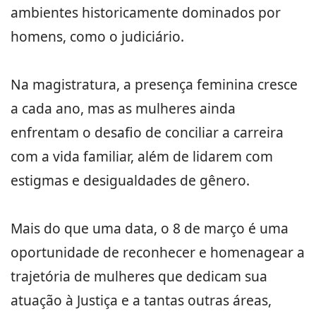
ambientes historicamente dominados por
homens, como o judiciário.
Na magistratura, a presença feminina cresce
a cada ano, mas as mulheres ainda
enfrentam o desafio de conciliar a carreira
com a vida familiar, além de lidarem com
estigmas e desigualdades de gênero.
Mais do que uma data, o 8 de março é uma
oportunidade de reconhecer e homenagear a
trajetória de mulheres que dedicam sua
atuação à Justiça e a tantas outras áreas,