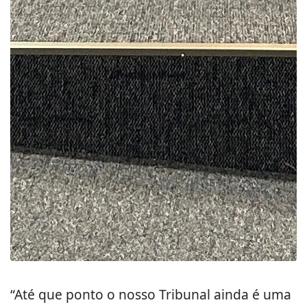
“Até que ponto o nosso Tribunal ainda é uma