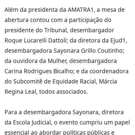
Além da presidenta da AMATRA1, a mesa de
abertura contou com a participação do
presidente do Tribunal, desembargador
Roque Lucarelli Dattoli; da diretora da Ejud1,
desembargadora Sayonara Grillo Coutinho;
da ouvidora da Mulher, desembargadora
Carina Rodrigues Bicalho; e da coordenadora
do Subcomitê de Equidade Racial, Márcia
Regina Leal, todos associados.
Para a desembargadora Sayonara, diretora
da Escola Judicial, o evento cumpriu um papel
essencial ao abordar políticas públicas e