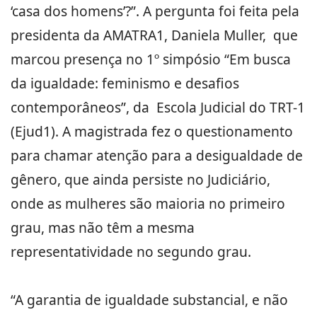
‘casa dos homens’?”. A pergunta foi feita pela
presidenta da AMATRA1, Daniela Muller, que
marcou presença no 1º simpósio “Em busca
da igualdade: feminismo e desafios
contemporâneos”, da Escola Judicial do TRT-1
(Ejud1). A magistrada fez o questionamento
para chamar atenção para a desigualdade de
gênero, que ainda persiste no Judiciário,
onde as mulheres são maioria no primeiro
grau, mas não têm a mesma
representatividade no segundo grau.
“A garantia de igualdade substancial, e não