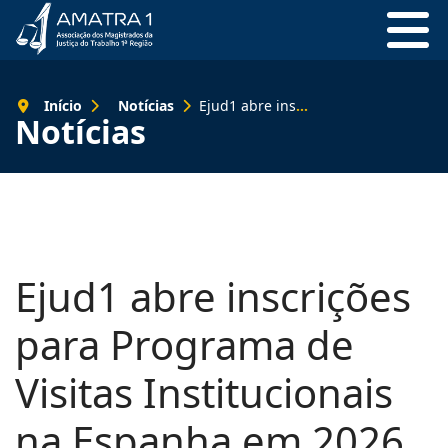
Início
Notícias
Ejud1 abre inscrições para Programa de Visitas Institucionais na Espanha em 2026
Notícias
Ejud1 abre inscrições
para Programa de
Visitas Institucionais
na Espanha em 2026