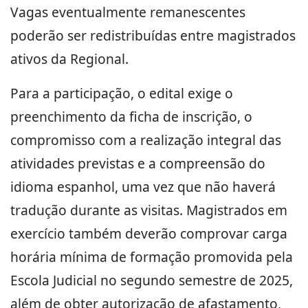
Vagas eventualmente remanescentes
poderão ser redistribuídas entre magistrados
ativos da Regional.
Para a participação, o edital exige o
preenchimento da ficha de inscrição, o
compromisso com a realização integral das
atividades previstas e a compreensão do
idioma espanhol, uma vez que não haverá
tradução durante as visitas. Magistrados em
exercício também deverão comprovar carga
horária mínima de formação promovida pela
Escola Judicial no segundo semestre de 2025,
além de obter autorização de afastamento,