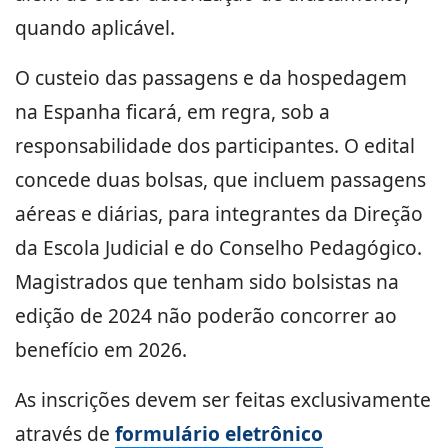
quando aplicável.
O custeio das passagens e da hospedagem
na Espanha ficará, em regra, sob a
responsabilidade dos participantes. O edital
concede duas bolsas, que incluem passagens
aéreas e diárias, para integrantes da Direção
da Escola Judicial e do Conselho Pedagógico.
Magistrados que tenham sido bolsistas na
edição de 2024 não poderão concorrer ao
benefício em 2026.
As inscrições devem ser feitas exclusivamente
através de
formulário eletrônico