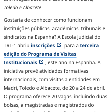
Toledo e Albacete
Gostaria de conhecer como funcionam
instituições públicas, acadêmicas, tribunais e
sindicatos na Espanha? A Escola Judicial do
TRT-1 abriu
inscrições
para a
terceira
edição do Programa de Visitas
Institucionais
, este ano na Espanha. A
iniciativa prevê atividades formativas
internacionais, com visitas a entidades em
Madri, Toledo e Albacete, de 20 a 24 de abril.
O programa oferece 20 vagas, incluindo duas
bolsas, a magistradas e magistrados do