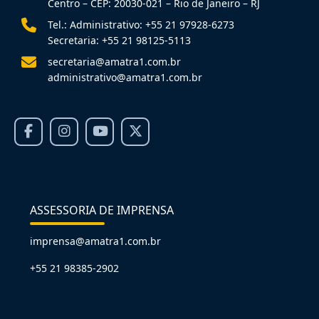
Centro – CEP: 20030-021 – Rio de Janeiro – RJ
Tel.: Administrativo: +55 21 97928-6273
Secretaria: +55 21 98125-5113
secretaria@amatra1.com.br
administrativo@amatra1.com.br
ASSESSORIA DE IMPRENSA
imprensa@amatra1.com.br
+55 21 98385-2902