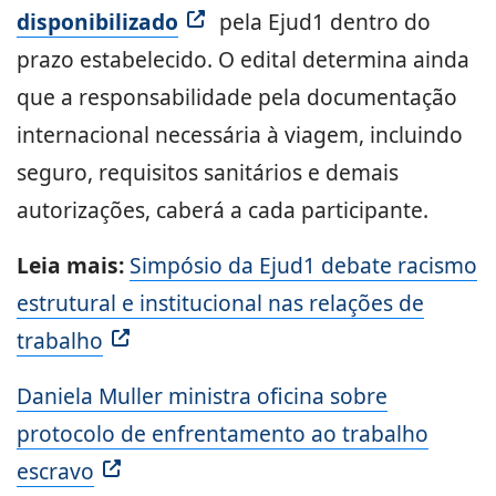
disponibilizado
pela Ejud1 dentro do
prazo estabelecido. O edital determina ainda
que a responsabilidade pela documentação
internacional necessária à viagem, incluindo
seguro, requisitos sanitários e demais
autorizações, caberá a cada participante.
Leia mais:
Simpósio da Ejud1 debate racismo
estrutural e institucional nas relações de
trabalho
Daniela Muller ministra oficina sobre
protocolo de enfrentamento ao trabalho
escravo