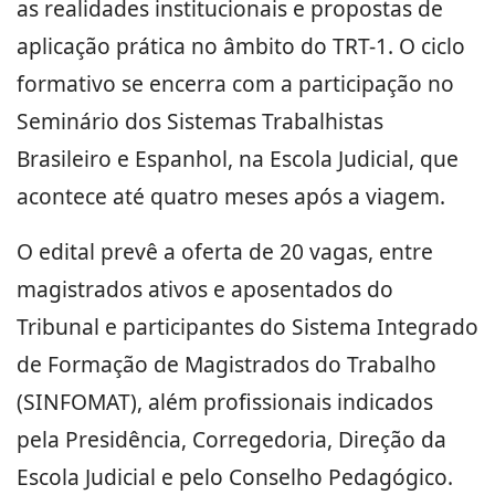
as realidades institucionais e propostas de
aplicação prática no âmbito do TRT-1. O ciclo
formativo se encerra com a participação no
Seminário dos Sistemas Trabalhistas
Brasileiro e Espanhol, na Escola Judicial, que
acontece até quatro meses após a viagem.
O edital prevê a oferta de 20 vagas, entre
magistrados ativos e aposentados do
Tribunal e participantes do Sistema Integrado
de Formação de Magistrados do Trabalho
(SINFOMAT), além profissionais indicados
pela Presidência, Corregedoria, Direção da
Escola Judicial e pelo Conselho Pedagógico.