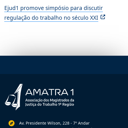
Ejud1 promove simpósio para discutir
regulação do trabalho no século XXI
Av. Presidente Wilson, 228 - 7º Andar