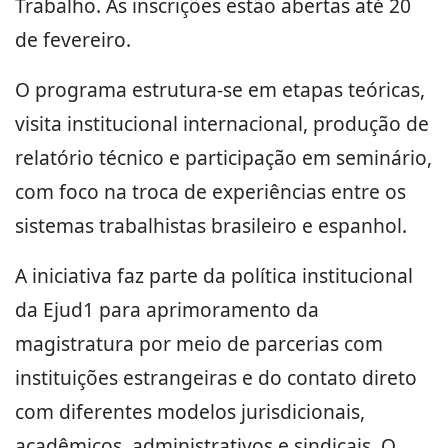
Trabalho. As inscrições estão abertas até 20
de fevereiro.
O programa estrutura-se em etapas teóricas,
visita institucional internacional, produção de
relatório técnico e participação em seminário,
com foco na troca de experiências entre os
sistemas trabalhistas brasileiro e espanhol.
A iniciativa faz parte da política institucional
da Ejud1 para aprimoramento da
magistratura por meio de parcerias com
instituições estrangeiras e do contato direto
com diferentes modelos jurisdicionais,
acadêmicos, administrativos e sindicais. O