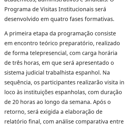
Programa de Visitas Institucionais será
desenvolvido em quatro fases formativas.
A primeira etapa da programação consiste
em encontro teórico preparatório, realizado
de forma telepresencial, com carga horária
de três horas, em que será apresentado o
sistema judicial trabalhista espanhol. Na
sequência, os participantes realizarão visita in
loco às instituições espanholas, com duração
de 20 horas ao longo da semana. Após o
retorno, será exigida a elaboração de
relatório final, com análise comparativa entre