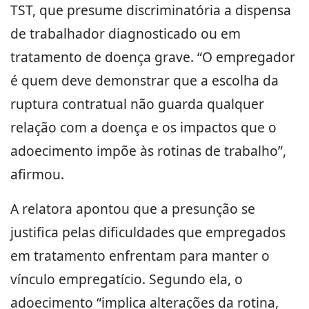
TST, que presume discriminatória a dispensa
de trabalhador diagnosticado ou em
tratamento de doença grave. “O empregador
é quem deve demonstrar que a escolha da
ruptura contratual não guarda qualquer
relação com a doença e os impactos que o
adoecimento impõe às rotinas de trabalho”,
afirmou.
A relatora apontou que a presunção se
justifica pelas dificuldades que empregados
em tratamento enfrentam para manter o
vínculo empregatício. Segundo ela, o
adoecimento “implica alterações da rotina,