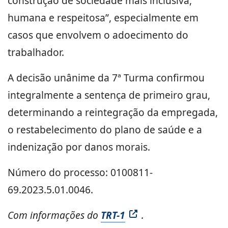
construção de sociedade mais inclusiva,
humana e respeitosa”, especialmente em
casos que envolvem o adoecimento do
trabalhador.
A decisão unânime da 7ª Turma confirmou
integralmente a sentença de primeiro grau,
determinando a reintegração da empregada,
o restabelecimento do plano de saúde e a
indenização por danos morais.
Número do processo: 0100811-
69.2023.5.01.0046.
Com informações do
TRT-1
.