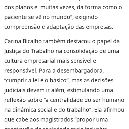
dos planos e, muitas vezes, da forma como o
paciente se vê no mundo”, exigindo
compreensão e adaptação das empresas.
Carina Bicalho também destacou o papel da
Justiça do Trabalho na consolidação de uma
cultura empresarial mais sensível e
responsável. Para a desembargadora,
“cumprir a lei é o básico”, mas as decisões
judiciais devem ir além, estimulando uma
reflexão sobre “a centralidade do ser humano
na dinâmica social e do trabalho”. Ela afirmou
que cabe aos magistrados “propor uma