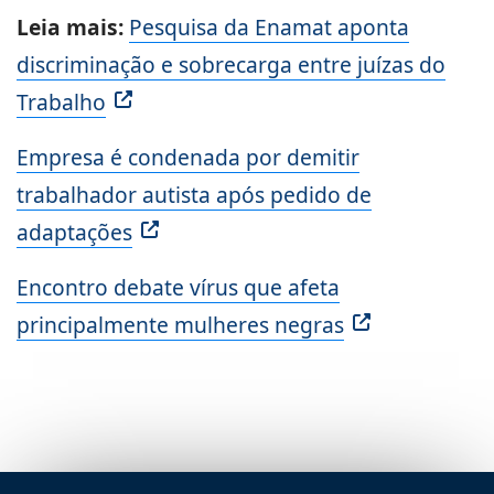
Leia mais:
Pesquisa da Enamat aponta
discriminação e sobrecarga entre juízas do
Trabalho
Empresa é condenada por demitir
trabalhador autista após pedido de
adaptações
Encontro debate vírus que afeta
principalmente mulheres negras