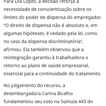
Para Lila Lopes, a decisão reforça a
necessidade de conscientização sobre os
limites do poder de dispensa do empregador.
“O direito de dispensa não é absoluto e, em
algumas hipóteses, é vedado pela lei, como
no caso da dispensa discriminatória”,
afirmou. Ela também observou que a
reintegração garantiu à trabalhadora o
retorno ao plano de saúde empresarial,
essencial para a continuidade do tratamento.
No julgamento do recurso, a
desembargadora Carina Bicalho
fundamentou seu voto na Súmula 443 do