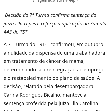
Imagem ilustrativa/Freepik
Decisão da 7ª Turma confirma sentença da
juíza Lila Lopes e reforça a aplicação da Súmula
443 do TST
A 7ª Turma do TRT-1 confirmou, em outubro,
a nulidade da dispensa de uma trabalhadora
em tratamento de câncer de mama,
determinando sua reintegração ao emprego
e o restabelecimento do plano de saúde. A
decisão, relatada pela desembargadora
Carina Rodrigues Bicalho, manteve a
sentença proferida pela juíza Lila Carolina