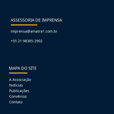
ASSESSORIA DE IMPRENSA
imprensa@amatra1.com.br
+55 21 98385-2902
MAPA DO SITE
A Associação
Notícias
Publicações
Convênios
Contato