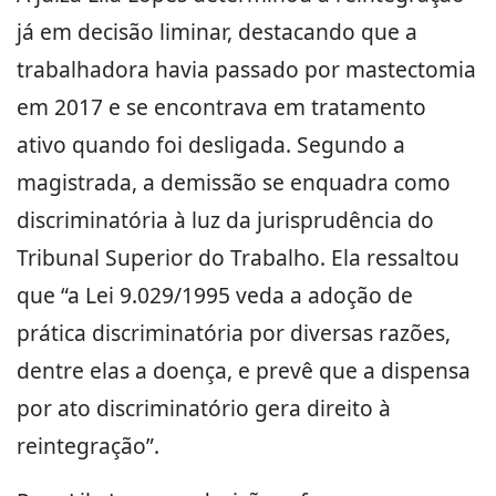
já em decisão liminar, destacando que a
trabalhadora havia passado por mastectomia
em 2017 e se encontrava em tratamento
ativo quando foi desligada. Segundo a
magistrada, a demissão se enquadra como
discriminatória à luz da jurisprudência do
Tribunal Superior do Trabalho. Ela ressaltou
que “a Lei 9.029/1995 veda a adoção de
prática discriminatória por diversas razões,
dentre elas a doença, e prevê que a dispensa
por ato discriminatório gera direito à
reintegração”.