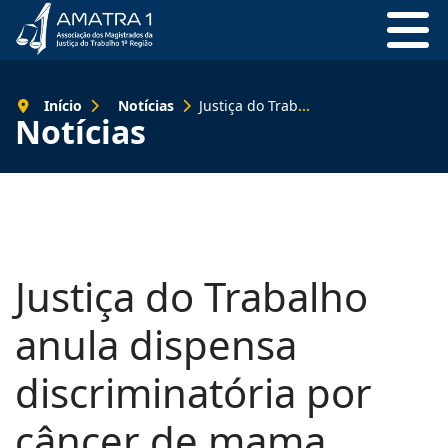
Início
Notícias
Justiça do Trabalho anula dispensa discriminatória por câncer de mama
Notícias
Justiça do Trabalho
anula dispensa
discriminatória por
câncer de mama