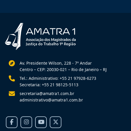
Av. Presidente Wilson, 228 - 7º Andar
Centro – CEP: 20030-021 – Rio de Janeiro – RJ
Tel.: Administrativo: +55 21 97928-6273
Secretaria: +55 21 98125-5113
secretaria@amatra1.com.br
administrativo@amatra1.com.br