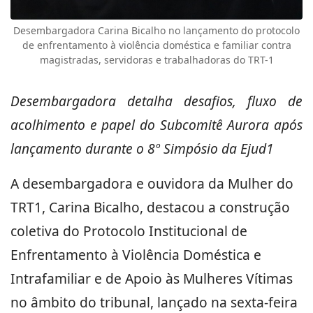
Desembargadora Carina Bicalho no lançamento do protocolo
de enfrentamento à violência doméstica e familiar contra
magistradas, servidoras e trabalhadoras do TRT-1
Desembargadora detalha desafios, fluxo de
acolhimento e papel do Subcomitê Aurora após
lançamento durante o 8º Simpósio da Ejud1
A desembargadora e ouvidora da Mulher do
TRT1, Carina Bicalho, destacou a construção
coletiva do Protocolo Institucional de
Enfrentamento à Violência Doméstica e
Intrafamiliar e de Apoio às Mulheres Vítimas
no âmbito do tribunal, lançado na sexta-feira