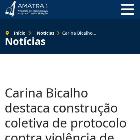
Início
Notícias
Carina Bicalho destaca construção coletiva de protocolo contra violência de gênero do TRT-1
Notícias
Carina Bicalho
destaca construção
coletiva de protocolo
contra violência de