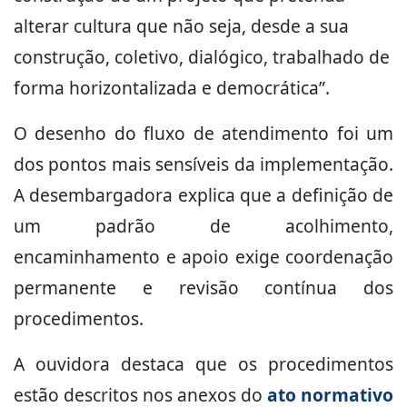
alterar cultura que não seja, desde a sua
construção, coletivo, dialógico, trabalhado de
forma horizontalizada e democrática”.
O desenho do fluxo de atendimento foi um
dos pontos mais sensíveis da implementação.
A desembargadora explica que a definição de
um padrão de acolhimento,
encaminhamento e apoio exige coordenação
permanente e revisão contínua dos
procedimentos.
A ouvidora destaca que os procedimentos
estão descritos nos anexos do
ato normativo