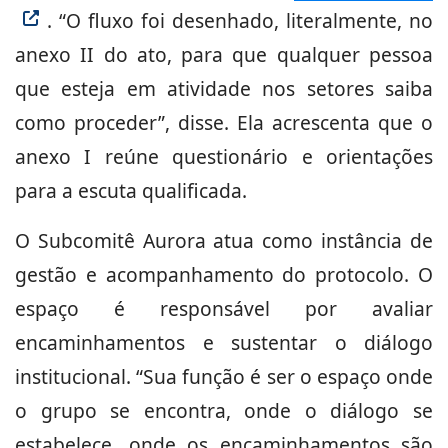
. “O fluxo foi desenhado, literalmente, no
anexo II do ato, para que qualquer pessoa
que esteja em atividade nos setores saiba
como proceder”, disse. Ela acrescenta que o
anexo I reúne questionário e orientações
para a escuta qualificada.
O Subcomitê Aurora atua como instância de
gestão e acompanhamento do protocolo. O
espaço é responsável por avaliar
encaminhamentos e sustentar o diálogo
institucional. “Sua função é ser o espaço onde
o grupo se encontra, onde o diálogo se
estabelece, onde os encaminhamentos são