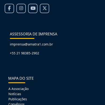
ASSESSORIA DE IMPRENSA
imprensa@amatra1.com.br
+55 21 98385-2902
MAPA DO SITE
A Associação
Notícias
Publicações
Convênios