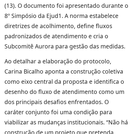
(13). O documento foi apresentado durante o
8º Simpósio da Ejud1. A norma estabelece
diretrizes de acolhimento, define fluxos
padronizados de atendimento e cria o
Subcomitê Aurora para gestão das medidas.
Ao detalhar a elaboração do protocolo,
Carina Bicalho aponta a construção coletiva
como eixo central da proposta e identifica o
desenho do fluxo de atendimento como um
dos principais desafios enfrentados. O
caráter conjunto foi uma condição para
viabilizar as mudanças institucionais. “Não há
construção de um projeto que pretenda