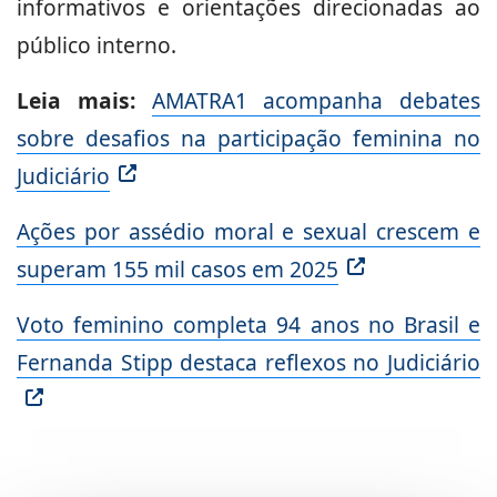
informativos e orientações direcionadas ao
público interno.
Leia mais:
AMATRA1 acompanha debates
sobre desafios na participação feminina no
Judiciário
Ações por assédio moral e sexual crescem e
superam 155 mil casos em 2025
Voto feminino completa 94 anos no Brasil e
Fernanda Stipp destaca reflexos no Judiciário