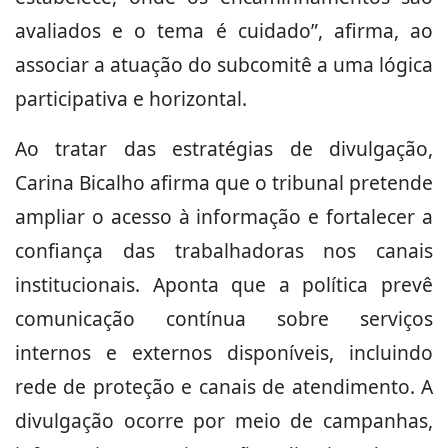
avaliados e o tema é cuidado”, afirma, ao
associar a atuação do subcomitê a uma lógica
participativa e horizontal.
Ao tratar das estratégias de divulgação,
Carina Bicalho afirma que o tribunal pretende
ampliar o acesso à informação e fortalecer a
confiança das trabalhadoras nos canais
institucionais. Aponta que a política prevê
comunicação contínua sobre serviços
internos e externos disponíveis, incluindo
rede de proteção e canais de atendimento. A
divulgação ocorre por meio de campanhas,