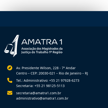
Av. Presidente Wilson, 228 - 7º Andar
Centro – CEP: 20030-021 – Rio de Janeiro – RJ
Tel.: Administrativo: +55 21 97928-6273
Secretaria: +55 21 98125-5113
secretaria@amatra1.com.br
administrativo@amatra1.com.br