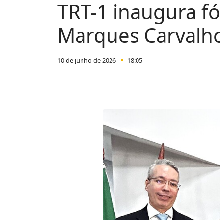
TRT-1 inaugura 
Marques Carvalh
10 de junho de 2026
18:05