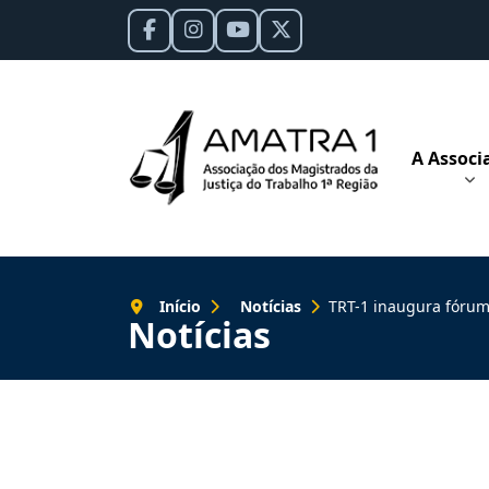
A Associ
Início
Notícias
TRT-1 inaugura fórum batizado 
Notícias