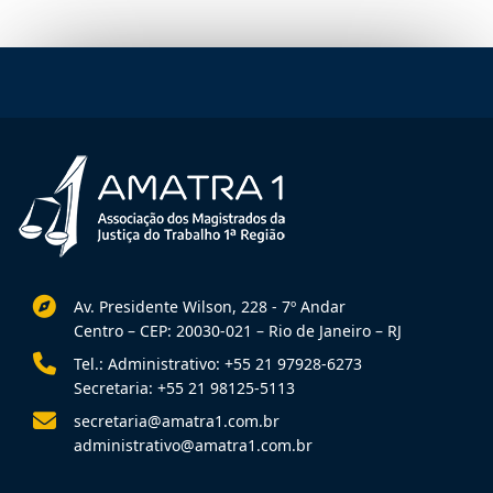
Av. Presidente Wilson, 228 - 7º Andar
Centro – CEP: 20030-021 – Rio de Janeiro – RJ
Tel.: Administrativo: +55 21 97928-6273
Secretaria: +55 21 98125-5113
secretaria@amatra1.com.br
administrativo@amatra1.com.br