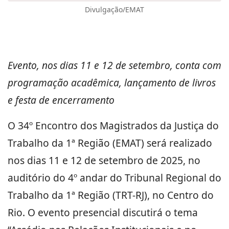
Divulgação/EMAT
Evento, nos dias 11 e 12 de setembro, conta com
programação acadêmica, lançamento de livros
e festa de encerramento
O 34º Encontro dos Magistrados da Justiça do
Trabalho da 1ª Região (EMAT) será realizado
nos dias 11 e 12 de setembro de 2025, no
auditório do 4º andar do Tribunal Regional do
Trabalho da 1ª Região (TRT-RJ), no Centro do
Rio. O evento presencial discutirá o tema