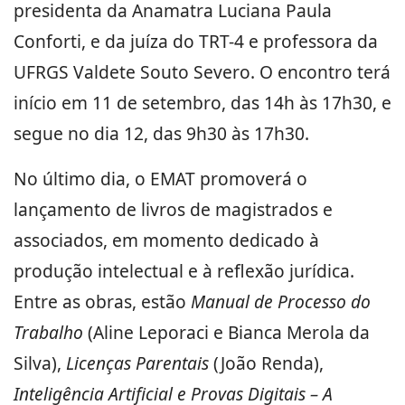
presidenta da Anamatra Luciana Paula
Conforti, e da juíza do TRT-4 e professora da
UFRGS Valdete Souto Severo. O encontro terá
início em 11 de setembro, das 14h às 17h30, e
segue no dia 12, das 9h30 às 17h30.
No último dia, o EMAT promoverá o
lançamento de livros de magistrados e
associados, em momento dedicado à
produção intelectual e à reflexão jurídica.
Entre as obras, estão
Manual de Processo do
Trabalho
(Aline Leporaci e Bianca Merola da
Silva),
Licenças Parentais
(João Renda),
Inteligência Artificial e Provas Digitais – A