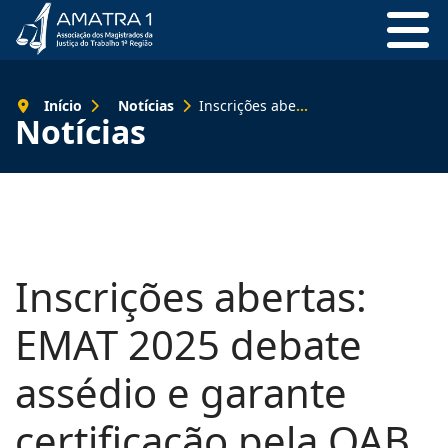
Início
Notícias
Inscrições abertas: EMAT 2025 debate assédio e garante certificação pela OAB
Notícias
Inscrições abertas:
EMAT 2025 debate
assédio e garante
certificação pela OAB