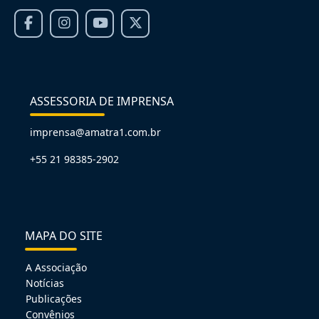
ASSESSORIA DE IMPRENSA
imprensa@amatra1.com.br
+55 21 98385-2902
MAPA DO SITE
A Associação
Notícias
Publicações
Convênios