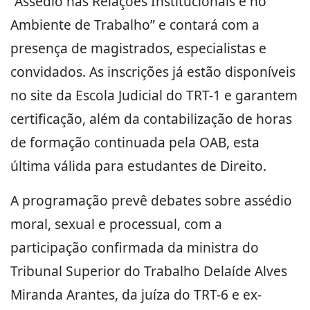
“Assédio nas Relações Institucionais e no
Ambiente de Trabalho” e contará com a
presença de magistrados, especialistas e
convidados. As inscrições já estão disponíveis
no site da Escola Judicial do TRT-1 e garantem
certificação, além da contabilização de horas
de formação continuada pela OAB, esta
última válida para estudantes de Direito.
A programação prevê debates sobre assédio
moral, sexual e processual, com a
participação confirmada da ministra do
Tribunal Superior do Trabalho Delaíde Alves
Miranda Arantes, da juíza do TRT-6 e ex-