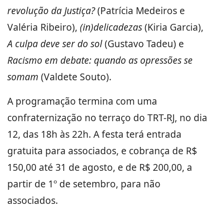
revolução da Justiça?
(Patrícia Medeiros e
Valéria Ribeiro),
(in)delicadezas
(Kiria Garcia),
A culpa deve ser do sol
(Gustavo Tadeu) e
Racismo em debate: quando as opressões se
somam
(Valdete Souto).
A programação termina com uma
confraternização no terraço do TRT-RJ, no dia
12, das 18h às 22h. A festa terá entrada
gratuita para associados, e cobrança de R$
150,00 até 31 de agosto, e de R$ 200,00, a
partir de 1º de setembro, para não
associados.