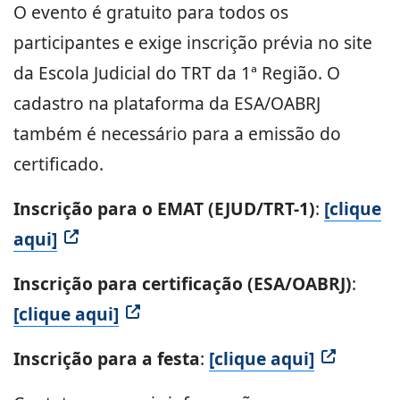
O evento é gratuito para todos os
participantes e exige inscrição prévia no site
da Escola Judicial do TRT da 1ª Região. O
cadastro na plataforma da ESA/OABRJ
também é necessário para a emissão do
certificado.
Inscrição para o EMAT (EJUD/TRT-1)
:
[clique
aqui]
Inscrição para certificação (ESA/OABRJ)
:
[clique aqui]
Inscrição para a festa
:
[clique aqui]