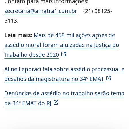
Contato para mais informações:
secretaria@amatra1.com.br
| (21) 98125-
5113.
Leia mais:
Mais de 458 mil ações ações de
assédio moral foram ajuizadas na Justiça do
Trabalho desde 2020
Aline Leporaci fala sobre assédio processual e
desafios da magistratura no 34º EMAT
Denúncias de assédio no trabalho serão tema
da 34º EMAT do RJ