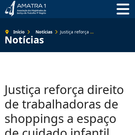
Início
Notícias
Justiça reforça direito de trabalhadoras de shoppings a espaço de cuidado infantil
Notícias
Justiça reforça direito
de trabalhadoras de
shoppings a espaço
de cuidado infantil