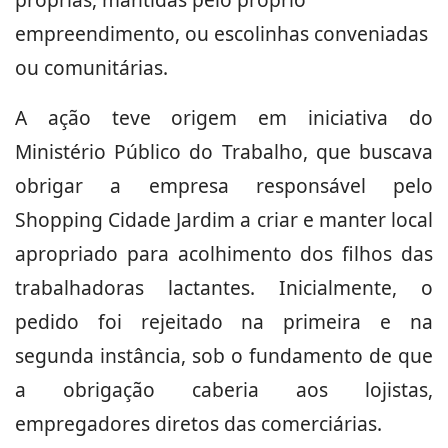
empreendimento, ou escolinhas conveniadas
ou comunitárias.
A ação teve origem em iniciativa do
Ministério Público do Trabalho, que buscava
obrigar a empresa responsável pelo
Shopping Cidade Jardim a criar e manter local
apropriado para acolhimento dos filhos das
trabalhadoras lactantes. Inicialmente, o
pedido foi rejeitado na primeira e na
segunda instância, sob o fundamento de que
a obrigação caberia aos lojistas,
empregadores diretos das comerciárias.