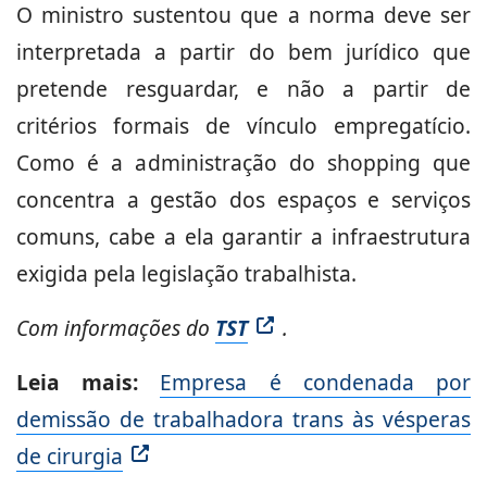
O ministro sustentou que a norma deve ser
interpretada a partir do bem jurídico que
pretende resguardar, e não a partir de
critérios formais de vínculo empregatício.
Como é a administração do shopping que
concentra a gestão dos espaços e serviços
comuns, cabe a ela garantir a infraestrutura
exigida pela legislação trabalhista.
Com informações do
TST
.
Leia mais:
Empresa é condenada por
demissão de trabalhadora trans às vésperas
de cirurgia