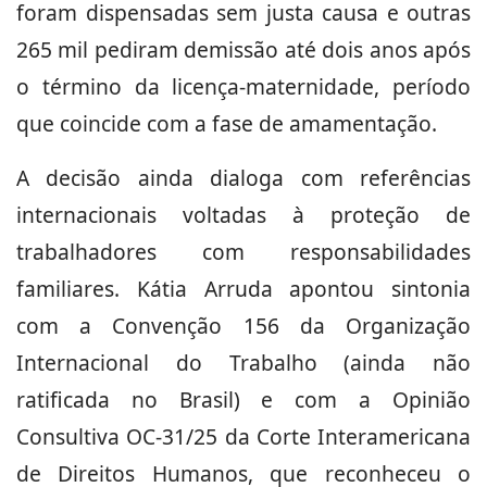
foram dispensadas sem justa causa e outras
265 mil pediram demissão até dois anos após
o término da licença-maternidade, período
que coincide com a fase de amamentação.
A decisão ainda dialoga com referências
internacionais voltadas à proteção de
trabalhadores com responsabilidades
familiares. Kátia Arruda apontou sintonia
com a Convenção 156 da Organização
Internacional do Trabalho (ainda não
ratificada no Brasil) e com a Opinião
Consultiva OC-31/25 da Corte Interamericana
de Direitos Humanos, que reconheceu o