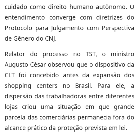
cuidado como direito humano autônomo. O
entendimento converge com diretrizes do
Protocolo para Julgamento com Perspectiva
de Gênero do CNJ.
Relator do processo no TST, o ministro
Augusto César observou que o dispositivo da
CLT foi concebido antes da expansão dos
shopping centers no Brasil. Para ele, a
dispersão das trabalhadoras entre diferentes
lojas criou uma situação em que grande
parcela das comerciárias permanecia fora do
alcance prático da proteção prevista em lei.