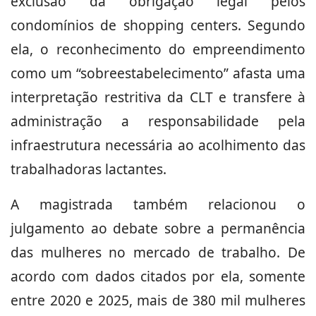
exclusão da obrigação legal pelos
condomínios de shopping centers. Segundo
ela, o reconhecimento do empreendimento
como um “sobreestabelecimento” afasta uma
interpretação restritiva da CLT e transfere à
administração a responsabilidade pela
infraestrutura necessária ao acolhimento das
trabalhadoras lactantes.
A magistrada também relacionou o
julgamento ao debate sobre a permanência
das mulheres no mercado de trabalho. De
acordo com dados citados por ela, somente
entre 2020 e 2025, mais de 380 mil mulheres