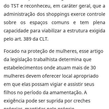
do TST e reconheceu, em caráter geral, que a
administração dos shoppings exerce controle
sobre os espaços comuns e tem plena
capacidade para viabilizar a estrutura exigida
pelo art. 389 da CLT.
Focado na proteção de mulheres, esse artigo
da legislação trabalhista determina que
estabelecimentos onde atuam mais de 30
mulheres devem oferecer local apropriado
em que elas possam vigiar e assistir seus
filhos no período da amamentação. A
exigência pode ser suprida por creches
próprias, mantidas pelo próprio