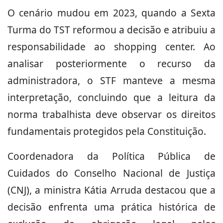
O cenário mudou em 2023, quando a Sexta
Turma do TST reformou a decisão e atribuiu a
responsabilidade ao shopping center. Ao
analisar posteriormente o recurso da
administradora, o STF manteve a mesma
interpretação, concluindo que a leitura da
norma trabalhista deve observar os direitos
fundamentais protegidos pela Constituição.
Coordenadora da Política Pública de
Cuidados do Conselho Nacional de Justiça
(CNJ), a ministra Kátia Arruda destacou que a
decisão enfrenta uma prática histórica de