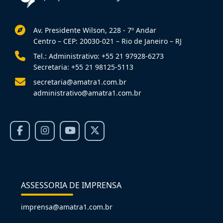
Av. Presidente Wilson, 228 - 7º Andar
Centro – CEP: 20030-021 – Rio de Janeiro – RJ
Tel.: Administrativo: +55 21 97928-6273
Secretaria: +55 21 98125-5113
secretaria@amatra1.com.br
administrativo@amatra1.com.br
ASSESSORIA DE IMPRENSA
imprensa@amatra1.com.br