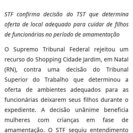
STF confirma decisão do TST que determina
oferta de local adequado para cuidar de filhos
de funcionárias no período de amamentação
O Supremo Tribunal Federal rejeitou um
recurso do Shopping Cidade Jardim, em Natal
(RN), contra uma decisão do Tribunal
Superior do Trabalho que determinou a
oferta de ambientes adequados para as
funcionárias deixarem seus filhos durante o
expediente. A decisão unânime beneficia
mulheres com crianças em fase de
amamentação. O STF seguiu entendimento