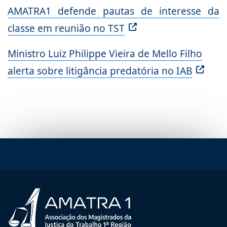
AMATRA1 defende pautas de interesse da
classe em reunião no TST
Ministro Luiz Philippe Vieira de Mello Filho
alerta sobre litigância predatória no IAB