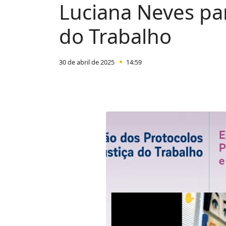
Luciana Neves par
do Trabalho
30 de abril de 2025
14:59