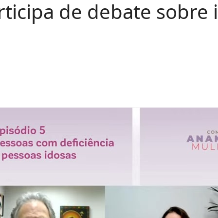
ticipa de debate sobre i