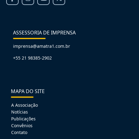
ASSESSORIA DE IMPRENSA
imprensa@amatra1.com.br
+55 21 98385-2902
MAPA DO SITE
A Associação
Notícias
Publicações
Convênios
Contato