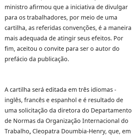
ministro afirmou que a iniciativa de divulgar
para os trabalhadores, por meio de uma
cartilha, as referidas convenções, é a maneira
mais adequada de atingir seus efeitos. Por
fim, aceitou o convite para ser o autor do
prefácio da publicação.
A cartilha será editada em três idiomas -
inglês, francês e espanhol e é resultado de
uma solicitação da
diretora do Departamento
de Normas da Organização Internacional do
Trabalho
,
Cleopatra
Doumbia-Henry, que, em