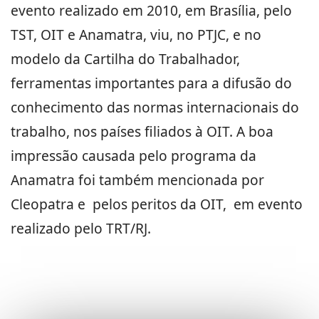
evento realizado em 2010, em Brasília, pelo
TST, OIT e Anamatra, viu, no PTJC, e no
modelo da Cartilha do Trabalhador,
ferramentas importantes para a difusão do
conhecimento das normas internacionais do
trabalho, nos países filiados à OIT. A boa
impressão causada pelo programa da
Anamatra foi também mencionada por
Cleopatra e pelos peritos da OIT, em evento
realizado pelo TRT/RJ.