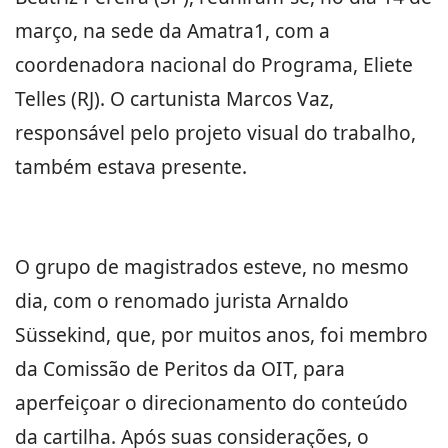
março, na sede da Amatra1, com a
coordenadora nacional do Programa, Eliete
Telles (RJ). O cartunista Marcos Vaz,
responsável pelo projeto visual do trabalho,
também estava presente.
O grupo de magistrados esteve, no mesmo
dia, com o renomado jurista Arnaldo
Süssekind, que, por muitos anos, foi membro
da Comissão de Peritos da OIT, para
aperfeiçoar o direcionamento do conteúdo
da cartilha. Após suas considerações, o