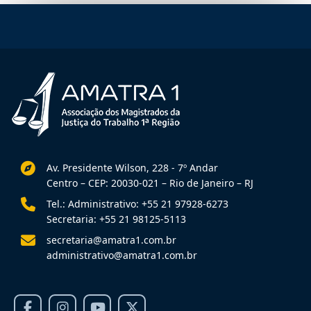
Av. Presidente Wilson, 228 - 7º Andar
Centro – CEP: 20030-021 – Rio de Janeiro – RJ
Tel.: Administrativo: +55 21 97928-6273
Secretaria: +55 21 98125-5113
secretaria@amatra1.com.br
administrativo@amatra1.com.br