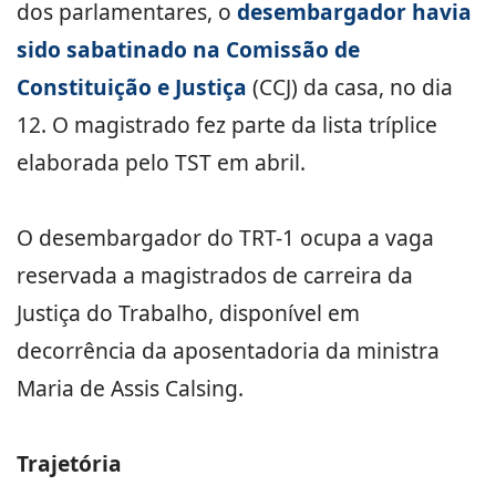
dos parlamentares, o
desembargador havia
sido sabatinado na Comissão de
Constituição e Justiça
(CCJ) da casa, no dia
12. O magistrado fez parte da lista tríplice
elaborada pelo TST em abril.
O desembargador do TRT-1 ocupa a vaga
reservada a magistrados de carreira da
Justiça do Trabalho, disponível em
decorrência da aposentadoria da ministra
Maria de Assis Calsing.
Trajetória