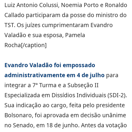
Luiz Antonio Colussi, Noemia Porto e Ronaldo
Callado participaram da posse do ministro do
TST. Os juízes cumprimentaram Evandro
Valadão e sua esposa, Pamela
Rocha[/caption]
Evandro Valadão foi empossado
administrativamente em 4 de julho
para
integrar a 7ª Turma e a Subseção II
Especializada em Dissídios Individuais (SDI-2).
Sua indicação ao cargo, feita pelo presidente
Bolsonaro, foi aprovada em decisão unânime
no Senado, em 18 de junho.
Antes da votação