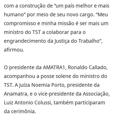
com a construção de “um país melhor e mais
humano” por meio de seu novo cargo. “Meu
compromisso e minha missão é ser mais um
ministro do TST a colaborar para o
engrandecimento da Justiça do Trabalho”,
afirmou.
O presidente da AMATRA1, Ronaldo Callado,
acompanhou a posse solene do ministro do
TST. A juíza Noemia Porto, presidente da
Anamatra, e o vice-presidente da Associação,
Luiz Antonio Colussi, também participaram
da cerimônia.