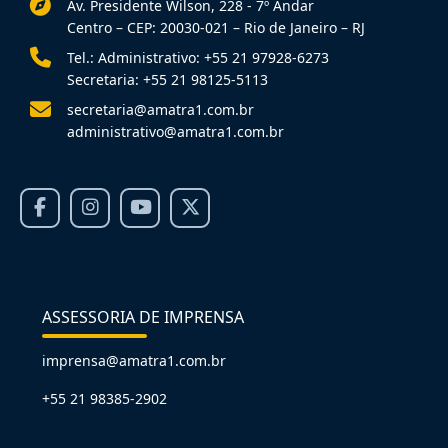
Av. Presidente Wilson, 228 - 7º Andar
Centro – CEP: 20030-021 – Rio de Janeiro – RJ
Tel.: Administrativo: +55 21 97928-6273
Secretaria: +55 21 98125-5113
secretaria@amatra1.com.br
administrativo@amatra1.com.br
ASSESSORIA DE IMPRENSA
imprensa@amatra1.com.br
+55 21 98385-2902