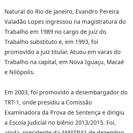
Natural do Rio de Janeiro, Evandro Pereira
Valadão Lopes ingressou na magistratura do
Trabalho em 1989 no cargo de juiz do
Trabalho substituto e, em 1993, foi
promovido a juiz titular. Atuou em varas do
Trabalho na capital, em Nova Iguaçu, Macaé
e Nilópolis.
Em 2003, foi promovido a desembargador do
TRT-1, onde presidiu a Comissão
Examinadora da Prova de Sentença e dirigiu
a Escola Judicial no biênio 2013/2015. Foi,
ainda, presidente da AMATRA1 de dezembro