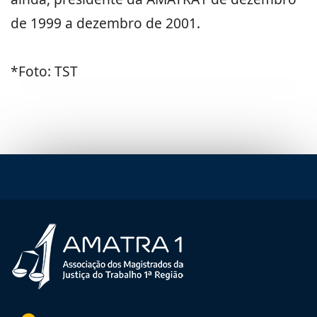
de 1999 a dezembro de 2001.
*Foto: TST