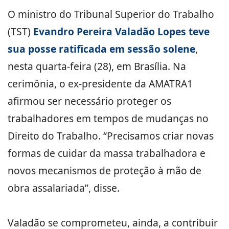
O ministro do Tribunal Superior do Trabalho
(TST)
Evandro Pereira Valadão Lopes teve
sua posse ratificada em sessão solene
,
nesta quarta-feira (28), em Brasília. Na
cerimônia, o ex-presidente da AMATRA1
afirmou ser necessário proteger os
trabalhadores em tempos de mudanças no
Direito do Trabalho. “Precisamos criar novas
formas de cuidar da massa trabalhadora e
novos mecanismos de proteção à mão de
obra assalariada”, disse.
Valadão se comprometeu, ainda, a contribuir