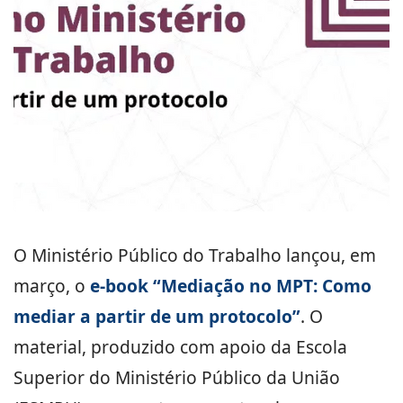
O Ministério Público do Trabalho lançou, em
março, o
e-book “Mediação no MPT: Como
mediar a partir de um protocolo”
. O
material, produzido com apoio da Escola
Superior do Ministério Público da União