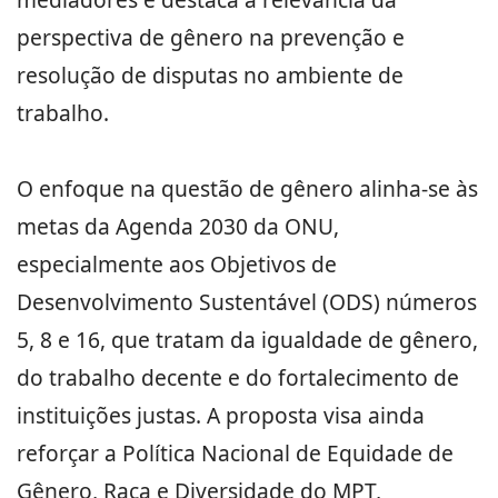
perspectiva de gênero na prevenção e
resolução de disputas no ambiente de
trabalho.
O enfoque na questão de gênero alinha-se às
metas da Agenda 2030 da ONU,
especialmente aos Objetivos de
Desenvolvimento Sustentável (ODS) números
5, 8 e 16, que tratam da igualdade de gênero,
do trabalho decente e do fortalecimento de
instituições justas. A proposta visa ainda
reforçar a Política Nacional de Equidade de
Gênero, Raça e Diversidade do MPT,