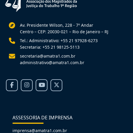
Av. Presidente Wilson, 228 - 7º Andar
Centro – CEP: 20030-021 – Rio de Janeiro – RJ
Tel.: Administrativo: +55 21 97928-6273
Secretaria: +55 21 98125-5113
secretaria@amatra1.com.br
administrativo@amatra1.com.br
ASSESSORIA DE IMPRENSA
imprensa@amatra1.com.br