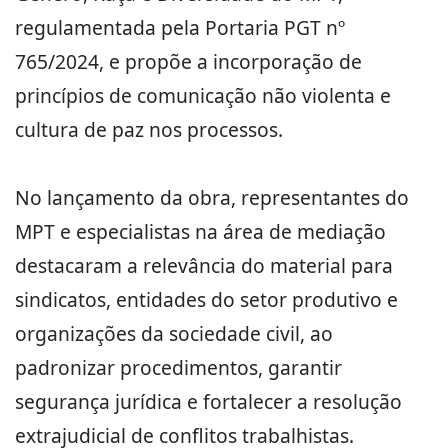
regulamentada pela Portaria PGT nº
765/2024, e propõe a incorporação de
princípios de comunicação não violenta e
cultura de paz nos processos.
No lançamento da obra, representantes do
MPT e especialistas na área de mediação
destacaram a relevância do material para
sindicatos, entidades do setor produtivo e
organizações da sociedade civil, ao
padronizar procedimentos, garantir
segurança jurídica e fortalecer a resolução
extrajudicial de conflitos trabalhistas.