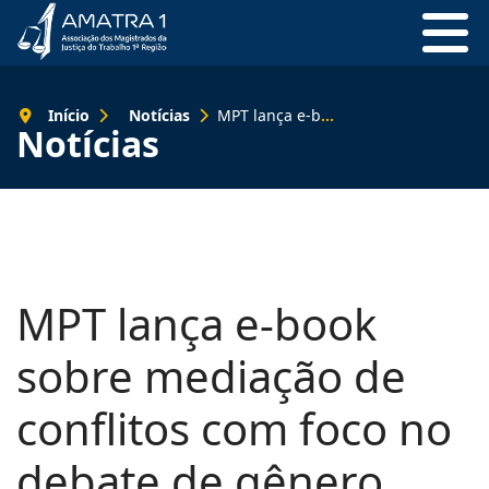
Início
Notícias
MPT lança e-book sobre mediação de conflitos com foco no debate de gênero
Notícias
MPT lança e-book
sobre mediação de
conflitos com foco no
debate de gênero