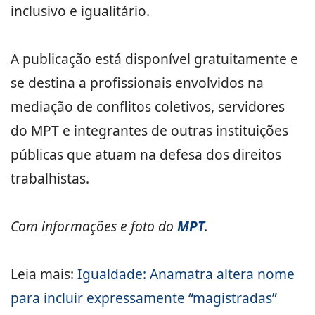
inclusivo e igualitário.
A publicação está disponível gratuitamente e
se destina a profissionais envolvidos na
mediação de conflitos coletivos, servidores
do MPT e integrantes de outras instituições
públicas que atuam na defesa dos direitos
trabalhistas.
Com informações e foto do
MPT
.
Leia mais:
Igualdade: Anamatra altera nome
para incluir expressamente “magistradas”