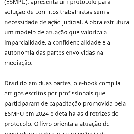
(ESMPU), apresenta um protocolo para
solução de conflitos trabalhistas sem a
necessidade de ação judicial. A obra estrutura
um modelo de atuação que valoriza a
imparcialidade, a confidencialidade e a
autonomia das partes envolvidas na
mediação.
Dividido em duas partes, o e-book compila
artigos escritos por profissionais que
participaram de capacitação promovida pela
ESMPU em 2024 e detalha as diretrizes do
protocolo. O livro orienta a atuação de
mediadores e destaca a relevância da