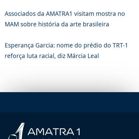
Associados da AMATRA1 visitam mostra no
MAM sobre história da arte brasileira
Esperança Garcia: nome do prédio do TRT-1
reforça luta racial, diz Márcia Leal