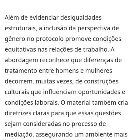
Além de evidenciar desigualdades
estruturais, a inclusão da perspectiva de
gênero no protocolo promove condições
equitativas nas relações de trabalho. A
abordagem reconhece que diferenças de
tratamento entre homens e mulheres
decorrem, muitas vezes, de construções
culturais que influenciam oportunidades e
condições laborais. O material também cria
diretrizes claras para que essas questões
sejam consideradas no processo de
mediação, assegurando um ambiente mais