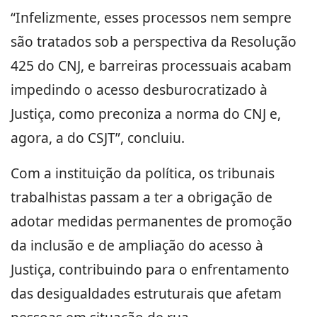
“Infelizmente, esses processos nem sempre
são tratados sob a perspectiva da Resolução
425 do CNJ, e barreiras processuais acabam
impedindo o acesso desburocratizado à
Justiça, como preconiza a norma do CNJ e,
agora, a do CSJT”, concluiu.
Com a instituição da política, os tribunais
trabalhistas passam a ter a obrigação de
adotar medidas permanentes de promoção
da inclusão e de ampliação do acesso à
Justiça, contribuindo para o enfrentamento
das desigualdades estruturais que afetam