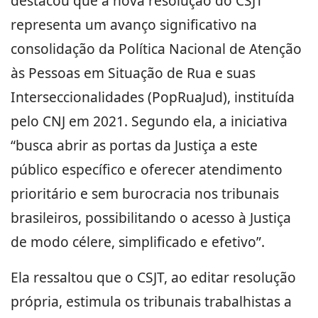
destacou que a nova resolução do CSJT
representa um avanço significativo na
consolidação da Política Nacional de Atenção
às Pessoas em Situação de Rua e suas
Interseccionalidades (PopRuaJud), instituída
pelo CNJ em 2021. Segundo ela, a iniciativa
“busca abrir as portas da Justiça a este
público específico e oferecer atendimento
prioritário e sem burocracia nos tribunais
brasileiros, possibilitando o acesso à Justiça
de modo célere, simplificado e efetivo”.
Ela ressaltou que o CSJT, ao editar resolução
própria, estimula os tribunais trabalhistas a