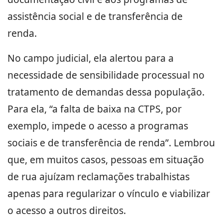
assistência social e de transferência de
renda.
No campo judicial, ela alertou para a
necessidade de sensibilidade processual no
tratamento de demandas dessa população.
Para ela, “a falta de baixa na CTPS, por
exemplo, impede o acesso a programas
sociais e de transferência de renda”. Lembrou
que, em muitos casos, pessoas em situação
de rua ajuízam reclamações trabalhistas
apenas para regularizar o vínculo e viabilizar
o acesso a outros direitos.