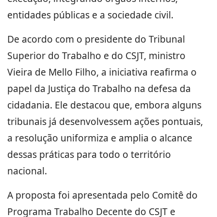
entidades públicas e a sociedade civil.
De acordo com o presidente do Tribunal
Superior do Trabalho e do CSJT, ministro
Vieira de Mello Filho, a iniciativa reafirma o
papel da Justiça do Trabalho na defesa da
cidadania. Ele destacou que, embora alguns
tribunais já desenvolvessem ações pontuais,
a resolução uniformiza e amplia o alcance
dessas práticas para todo o território
nacional.
A proposta foi apresentada pelo Comitê do
Programa Trabalho Decente do CSJT e