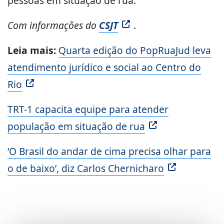
pessoas em situação de rua.
Com informações do
CSJT
.
Leia mais:
Quarta edição do PopRuaJud leva
atendimento jurídico e social ao Centro do
Rio
TRT-1 capacita equipe para atender
população em situação de rua
‘O Brasil do andar de cima precisa olhar para
o de baixo’, diz Carlos Chernicharo