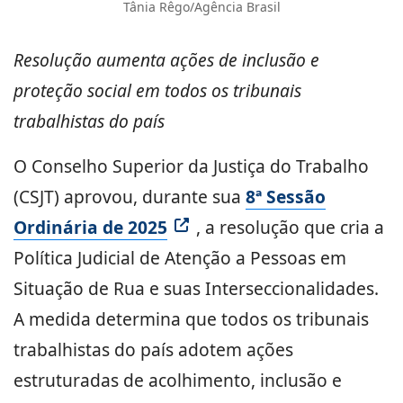
Tânia Rêgo/Agência Brasil
Resolução aumenta ações de inclusão e
proteção social em todos os tribunais
trabalhistas do país
O Conselho Superior da Justiça do Trabalho
(CSJT) aprovou, durante sua
8ª Sessão
Ordinária de 2025
, a resolução que cria a
Política Judicial de Atenção a Pessoas em
Situação de Rua e suas Interseccionalidades.
A medida determina que todos os tribunais
trabalhistas do país adotem ações
estruturadas de acolhimento, inclusão e