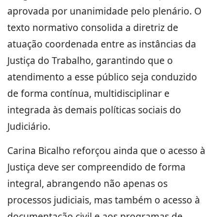
aprovada por unanimidade pelo plenário. O
texto normativo consolida a diretriz de
atuação coordenada entre as instâncias da
Justiça do Trabalho, garantindo que o
atendimento a esse público seja conduzido
de forma contínua, multidisciplinar e
integrada às demais políticas sociais do
Judiciário.
Carina Bicalho reforçou ainda que o acesso à
Justiça deve ser compreendido de forma
integral, abrangendo não apenas os
processos judiciais, mas também o acesso à
documentação civil e aos programas de