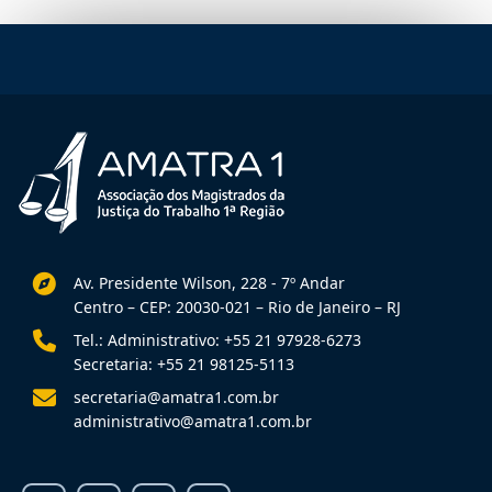
Av. Presidente Wilson, 228 - 7º Andar
Centro – CEP: 20030-021 – Rio de Janeiro – RJ
Tel.: Administrativo: +55 21 97928-6273
Secretaria: +55 21 98125-5113
secretaria@amatra1.com.br
administrativo@amatra1.com.br