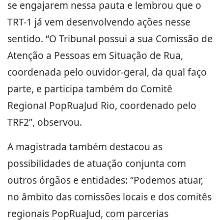
se engajarem nessa pauta e lembrou que o
TRT-1 já vem desenvolvendo ações nesse
sentido. “O Tribunal possui a sua Comissão de
Atenção a Pessoas em Situação de Rua,
coordenada pelo ouvidor-geral, da qual faço
parte, e participa também do Comitê
Regional PopRuaJud Rio, coordenado pelo
TRF2”, observou.
A magistrada também destacou as
possibilidades de atuação conjunta com
outros órgãos e entidades: “Podemos atuar,
no âmbito das comissões locais e dos comitês
regionais PopRuaJud, com parcerias