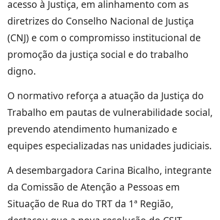
acesso à Justiça, em alinhamento com as
diretrizes do Conselho Nacional de Justiça
(CNJ) e com o compromisso institucional de
promoção da justiça social e do trabalho
digno.
O normativo reforça a atuação da Justiça do
Trabalho em pautas de vulnerabilidade social,
prevendo atendimento humanizado e
equipes especializadas nas unidades judiciais.
A desembargadora Carina Bicalho, integrante
da Comissão de Atenção a Pessoas em
Situação de Rua do TRT da 1ª Região,