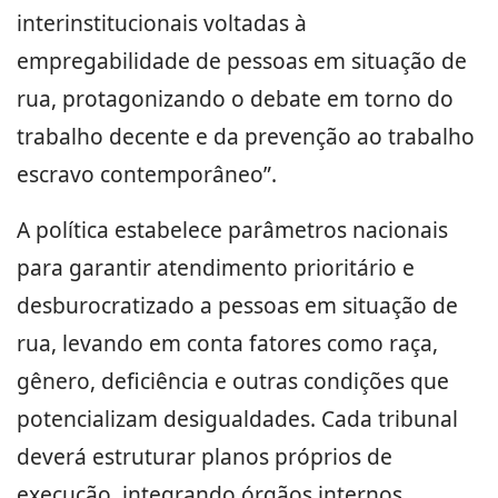
interinstitucionais voltadas à
empregabilidade de pessoas em situação de
rua, protagonizando o debate em torno do
trabalho decente e da prevenção ao trabalho
escravo contemporâneo”.
A política estabelece parâmetros nacionais
para garantir atendimento prioritário e
desburocratizado a pessoas em situação de
rua, levando em conta fatores como raça,
gênero, deficiência e outras condições que
potencializam desigualdades. Cada tribunal
deverá estruturar planos próprios de
execução, integrando órgãos internos,