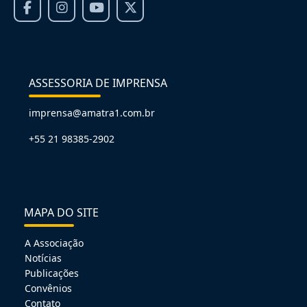
ASSESSORIA DE IMPRENSA
imprensa@amatra1.com.br
+55 21 98385-2902
MAPA DO SITE
A Associação
Notícias
Publicações
Convênios
Contato