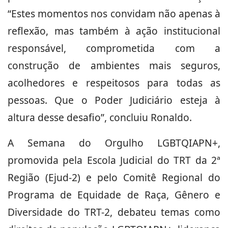
“Estes momentos nos convidam não apenas à
reflexão, mas também à ação institucional
responsável, comprometida com a
construção de ambientes mais seguros,
acolhedores e respeitosos para todas as
pessoas. Que o Poder Judiciário esteja à
altura desse desafio”, concluiu Ronaldo.
A Semana do Orgulho LGBTQIAPN+,
promovida pela Escola Judicial do TRT da 2ª
Região (Ejud-2) e pelo Comitê Regional do
Programa de Equidade de Raça, Gênero e
Diversidade do TRT-2, debateu temas como