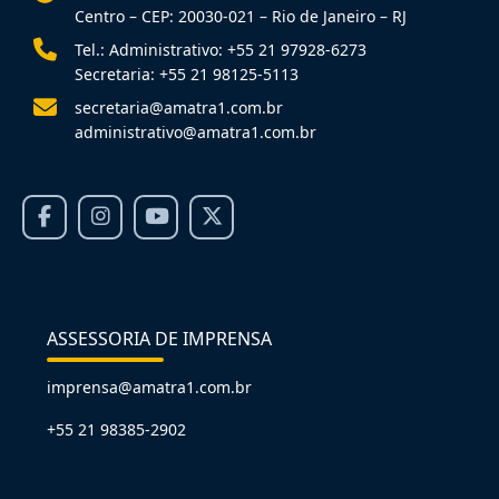
Centro – CEP: 20030-021 – Rio de Janeiro – RJ
Tel.: Administrativo: +55 21 97928-6273
Secretaria: +55 21 98125-5113
secretaria@amatra1.com.br
administrativo@amatra1.com.br
ASSESSORIA DE IMPRENSA
imprensa@amatra1.com.br
+55 21 98385-2902