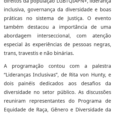
direitos da população LGBTQIAPN+, liderança
inclusiva, governança da diversidade e boas
práticas no sistema de Justiça. O evento
também destacou a importância de uma
abordagem interseccional, com atenção
especial às experiências de pessoas negras,
trans, travestis e não binárias.
A programação contou com a palestra
“Lideranças Inclusivas”, de Rita von Hunty, e
dois painéis dedicados aos desafios da
diversidade no setor público. As discussões
reuniram representantes do Programa de
Equidade de Raça, Gênero e Diversidade da