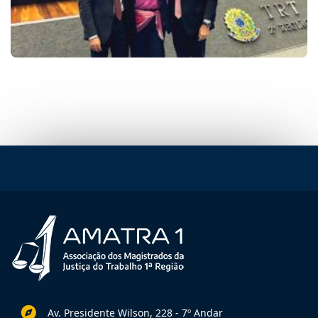
Av. Presidente Wilson, 228 - 7º Andar