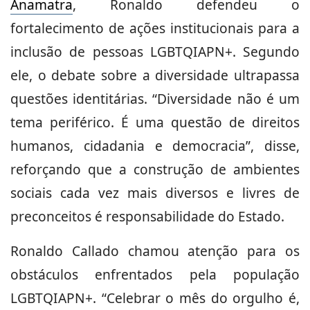
Anamatra
, Ronaldo defendeu o
fortalecimento de ações institucionais para a
inclusão de pessoas LGBTQIAPN+. Segundo
ele, o debate sobre a diversidade ultrapassa
questões identitárias. “Diversidade não é um
tema periférico. É uma questão de direitos
humanos, cidadania e democracia”, disse,
reforçando que a construção de ambientes
sociais cada vez mais diversos e livres de
preconceitos é responsabilidade do Estado.
Ronaldo Callado chamou atenção para os
obstáculos enfrentados pela população
LGBTQIAPN+. “Celebrar o mês do orgulho é,