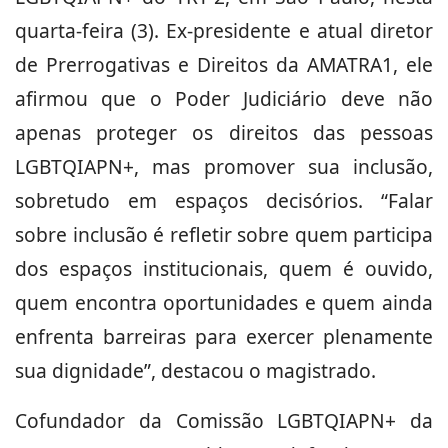
quarta-feira (3). Ex-presidente e atual diretor
de Prerrogativas e Direitos da AMATRA1, ele
afirmou que o Poder Judiciário deve não
apenas proteger os direitos das pessoas
LGBTQIAPN+, mas promover sua inclusão,
sobretudo em espaços decisórios. “Falar
sobre inclusão é refletir sobre quem participa
dos espaços institucionais, quem é ouvido,
quem encontra oportunidades e quem ainda
enfrenta barreiras para exercer plenamente
sua dignidade”, destacou o magistrado.
Cofundador da Comissão LGBTQIAPN+ da