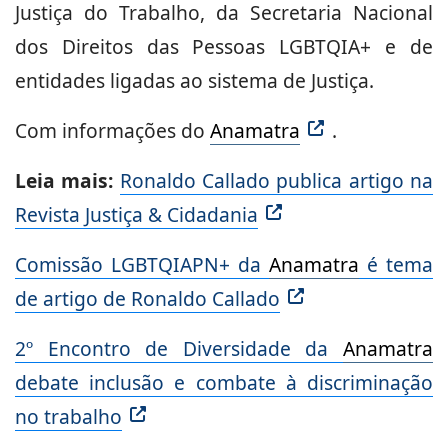
Justiça do Trabalho, da Secretaria Nacional
dos Direitos das Pessoas LGBTQIA+ e de
entidades ligadas ao sistema de Justiça.
Com informações do
Anamatra
.
Leia mais:
Ronaldo Callado publica artigo na
Revista Justiça & Cidadania
Comissão LGBTQIAPN+ da
Anamatra
é tema
de artigo de Ronaldo Callado
2º Encontro de Diversidade da
Anamatra
debate inclusão e combate à discriminação
no trabalho