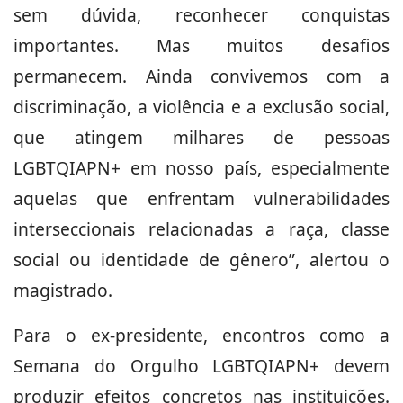
sem dúvida, reconhecer conquistas
importantes. Mas muitos desafios
permanecem. Ainda convivemos com a
discriminação, a violência e a exclusão social,
que atingem milhares de pessoas
LGBTQIAPN+ em nosso país, especialmente
aquelas que enfrentam vulnerabilidades
interseccionais relacionadas a raça, classe
social ou identidade de gênero”, alertou o
magistrado.
Para o ex-presidente, encontros como a
Semana do Orgulho LGBTQIAPN+ devem
produzir efeitos concretos nas instituições.