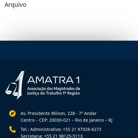
Arquivo
Av. Presidente Wilson, 228 - 7º Andar
Centro – CEP: 20030-021 – Rio de Janeiro – RJ
Tel.: Administrativo: +55 21 97928-6273
Secretaria: +55 21 98125-5113