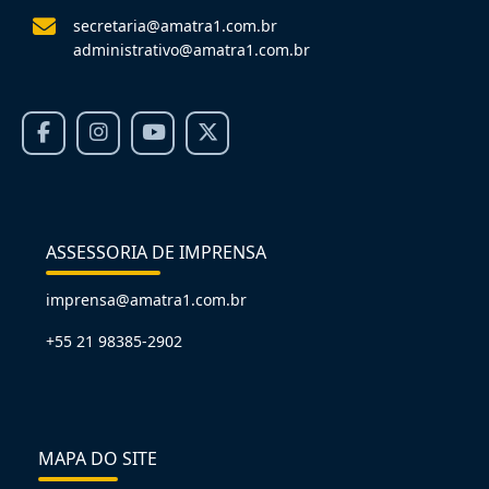
secretaria@amatra1.com.br
administrativo@amatra1.com.br
ASSESSORIA DE IMPRENSA
imprensa@amatra1.com.br
+55 21 98385-2902
MAPA DO SITE