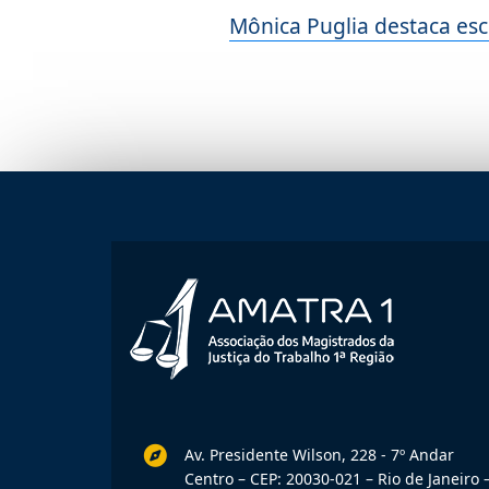
Mônica Puglia destaca esc
Av. Presidente Wilson, 228 - 7º Andar
Centro – CEP: 20030-021 – Rio de Janeiro –