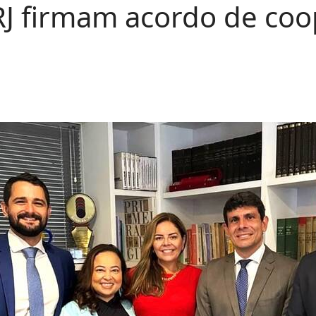
 firmam acordo de coop