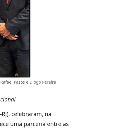
Rafael Pazos e Diogo Pereira
cional
RJ), celebraram, na
ece uma parceria entre as