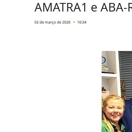
AMATRA1 e ABA-RJ
02 de março de 2026
16:34