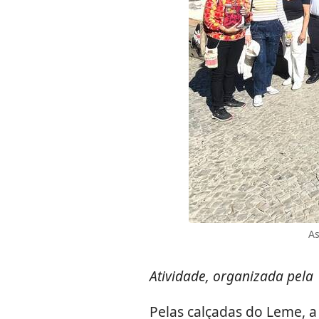
As
Atividade, organizada pela
Pelas calçadas do Leme, a