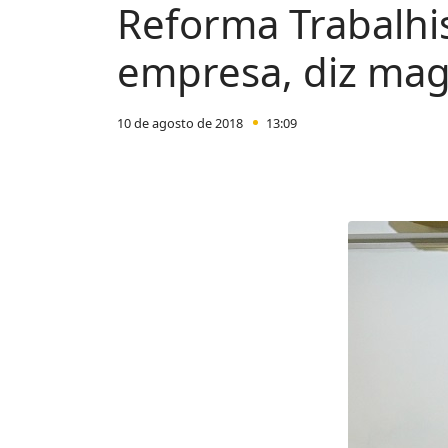
Reforma Trabalhi
empresa, diz mag
10 de agosto de 2018
13:09