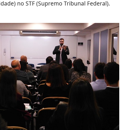
lidade) no STF (Supremo Tribunal Federal).