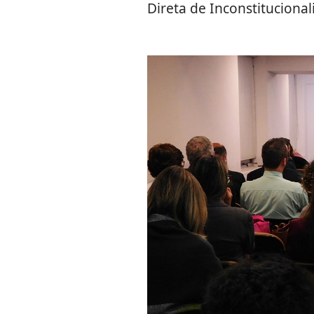
Direta de Inconstituciona