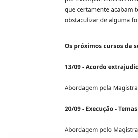
que certamente acabam te
obstaculizar de alguma for
Os próximos cursos da s
13/09 - Acordo extrajudi
Abordagem pela Magistra
20/09 - Execução - Temas
Abordagem pelo Magistra