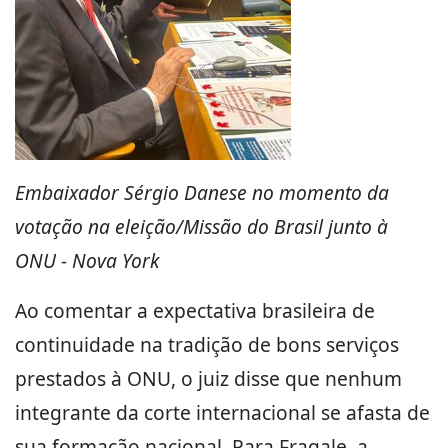
Embaixador Sérgio Danese no momento da
votação na eleição/Missão do Brasil junto à
ONU - Nova York
Ao comentar a expectativa brasileira de
continuidade na tradição de bons serviços
prestados à ONU, o juiz disse que nenhum
integrante da corte internacional se afasta de
sua formação nacional. Para Fragale, a