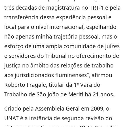
três décadas de magistratura no TRT-1 e pela
transferência dessa experiência pessoal e
local para o nível internacional, espelhando
não apenas minha trajetória pessoal, mas o
esforço de uma ampla comunidade de juízes
e servidores do Tribunal no oferecimento de
justiça no âmbito das relações de trabalho
aos jurisdicionados fluminenses”, afirmou
Roberto Fragale, titular da 1ª Vara do
Trabalho de São João de Meriti há 21 anos.
Criado pela Assembleia Geral em 2009, o
UNAT é a instância de segunda revisão do