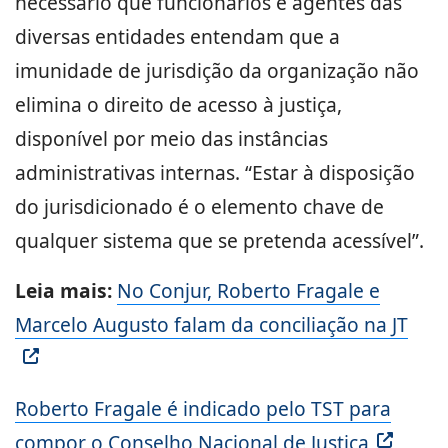
necessário que funcionários e agentes das
diversas entidades entendam que a
imunidade de jurisdição da organização não
elimina o direito de acesso à justiça,
disponível por meio das instâncias
administrativas internas. “Estar à disposição
do jurisdicionado é o elemento chave de
qualquer sistema que se pretenda acessível”.
Leia mais:
No Conjur, Roberto Fragale e
Marcelo Augusto falam da conciliação na JT
Roberto Fragale é indicado pelo TST para
compor o Conselho Nacional de Justiça