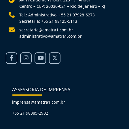
Centro – CEP: 20030-021 – Rio de Janeiro – RJ
Tel.: Administrativo: +55 21 97928-6273
Secretaria: +55 21 98125-5113
secretaria@amatra1.com.br
administrativo@amatra1.com.br
ASSESSORIA DE IMPRENSA
imprensa@amatra1.com.br
+55 21 98385-2902