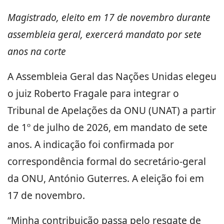
Magistrado, eleito em 17 de novembro durante
assembleia geral, exercerá mandato por sete
anos na corte
A Assembleia Geral das Nações Unidas elegeu
o juiz Roberto Fragale para integrar o
Tribunal de Apelações da ONU (UNAT) a partir
de 1º de julho de 2026, em mandato de sete
anos. A indicação foi confirmada por
correspondência formal do secretário-geral
da ONU, António Guterres. A eleição foi em
17 de novembro.
“Minha contribuição passa pelo resgate de