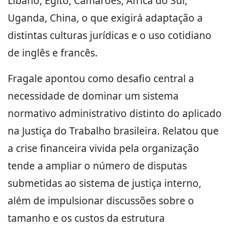
Líbano, Egito, Camarões, África do Sul,
Uganda, China, o que exigirá adaptação a
distintas culturas jurídicas e o uso cotidiano
de inglês e francês.
Fragale apontou como desafio central a
necessidade de dominar um sistema
normativo administrativo distinto do aplicado
na Justiça do Trabalho brasileira. Relatou que
a crise financeira vivida pela organização
tende a ampliar o número de disputas
submetidas ao sistema de justiça interno,
além de impulsionar discussões sobre o
tamanho e os custos da estrutura