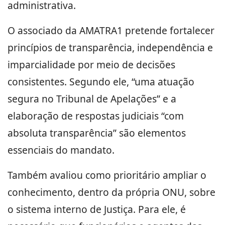
administrativa.
O associado da AMATRA1 pretende fortalecer
princípios de transparência, independência e
imparcialidade por meio de decisões
consistentes. Segundo ele, “uma atuação
segura no Tribunal de Apelações” e a
elaboração de respostas judiciais “com
absoluta transparência” são elementos
essenciais do mandato.
Também avaliou como prioritário ampliar o
conhecimento, dentro da própria ONU, sobre
o sistema interno de Justiça. Para ele, é