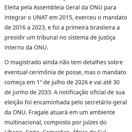
Eleita pela Assembleia Geral da ONU para
integrar o UNAT em 2015, exerceu o mandato
de 2016 a 2023, e foi a primeira brasileira a
presidir um tribunal no sistema de justiça
interno da ONU.
O magistrado ainda não tem detalhes sobre
eventual cerimônia de posse, mas o mandato
começa em 1º de julho de 2026 e vai até 30
de junho de 2033. A notificação oficial de sua
eleição foi encaminhada pelo secretário-geral
da ONU. Fragale atuará em um ambiente
multinacional, composto por juízes do