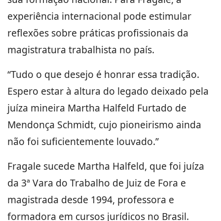
experiência internacional pode estimular
reflexões sobre práticas profissionais da
magistratura trabalhista no país.
“Tudo o que desejo é honrar essa tradição.
Espero estar à altura do legado deixado pela
juíza mineira Martha Halfeld Furtado de
Mendonça Schmidt, cujo pioneirismo ainda
não foi suficientemente louvado.”
Fragale sucede Martha Halfeld, que foi juíza
da 3ª Vara do Trabalho de Juiz de Fora e
magistrada desde 1994, professora e
formadora em cursos jurídicos no Brasil.