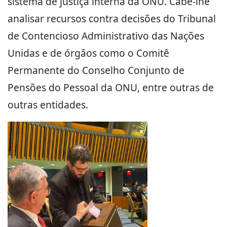
sistema de justiça interna da ONU. Cabe-lhe
analisar recursos contra decisões do Tribunal
de Contencioso Administrativo das Nações
Unidas e de órgãos como o Comitê
Permanente do Conselho Conjunto de
Pensões do Pessoal da ONU, entre outras de
outras entidades.