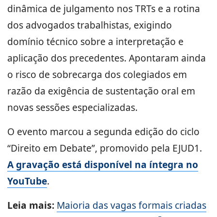
dinâmica de julgamento nos TRTs e a rotina
dos advogados trabalhistas, exigindo
domínio técnico sobre a interpretação e
aplicação dos precedentes. Apontaram ainda
o risco de sobrecarga dos colegiados em
razão da exigência de sustentação oral em
novas sessões especializadas.
O evento marcou a segunda edição do ciclo
“Direito em Debate”, promovido pela EJUD1.
A gravação está disponível na íntegra no
YouTube
.
Leia mais:
Maioria das vagas formais criadas