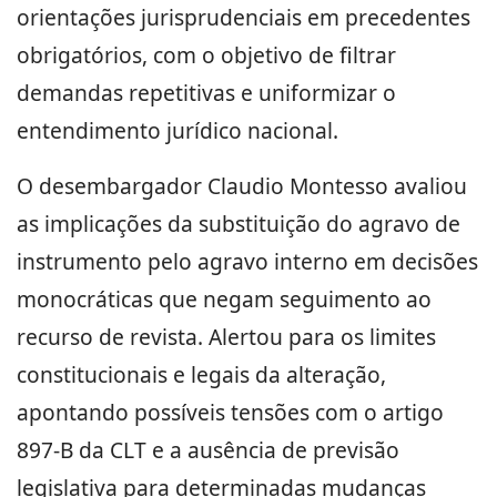
orientações jurisprudenciais em precedentes
obrigatórios, com o objetivo de filtrar
demandas repetitivas e uniformizar o
entendimento jurídico nacional.
O desembargador Claudio Montesso avaliou
as implicações da substituição do agravo de
instrumento pelo agravo interno em decisões
monocráticas que negam seguimento ao
recurso de revista. Alertou para os limites
constitucionais e legais da alteração,
apontando possíveis tensões com o artigo
897-B da CLT e a ausência de previsão
legislativa para determinadas mudanças