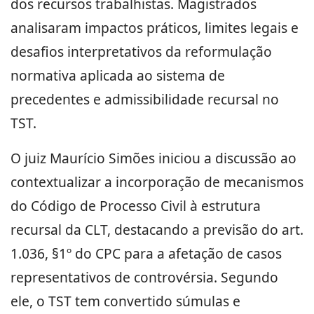
dos recursos trabalhistas. Magistrados
analisaram impactos práticos, limites legais e
desafios interpretativos da reformulação
normativa aplicada ao sistema de
precedentes e admissibilidade recursal no
TST.
O juiz Maurício Simões iniciou a discussão ao
contextualizar a incorporação de mecanismos
do Código de Processo Civil à estrutura
recursal da CLT, destacando a previsão do art.
1.036, §1º do CPC para a afetação de casos
representativos de controvérsia. Segundo
ele, o TST tem convertido súmulas e