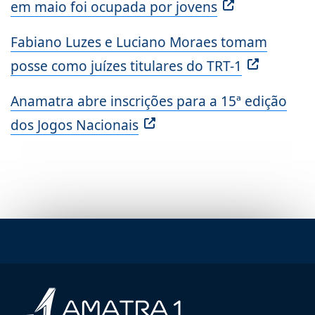
em maio foi ocupada por jovens
Fabiano Luzes e Luciano Moraes tomam
posse como juízes titulares do TRT-1
Anamatra abre inscrições para a 15ª edição
dos Jogos Nacionais