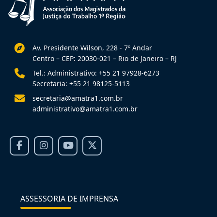
Av. Presidente Wilson, 228 - 7º Andar
Centro – CEP: 20030-021 – Rio de Janeiro – RJ
Tel.: Administrativo: +55 21 97928-6273
Secretaria: +55 21 98125-5113
secretaria@amatra1.com.br
administrativo@amatra1.com.br
ASSESSORIA DE IMPRENSA