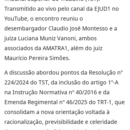
Transmitido ao vivo pelo canal da EJUD1 no
YouTube, o encontro reuniu o
desembargador Claudio José Montesso e a
juíza Luciana Muniz Vanoni, ambos
associados da AMATRA1, além do juiz
Maurício Pereira Simões.
A discussão abordou pontos da Resolução nº
224/2024 do TST, da inclusão do artigo 1º-A
na Instrução Normativa nº 40/2016 e da
Emenda Regimental nº 46/2025 do TRT-1, que
consolidam a nova orientação voltada à
racionalização, previsibilidade e celeridade