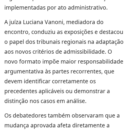
implementadas por ato administrativo.
A juíza Luciana Vanoni, mediadora do
encontro, conduziu as exposições e destacou
o papel dos tribunais regionais na adaptação
aos novos critérios de admissibilidade. O
novo formato impõe maior responsabilidade
argumentativa às partes recorrentes, que
devem identificar corretamente os
precedentes aplicáveis ou demonstrar a
distinção nos casos em análise.
Os debatedores também observaram que a
mudança aprovada afeta diretamente a