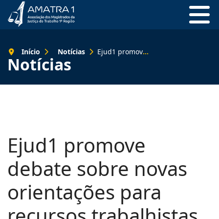
Início
Notícias
Ejud1 promove debate sobre novas orientações para recursos trabalhistas
Notícias
Ejud1 promove
debate sobre novas
orientações para
recursos trabalhistas