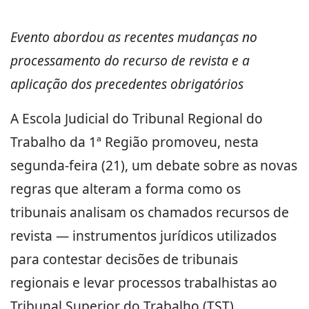
Evento abordou as recentes mudanças no
processamento do recurso de revista e a
aplicação dos precedentes obrigatórios
A Escola Judicial do Tribunal Regional do
Trabalho da 1ª Região promoveu, nesta
segunda-feira (21), um debate sobre as novas
regras que alteram a forma como os
tribunais analisam os chamados recursos de
revista — instrumentos jurídicos utilizados
para contestar decisões de tribunais
regionais e levar processos trabalhistas ao
Tribunal Superior do Trabalho (TST).