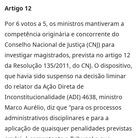
Artigo 12
Por 6 votos a 5, os ministros mantiveram a
competência originária e concorrente do
Conselho Nacional de Justiça (CNJ) para
investigar magistrados, prevista no artigo 12
da Resolução 135/2011, do CNJ. O dispositivo,
que havia sido suspenso na decisão liminar
do relator da Ação Direta de
Inconstitucionalidade (ADI) 4638, ministro
Marco Aurélio, diz que "para os processos
administrativos disciplinares e para a
aplicação de quaisquer penalidades previstas