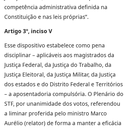
competência administrativa definida na
Constituição e nas leis próprias”.
Artigo 3º, inciso V
Esse dispositivo estabelece como pena
disciplinar – aplicáveis aos magistrados da
Justiça Federal, da Justiça do Trabalho, da
Justiça Eleitoral, da Justiça Militar, da Justiça
dos estados e do Distrito Federal e Territórios
– a aposentadoria compulsória. O Plenário do
STF, por unanimidade dos votos, referendou
a liminar proferida pelo ministro Marco
Aurélio (relator) de forma a manter a eficácia