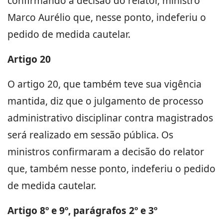
confirmando a decisão do relator, ministro
Marco Aurélio que, nesse ponto, indeferiu o
pedido de medida cautelar.
Artigo 20
O artigo 20, que também teve sua vigência
mantida, diz que o julgamento de processo
administrativo disciplinar contra magistrados
será realizado em sessão pública. Os
ministros confirmaram a decisão do relator
que, também nesse ponto, indeferiu o pedido
de medida cautelar.
Artigo 8º e 9º, parágrafos 2º e 3º