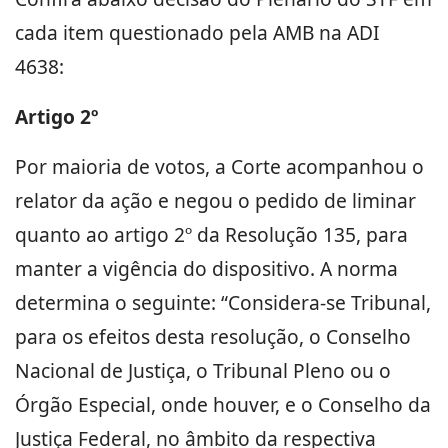
cada item questionado pela AMB na ADI
4638:
Artigo 2º
Por maioria de votos, a Corte acompanhou o
relator da ação e negou o pedido de liminar
quanto ao artigo 2º da Resolução 135, para
manter a vigência do dispositivo. A norma
determina o seguinte: “Considera-se Tribunal,
para os efeitos desta resolução, o Conselho
Nacional de Justiça, o Tribunal Pleno ou o
Órgão Especial, onde houver, e o Conselho da
Justiça Federal, no âmbito da respectiva