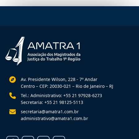
Av. Presidente Wilson, 228 - 7º Andar
Centro – CEP: 20030-021 – Rio de Janeiro – RJ
Tel.: Administrativo: +55 21 97928-6273
Secretaria: +55 21 98125-5113
secretaria@amatra1.com.br
administrativo@amatra1.com.br