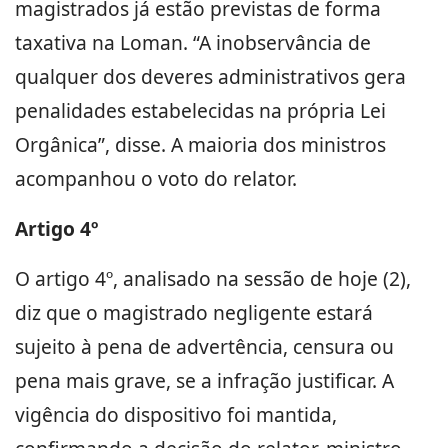
magistrados já estão previstas de forma
taxativa na Loman. “A inobservância de
qualquer dos deveres administrativos gera
penalidades estabelecidas na própria Lei
Orgânica”, disse. A maioria dos ministros
acompanhou o voto do relator.
Artigo 4º
O artigo 4º, analisado na sessão de hoje (2),
diz que o magistrado negligente estará
sujeito à pena de advertência, censura ou
pena mais grave, se a infração justificar. A
vigência do dispositivo foi mantida,