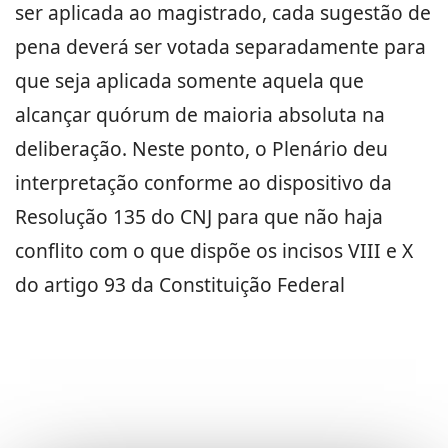
ser aplicada ao magistrado, cada sugestão de
pena deverá ser votada separadamente para
que seja aplicada somente aquela que
alcançar quórum de maioria absoluta na
deliberação. Neste ponto, o Plenário deu
interpretação conforme ao dispositivo da
Resolução 135 do CNJ para que não haja
conflito com o que dispõe os incisos VIII e X
do artigo 93 da Constituição Federal