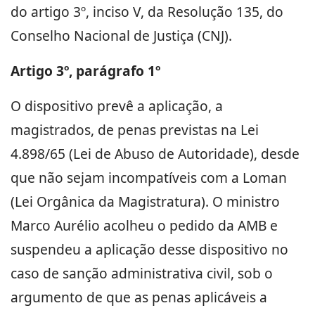
do artigo 3º, inciso V, da Resolução 135, do
Conselho Nacional de Justiça (CNJ).
Artigo 3º, parágrafo 1º
O dispositivo prevê a aplicação, a
magistrados, de penas previstas na Lei
4.898/65 (Lei de Abuso de Autoridade), desde
que não sejam incompatíveis com a Loman
(Lei Orgânica da Magistratura). O ministro
Marco Aurélio acolheu o pedido da AMB e
suspendeu a aplicação desse dispositivo no
caso de sanção administrativa civil, sob o
argumento de que as penas aplicáveis a