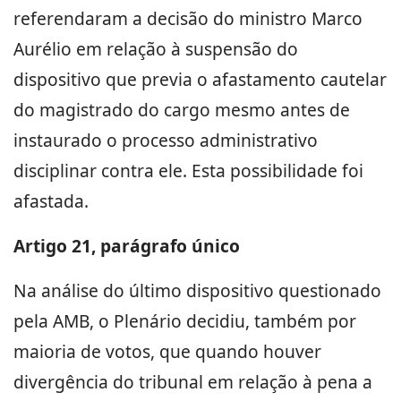
referendaram a decisão do ministro Marco
Aurélio em relação à suspensão do
dispositivo que previa o afastamento cautelar
do magistrado do cargo mesmo antes de
instaurado o processo administrativo
disciplinar contra ele. Esta possibilidade foi
afastada.
Artigo 21, parágrafo único
Na análise do último dispositivo questionado
pela AMB, o Plenário decidiu, também por
maioria de votos, que quando houver
divergência do tribunal em relação à pena a