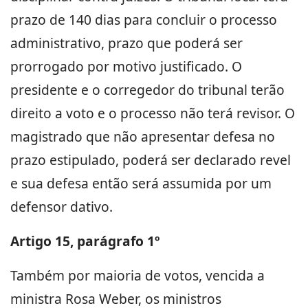
prazo de 140 dias para concluir o processo
administrativo, prazo que poderá ser
prorrogado por motivo justificado. O
presidente e o corregedor do tribunal terão
direito a voto e o processo não terá revisor. O
magistrado que não apresentar defesa no
prazo estipulado, poderá ser declarado revel
e sua defesa então será assumida por um
defensor dativo.
Artigo 15, parágrafo 1º
Também por maioria de votos, vencida a
ministra Rosa Weber, os ministros