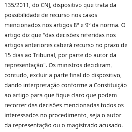
135/2011, do CNJ, dispositivo que trata da
possibilidade de recurso nos casos
mencionados nos artigos 8º e 9º da norma. O
artigo diz que "das decisões referidas nos
artigos anteriores caberá recurso no prazo de
15 dias ao Tribunal, por parte do autor da
representação". Os ministros decidiram,
contudo, excluir a parte final do dispositivo,
dando interpretação conforme a Constituição
ao artigo para que fique claro que podem
recorrer das decisões mencionadas todos os
interessados no procedimento, seja o autor
da representação ou o magistrado acusado.