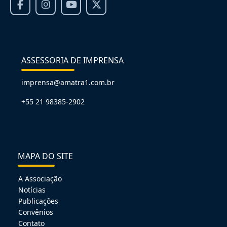
ASSESSORIA DE IMPRENSA
imprensa@amatra1.com.br
+55 21 98385-2902
MAPA DO SITE
A Associação
Notícias
Publicações
Convênios
Contato