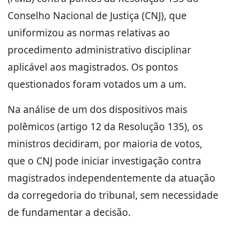
Conselho Nacional de Justiça (CNJ), que
uniformizou as normas relativas ao
procedimento administrativo disciplinar
aplicável aos magistrados. Os pontos
questionados foram votados um a um.
Na análise de um dos dispositivos mais
polêmicos (artigo 12 da Resolução 135), os
ministros decidiram, por maioria de votos,
que o CNJ pode iniciar investigação contra
magistrados independentemente da atuação
da corregedoria do tribunal, sem necessidade
de fundamentar a decisão.