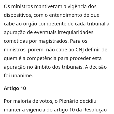
Os ministros mantiveram a vigência dos
dispositivos, com o entendimento de que
cabe ao órgão competente de cada tribunal a
apuração de eventuais irregularidades
cometidas por magistrados. Para os
ministros, porém, não cabe ao CNJ definir de
quem é a competência para proceder esta
apuração no âmbito dos tribunais. A decisão
foi unanime.
Artigo 10
Por maioria de votos, o Plenário decidiu
manter a vigência do artigo 10 da Resolução