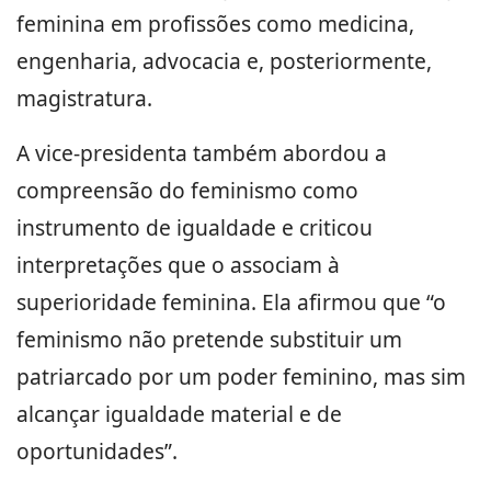
feminina em profissões como medicina,
engenharia, advocacia e, posteriormente,
magistratura.
A vice-presidenta também abordou a
compreensão do feminismo como
instrumento de igualdade e criticou
interpretações que o associam à
superioridade feminina. Ela afirmou que “o
feminismo não pretende substituir um
patriarcado por um poder feminino, mas sim
alcançar igualdade material e de
oportunidades”.