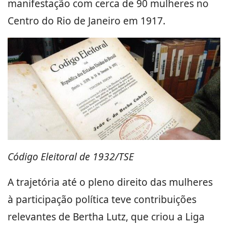
manifestação com cerca de 90 mulheres no
Centro do Rio de Janeiro em 1917.
Código Eleitoral de 1932/TSE
A trajetória até o pleno direito das mulheres
à participação política teve contribuições
relevantes de Bertha Lutz, que criou a Liga