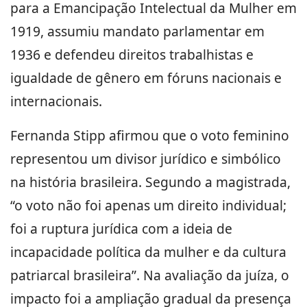
para a Emancipação Intelectual da Mulher em
1919, assumiu mandato parlamentar em
1936 e defendeu direitos trabalhistas e
igualdade de gênero em fóruns nacionais e
internacionais.
Fernanda Stipp afirmou que o voto feminino
representou um divisor jurídico e simbólico
na história brasileira. Segundo a magistrada,
“o voto não foi apenas um direito individual;
foi a ruptura jurídica com a ideia de
incapacidade política da mulher e da cultura
patriarcal brasileira”. Na avaliação da juíza, o
impacto foi a ampliação gradual da presença