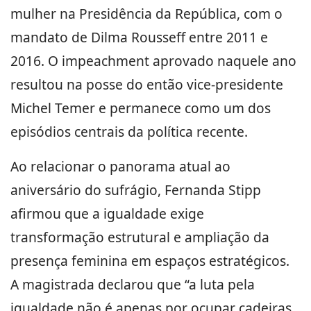
mulher na Presidência da República, com o
mandato de Dilma Rousseff entre 2011 e
2016. O impeachment aprovado naquele ano
resultou na posse do então vice-presidente
Michel Temer e permanece como um dos
episódios centrais da política recente.
Ao relacionar o panorama atual ao
aniversário do sufrágio, Fernanda Stipp
afirmou que a igualdade exige
transformação estrutural e ampliação da
presença feminina em espaços estratégicos.
A magistrada declarou que “a luta pela
igualdade não é apenas por ocupar cadeiras