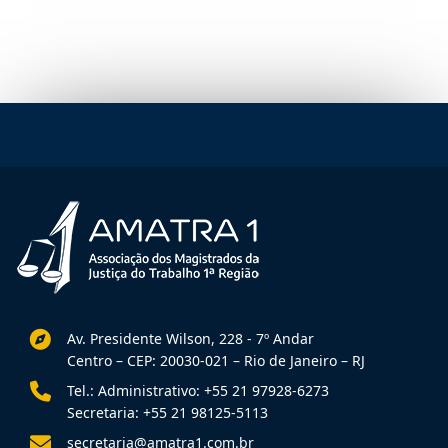
Av. Presidente Wilson, 228 - 7º Andar
Centro – CEP: 20030-021 – Rio de Janeiro – RJ
Tel.: Administrativo: +55 21 97928-6273
Secretaria: +55 21 98125-5113
secretaria@amatra1.com.br