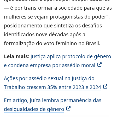
— é por transformar a sociedade para que as
mulheres se vejam protagonistas do poder”,
posicionamento que sintetiza os desafios
identificados nove décadas após a
formalização do voto feminino no Brasil.
Leia mais:
Justiça aplica protocolo de gênero
e condena empresa por assédio moral
Ações por assédio sexual na Justiça do
Trabalho crescem 35% entre 2023 e 2024
Em artigo, juíza lembra permanência das
desigualdades de gênero