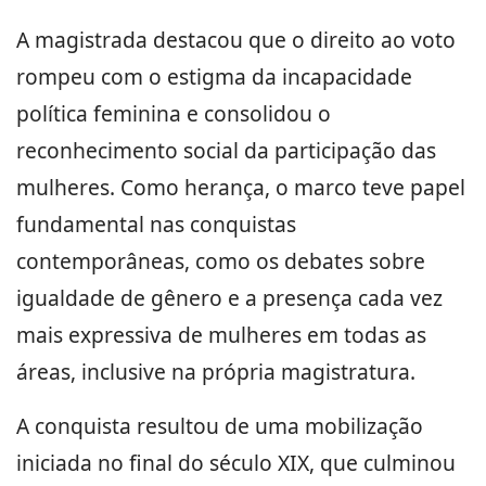
A magistrada destacou que o direito ao voto
rompeu com o estigma da incapacidade
política feminina e consolidou o
reconhecimento social da participação das
mulheres. Como herança, o marco teve papel
fundamental nas conquistas
contemporâneas, como os debates sobre
igualdade de gênero e a presença cada vez
mais expressiva de mulheres em todas as
áreas, inclusive na própria magistratura.
A conquista resultou de uma mobilização
iniciada no final do século XIX, que culminou