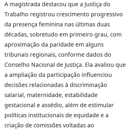
A magistrada destacou que a Justiça do
Trabalho registrou crescimento progressivo
da presença feminina nas últimas duas
décadas, sobretudo em primeiro grau, com
aproximação da paridade em alguns
tribunais regionais, conforme dados do
Conselho Nacional de Justiça. Ela avaliou que
a ampliação da participação influenciou
decisões relacionadas à discriminação
salarial, maternidade, estabilidade
gestacional e assédio, além de estimular
políticas institucionais de equidade e a
criação de comissões voltadas ao