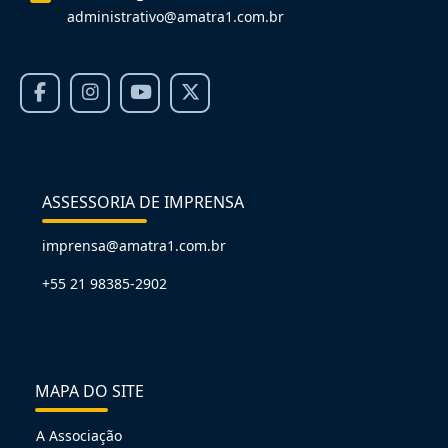
administrativo@amatra1.com.br
ASSESSORIA DE IMPRENSA
imprensa@amatra1.com.br
+55 21 98385-2902
MAPA DO SITE
A Associação