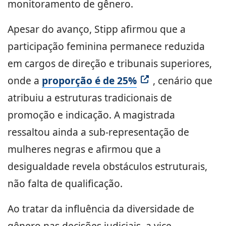
monitoramento de gênero.
Apesar do avanço, Stipp afirmou que a
participação feminina permanece reduzida
em cargos de direção e tribunais superiores,
onde a
proporção é de 25%
, cenário que
atribuiu a estruturas tradicionais de
promoção e indicação. A magistrada
ressaltou ainda a sub-representação de
mulheres negras e afirmou que a
desigualdade revela obstáculos estruturais,
não falta de qualificação.
Ao tratar da influência da diversidade de
gênero nas decisões judiciais, a vice-