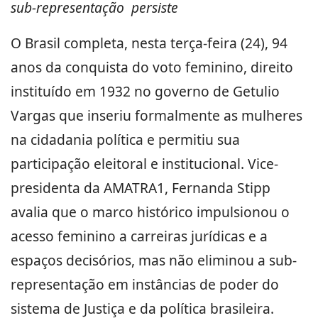
sub-representação persiste
O Brasil completa, nesta terça-feira (24), 94
anos da conquista do voto feminino, direito
instituído em 1932 no governo de Getulio
Vargas que inseriu formalmente as mulheres
na cidadania política e permitiu sua
participação eleitoral e institucional. Vice-
presidenta da AMATRA1, Fernanda Stipp
avalia que o marco histórico impulsionou o
acesso feminino a carreiras jurídicas e a
espaços decisórios, mas não eliminou a sub-
representação em instâncias de poder do
sistema de Justiça e da política brasileira.