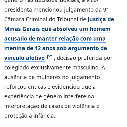
presidenta mencionou julgamento da 9ª
Câmara Criminal do Tribunal de
Justiça de
Minas Gerais que absolveu um homem
acusado de manter relação com uma
menina de 12 anos sob argumento de
vínculo afetivo
, decisão proferida por
colegiado exclusivamente masculino. A
ausência de mulheres no julgamento
reforçou críticas e evidenciou que a
experiência de gênero interfere na
interpretação de casos de violência e
proteção à infância.