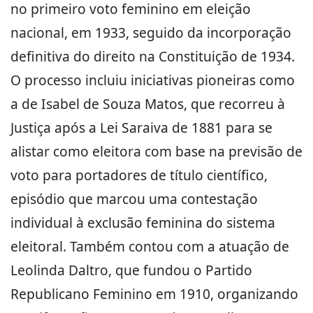
no primeiro voto feminino em eleição
nacional, em 1933, seguido da incorporação
definitiva do direito na Constituição de 1934.
O processo incluiu iniciativas pioneiras como
a de Isabel de Souza Matos, que recorreu à
Justiça após a Lei Saraiva de 1881 para se
alistar como eleitora com base na previsão de
voto para portadores de título científico,
episódio que marcou uma contestação
individual à exclusão feminina do sistema
eleitoral. Também contou com a atuação de
Leolinda Daltro, que fundou o Partido
Republicano Feminino em 1910, organizando