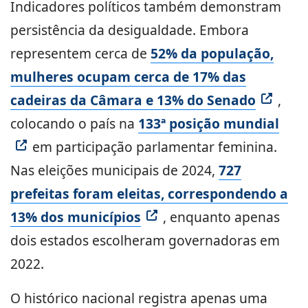
Indicadores políticos também demonstram
persistência da desigualdade. Embora
representem cerca de
52% da população,
mulheres ocupam cerca de 17% das
cadeiras da Câmara e 13% do Senado
,
colocando o país na
133ª posição mundial
em participação parlamentar feminina.
Nas eleições municipais de 2024,
727
prefeitas foram eleitas, correspondendo a
13% dos municípios
, enquanto apenas
dois estados escolheram governadoras em
2022.
O histórico nacional registra apenas uma